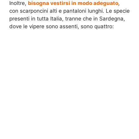
Inoltre,
bisogna vestirsi in modo adeguato
,
con scarponcini alti e pantaloni lunghi. Le specie
presenti in tutta Italia, tranne che in Sardegna,
dove le vipere sono assenti, sono quattro: