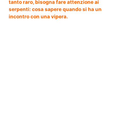
tanto raro, bisogna fare attenzione ai
serpenti: cosa sapere quando si ha un
incontro con una vipera.