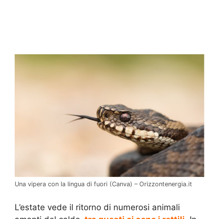
Una vipera con la lingua di fuori (Canva) – Orizzontenergia.it
L’estate vede il ritorno di numerosi animali