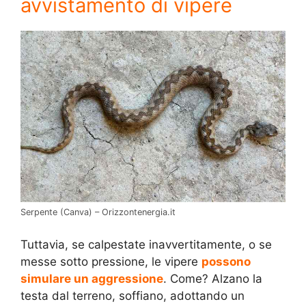
avvistamento di vipere
Serpente (Canva) – Orizzontenergia.it
Tuttavia, se calpestate inavvertitamente, o se
messe sotto pressione, le vipere
possono
simulare un aggressione
. Come? Alzano la
testa dal terreno, soffiano, adottando un