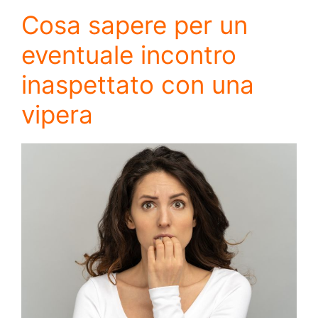
Cosa sapere per un
eventuale incontro
inaspettato con una
vipera