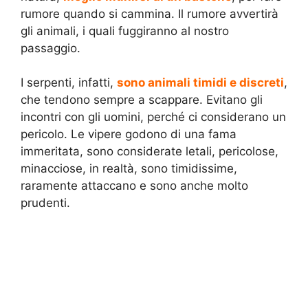
rumore quando si cammina. Il rumore avvertirà
gli animali, i quali fuggiranno al nostro
passaggio.
I serpenti, infatti,
sono animali timidi e discreti
,
che tendono sempre a scappare. Evitano gli
incontri con gli uomini, perché ci considerano un
pericolo. Le vipere godono di una fama
immeritata, sono considerate letali, pericolose,
minacciose, in realtà, sono timidissime,
raramente attaccano e sono anche molto
prudenti.