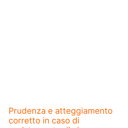
Prudenza e atteggiamento
corretto in caso di