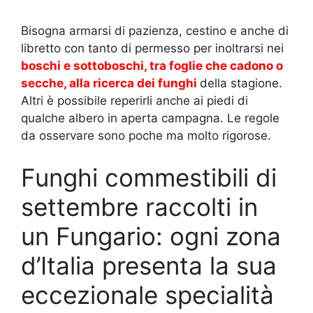
Bisogna armarsi di pazienza, cestino e anche di
libretto con tanto di permesso per inoltrarsi nei
boschi e sottoboschi, tra foglie che cadono o
secche, alla ricerca dei funghi
della stagione.
Altri è possibile reperirli anche ai piedi di
qualche albero in aperta campagna. Le regole
da osservare sono poche ma molto rigorose.
Funghi commestibili di
settembre raccolti in
un Fungario: ogni zona
d’Italia presenta la sua
eccezionale specialità