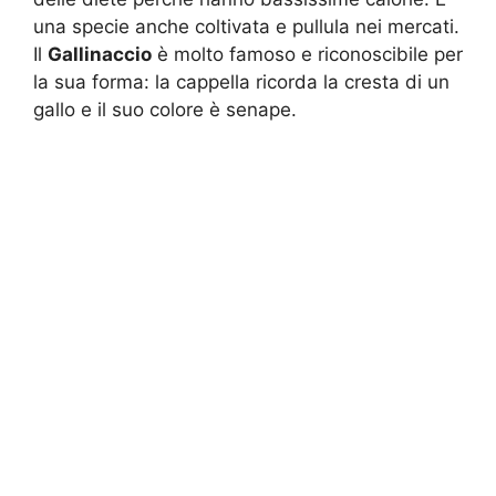
una specie anche coltivata e pullula nei mercati.
Il
Gallinaccio
è molto famoso e riconoscibile per
la sua forma: la cappella ricorda la cresta di un
gallo e il suo colore è senape.