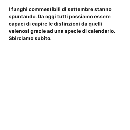
I funghi commestibili di settembre stanno
spuntando. Da oggi tutti possiamo essere
capaci di capire le distinzioni da quelli
velenosi grazie ad una specie di calendario.
Sbirciamo subito.