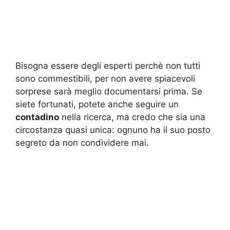
Bisogna essere degli esperti perchè non tutti
sono commestibili, per non avere spiacevoli
sorprese sarà meglio documentarsi prima. Se
siete fortunati, potete anche seguire un
contadino
nella ricerca, ma credo che sia una
circostanza quasi unica: ognuno ha il suo posto
segreto da non condividere mai.