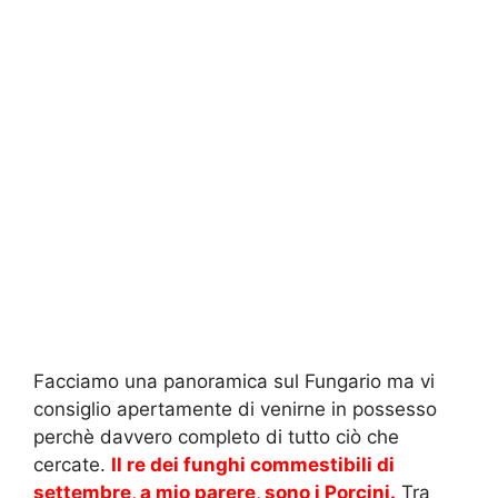
Facciamo una panoramica sul Fungario ma vi
consiglio apertamente di venirne in possesso
perchè davvero completo di tutto ciò che
cercate.
Il re dei funghi commestibili di
settembre, a mio parere, sono i Porcini.
Tra