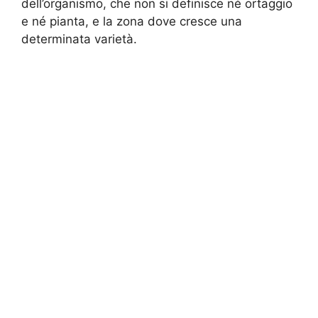
dell’organismo, che non si definisce né ortaggio
e né pianta, e la zona dove cresce una
determinata varietà.