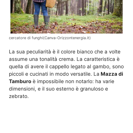
cercatore di funghi(Canva-Orizzontenergia.it)
La sua peculiarità è il colore bianco che a volte
assume una tonalità crema. La caratteristica è
quella di avere il cappello legato al gambo, sono
piccoli e cucinati in modo versatile. La
Mazza di
Tamburo
è impossibile non notarlo: ha varie
dimensioni, e il suo esterno è granuloso e
zebrato.