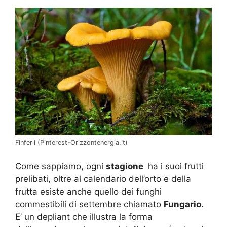
Finferli (Pinterest-Orizzontenergia.it)
Come sappiamo, ogni
stagione
ha i suoi frutti
prelibati, oltre al calendario dell’orto e della
frutta esiste anche quello dei funghi
commestibili di settembre chiamato
Fungario
.
E’ un depliant che illustra la forma