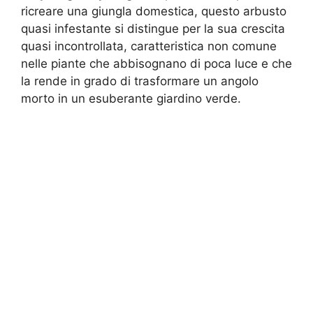
ricreare una giungla domestica, questo arbusto
quasi infestante si distingue per la sua crescita
quasi incontrollata, caratteristica non comune
nelle piante che abbisognano di poca luce e che
la rende in grado di trasformare un angolo
morto in un esuberante giardino verde.