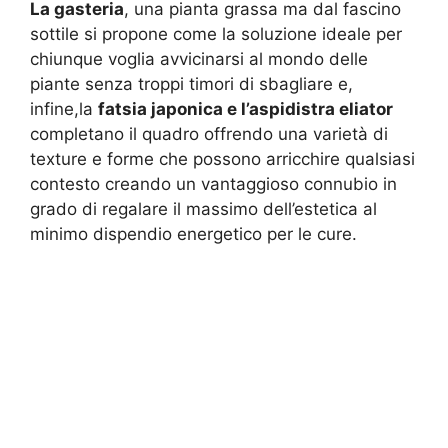
La gasteria
, una pianta grassa ma dal fascino
sottile si propone come la soluzione ideale per
chiunque voglia avvicinarsi al mondo delle
piante senza troppi timori di sbagliare e,
infine,la
fatsia japonica e l’aspidistra eliator
completano il quadro offrendo una varietà di
texture e forme che possono arricchire qualsiasi
contesto creando un vantaggioso connubio in
grado di regalare il massimo dell’estetica al
minimo dispendio energetico per le cure.