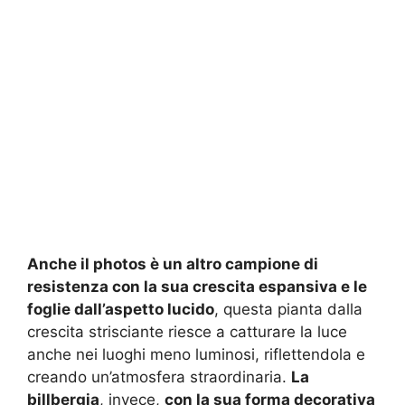
Anche il photos è un altro campione di
resistenza con la sua crescita espansiva e le
foglie dall’aspetto lucido
, questa pianta dalla
crescita strisciante riesce a catturare la luce
anche nei luoghi meno luminosi, riflettendola e
creando un’atmosfera straordinaria.
La
billbergia
, invece,
con la sua forma decorativa