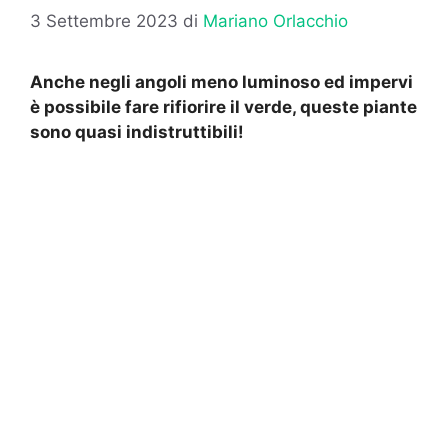
3 Settembre 2023
di
Mariano Orlacchio
Anche negli angoli meno luminoso ed impervi
è possibile fare rifiorire il verde, queste piante
sono quasi indistruttibili!