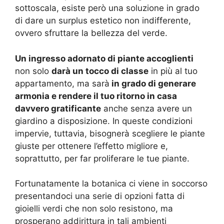
sottoscala, esiste però una soluzione in grado
di dare un surplus estetico non indifferente,
ovvero sfruttare la bellezza del verde.
Un ingresso adornato di piante accoglienti
non solo
darà un tocco di classe
in più al tuo
appartamento, ma sarà
in grado di generare
armonia e rendere il tuo ritorno in casa
davvero gratificante
anche senza avere un
giardino a disposizione. In queste condizioni
impervie, tuttavia, bisognerà scegliere le piante
giuste per ottenere l’effetto migliore e,
soprattutto, per far proliferare le tue piante.
Fortunatamente la botanica ci viene in soccorso
presentandoci una serie di opzioni fatta di
gioielli verdi che non solo resistono, ma
prosperano addirittura in tali ambienti