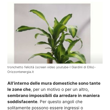
tronchetto felicità (screen video youtube-I Giardini di Ellis)-
Orizzontenergia.it
All’interno delle mura domestiche sono tante
le zone che
, per un motivo o per un altro,
sembrano impossibili da arredare in maniera
soddisfacente
. Per questo angoli che
solitamente possono essere ingressi o