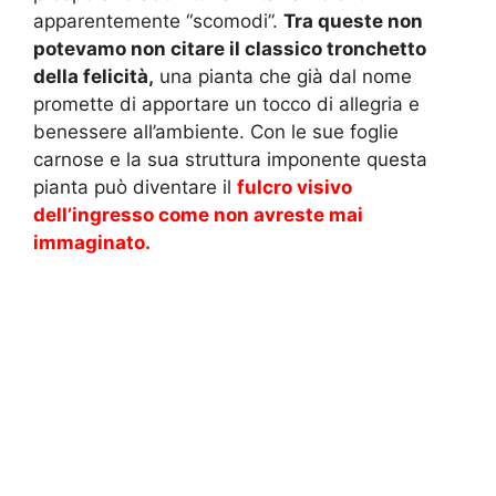
apparentemente “scomodi”.
Tra queste non
potevamo non citare il classico tronchetto
della felicità,
una pianta che già dal nome
promette di apportare un tocco di allegria e
benessere all’ambiente. Con le sue foglie
carnose e la sua struttura imponente questa
pianta può diventare il
fulcro visivo
dell’ingresso come non avreste mai
immaginato.