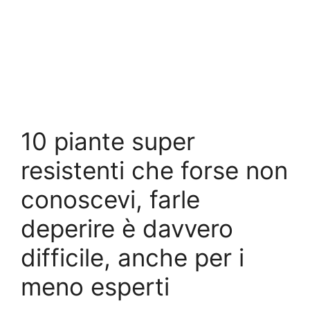
10 piante super
resistenti che forse non
conoscevi, farle
deperire è davvero
difficile, anche per i
meno esperti