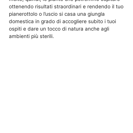
ottenendo risultati straordinari e rendendo il tuo
pianerottolo o l’uscio si casa una giungla
domestica in grado di accogliere subito i tuoi
ospiti e dare un tocco di natura anche agli
ambienti più sterili.