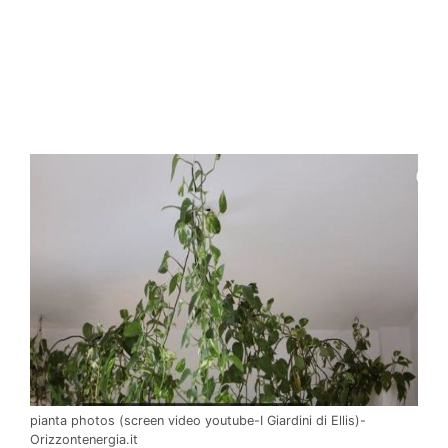
pianta photos (screen video youtube-I Giardini di Ellis)-
Orizzontenergia.it