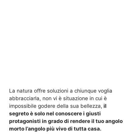
La natura offre soluzioni a chiunque voglia
abbracciarla, non vi è situazione in cui è
impossibile godere della sua bellezza,
il
segreto è solo nel conoscere i giusti
protagonisti in grado di rendere il tuo angolo
morto l’angolo più vivo di tutta casa.