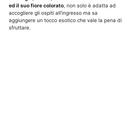
ed il suo fiore colorato
, non solo è adatta ad
accogliere gli ospiti all’ingresso ma sa
aggiungere un tocco esotico che vale la pena di
sfruttare.