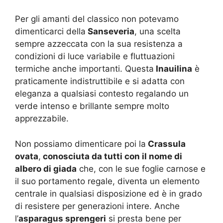
Per gli amanti del classico non potevamo
dimenticarci della
Sanseveria
, una scelta
sempre azzeccata con la sua resistenza a
condizioni di luce variabile e fluttuazioni
termiche anche importanti. Questa
Inauilina
è
praticamente indistruttibile e si adatta con
eleganza a qualsiasi contesto regalando un
verde intenso e brillante sempre molto
apprezzabile.
Non possiamo dimenticare poi la
Crassula
ovata
,
conosciuta da tutti con il nome di
albero di giada
che, con le sue foglie carnose e
il suo portamento regale, diventa un elemento
centrale in qualsiasi disposizione ed è in grado
di resistere per generazioni intere. Anche
l’
asparagus sprengeri
si presta bene per