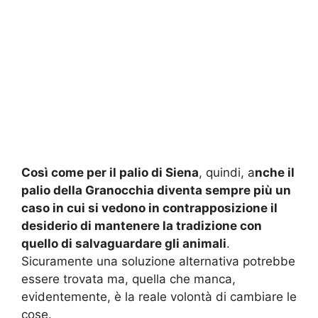
Così come per il palio di Siena
, quindi, a
nche il
palio della Granocchia diventa sempre più un
caso in cui si vedono in contrapposizione il
desiderio di mantenere la tradizione con
quello di salvaguardare gli animali
.
Sicuramente una soluzione alternativa potrebbe
essere trovata ma, quella che manca,
evidentemente, è la reale volontà di cambiare le
cose.