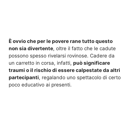
È ovvio che per le povere rane tutto questo
non sia divertente
, oltre il fatto che le cadute
possono spesso rivelarsi rovinose. Cadere da
un carretto in corsa, infatti,
può significare
traumi o il rischio di essere calpestate da altri
partecipanti
, regalando uno spettacolo di certo
poco educativo ai presenti.