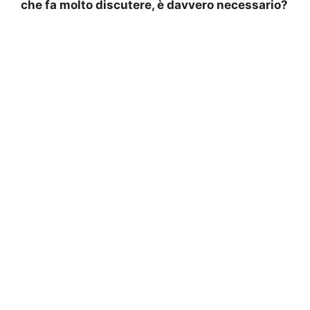
che fa molto discutere, è davvero necessario?