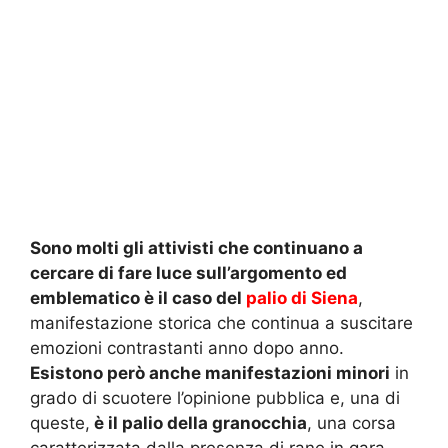
Sono molti gli attivisti che continuano a
cercare di fare luce sull’argomento ed
emblematico è il caso del
palio di Siena
,
manifestazione storica che continua a suscitare
emozioni contrastanti anno dopo anno.
Esistono però anche manifestazioni minori
in
grado di scuotere l’opinione pubblica e, una di
queste,
è il palio della granocchia
, una corsa