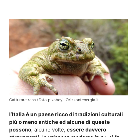
Catturare rana (Foto pixabay)-Orizzontenergia.it
l’Italia è un paese ricco di tradizioni culturali
più o meno antiche ed alcune di queste
possono
, alcune volte,
essere davvero