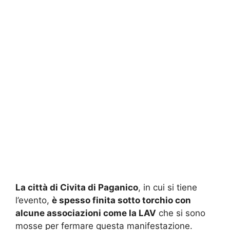
La città di Civita di Paganico
, in cui si tiene
l’evento,
è spesso finita sotto torchio con
alcune associazioni come la LAV
che si sono
mosse per fermare questa manifestazione.