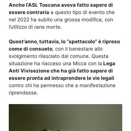
Anche l’ASL Toscana aveva fatto sapere di
essere contraria
a questo tipo di evento che
nel 2022 ha subito una grossa modifica, con
l’utilizzo di rane morte.
Quest’anno, tuttavia, lo “spettacolo” è ripreso
come di consueto
, con il benestare allo
svolgimento rilasciato dal comune. Questa
situazione ha riacceso una Micca con la
Lega
Anti Vivisezione che ha già fatto sapere di
essere pronta ad intraprendere le vie legali
contro chi ha permesso che a manifestazione
riprendesse.