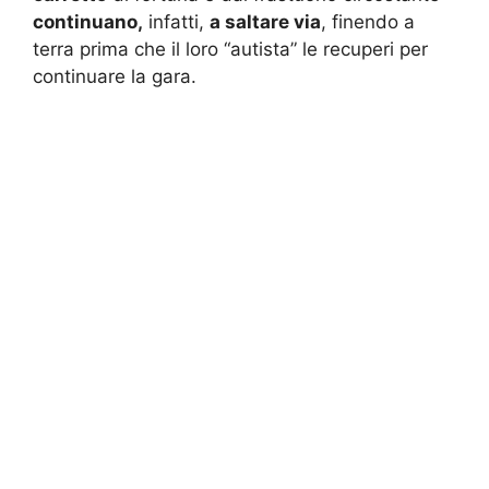
continuano,
infatti,
a saltare via
, finendo a
terra prima che il loro “autista” le recuperi per
continuare la gara.