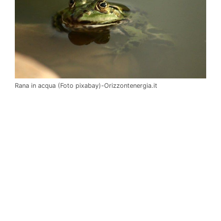
Rana in acqua (Foto pixabay)-Orizzontenergia.it