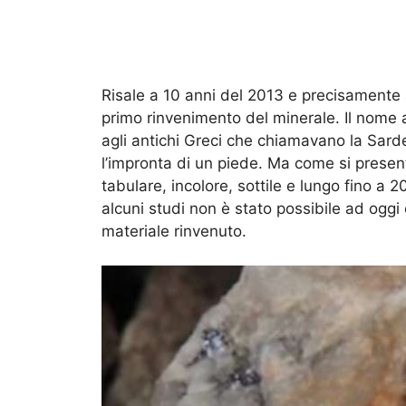
Risale a 10 anni del 2013 e precisamente
primo rinvenimento del minerale. Il nome
agli antichi Greci che chiamavano la Sard
l’impronta di un piede. ​Ma come si presen
tabulare, incolore, sottile e lungo fino a
alcuni studi non è stato possibile ad oggi
materiale rinvenuto.