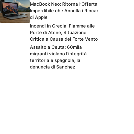
MacBook Neo: Ritorna l’Offerta
Imperdibile che Annulla i Rincari
di Apple
Incendi in Grecia: Fiamme alle
Porte di Atene, Situazione
Critica a Causa del Forte Vento
Assalto a Ceuta: 60mila
migranti violano l’integrità
territoriale spagnola, la
denuncia di Sanchez