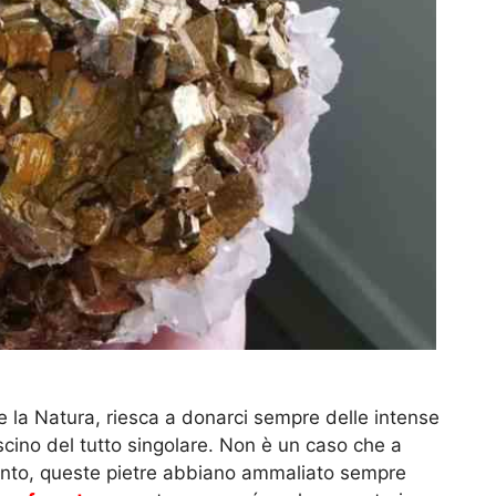
la Natura, riesca a donarci sempre delle intense
ascino del tutto singolare. Non è un caso che a
mento, queste pietre abbiano ammaliato sempre