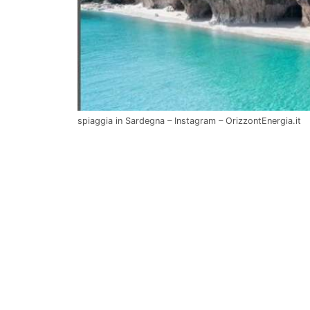
spiaggia in Sardegna – Instagram – OrizzontEnergia.it