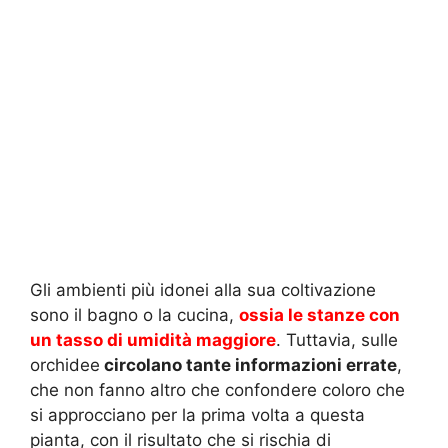
Gli ambienti più idonei alla sua coltivazione
sono il bagno o la cucina,
ossia le stanze con
un tasso di umidità maggiore
. Tuttavia, sulle
orchidee
circolano tante informazioni errate
,
che non fanno altro che confondere coloro che
si approcciano per la prima volta a questa
pianta, con il risultato che si rischia di