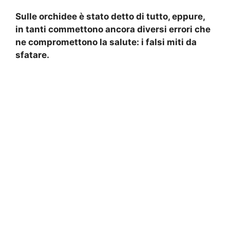
Sulle orchidee è stato detto di tutto, eppure,
in tanti commettono ancora diversi errori che
ne compromettono la salute: i falsi miti da
sfatare.