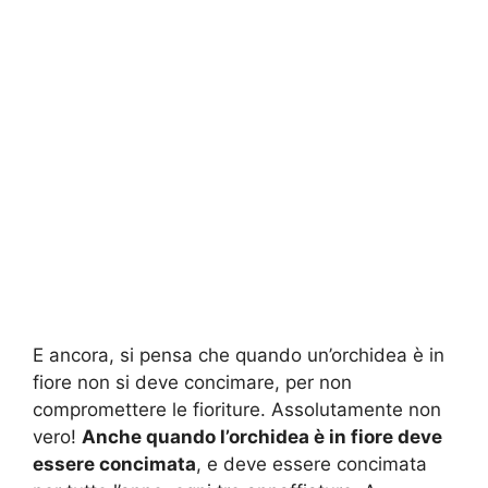
E ancora, si pensa che quando un’orchidea è in
fiore non si deve concimare, per non
compromettere le fioriture. Assolutamente non
vero!
Anche quando l’orchidea è in fiore deve
essere concimata
, e deve essere concimata