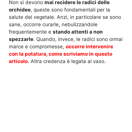
Non si devono
mai recidere le radici delle
orchidee
, queste sono fondamentali per la
salute del vegetale. Anzi, in particolare se sono
sane, occorre curarle, nebulizzandole
frequentemente e
stando attenti a non
spezzarle
. Quando, invece, le radici sono ormai
marce e compromesse,
occorre intervenire
con la potatura, come scriviamo in questo
articolo
. Altra credenza è legata al vaso.