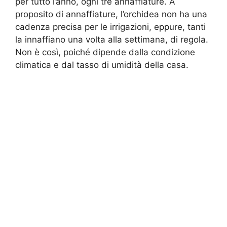
per tutto l’anno, ogni tre annaffiature. A
proposito di annaffiature, l’orchidea non ha una
cadenza precisa per le irrigazioni, eppure, tanti
la innaffiano una volta alla settimana, di regola.
Non è così, poiché dipende dalla condizione
climatica e dal tasso di umidità della casa.