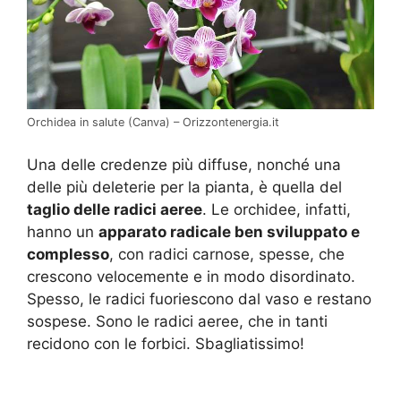
Orchidea in salute (Canva) – Orizzontenergia.it
Una delle credenze più diffuse, nonché una
delle più deleterie per la pianta, è quella del
taglio delle radici aeree
. Le orchidee, infatti,
hanno un
apparato radicale ben sviluppato e
complesso
, con radici carnose, spesse, che
crescono velocemente e in modo disordinato.
Spesso, le radici fuoriescono dal vaso e restano
sospese. Sono le radici aeree, che in tanti
recidono con le forbici. Sbagliatissimo!