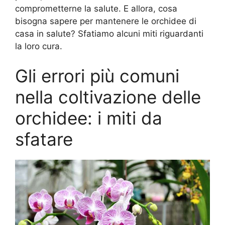
comprometterne la salute. E allora, cosa
bisogna sapere per mantenere le orchidee di
casa in salute? Sfatiamo alcuni miti riguardanti
la loro cura.
Gli errori più comuni
nella coltivazione delle
orchidee: i miti da
sfatare