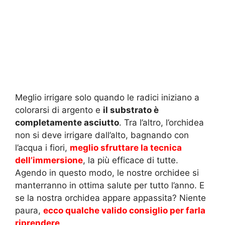
Meglio irrigare solo quando le radici iniziano a
colorarsi di argento e
il substrato è
completamente asciutto
. Tra l’altro, l’orchidea
non si deve irrigare dall’alto, bagnando con
l’acqua i fiori,
meglio sfruttare la tecnica
dell’immersione
, la più efficace di tutte.
Agendo in questo modo, le nostre orchidee si
manterranno in ottima salute per tutto l’anno. E
se la nostra orchidea appare appassita? Niente
paura,
ecco qualche valido consiglio per farla
riprendere
.