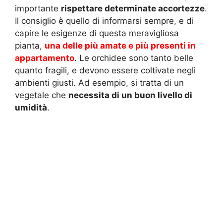
importante
rispettare determinate accortezze
.
Il consiglio è quello di informarsi sempre, e di
capire le esigenze di questa meravigliosa
pianta,
una delle più amate e più presenti in
appartamento
. Le orchidee sono tanto belle
quanto fragili, e devono essere coltivate negli
ambienti giusti. Ad esempio, si tratta di un
vegetale che
necessita di un buon livello di
umidità
.