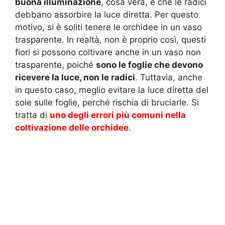
buona illuminazione
, cosa vera, e che le radici
debbano assorbire la luce diretta. Per questo
motivo, si è soliti tenere le orchidee in un vaso
trasparente. In realtà, non è proprio così, questi
fiori si possono coltivare anche in un vaso non
trasparente, poiché
sono le foglie che devono
ricevere la luce, non le radici
. Tuttavia, anche
in questo caso, meglio evitare la luce diretta del
sole sulle foglie, perché rischia di bruciarle. Si
tratta di
uno degli errori più comuni nella
coltivazione delle orchidee
.