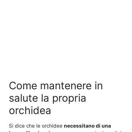
Come mantenere in
salute la propria
orchidea
Si dice che le orchidee
necessitano di una