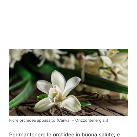
Fiore orchidea appassito (Canva) – Orizzontenergia.it
Per mantenere le orchidee in buona salute, è