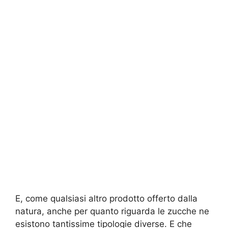
E, come qualsiasi altro prodotto offerto dalla
natura, anche per quanto riguarda le zucche ne
esistono tantissime tipologie diverse. E che