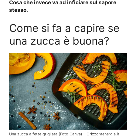
Cosa che invece va ad inficiare sul sapore
stesso.
Come si fa a capire se
una zucca è buona?
Una zucca a fette grigliata (Foto Canva) – Orizzontenergia.it