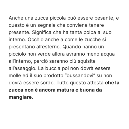
Anche una zucca piccola può essere pesante, e
questo è un segnale che conviene tenere
presente. Significa che ha tanta polpa al suo
interno. Occhio anche a come le zucche si
presentano all’esterno. Quando hanno un
picciolo non verde allora avranno meno acqua
all’interno, perciò saranno più squisite
all’assaggio. La buccia poi non dovrà essere
molle ed il suo prodotto “bussandovi” su non
dovrà essere sordo. Tutto questo attesta
che la
zucca non è ancora matura e buona da
mangiare.