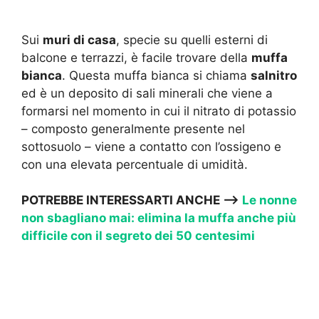
Sui
muri di casa
, specie su quelli esterni di
balcone e terrazzi, è facile trovare della
muffa
bianca
. Questa muffa bianca si chiama
salnitro
ed è un deposito di sali minerali che viene a
formarsi nel momento in cui il nitrato di potassio
– composto generalmente presente nel
sottosuolo – viene a contatto con l’ossigeno e
con una elevata percentuale di umidità.
POTREBBE INTERESSARTI ANCHE —->
Le nonne
non sbagliano mai: elimina la muffa anche più
difficile con il segreto dei 50 centesimi