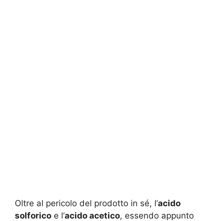
Oltre al pericolo del prodotto in sé, l’
acido
solforico
e l’
acido acetico
, essendo appunto