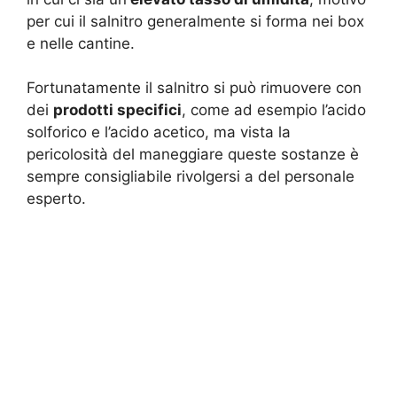
per cui il salnitro generalmente si forma nei box
e nelle cantine.
Fortunatamente il salnitro si può rimuovere con
dei
prodotti specifici
, come ad esempio l’acido
solforico e l’acido acetico, ma vista la
pericolosità del maneggiare queste sostanze è
sempre consigliabile rivolgersi a del personale
esperto.