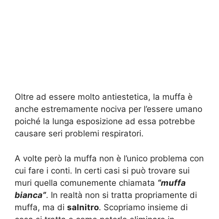
Oltre ad essere molto antiestetica, la muffa è
anche estremamente nociva per l’essere umano
poiché la lunga esposizione ad essa potrebbe
causare seri problemi respiratori.
A volte però la muffa non è l’unico problema con
cui fare i conti. In certi casi si può trovare sui
muri quella comunemente chiamata
“muffa
bianca”
. In realtà non si tratta propriamente di
muffa, ma di
salnitro
. Scopriamo insieme di