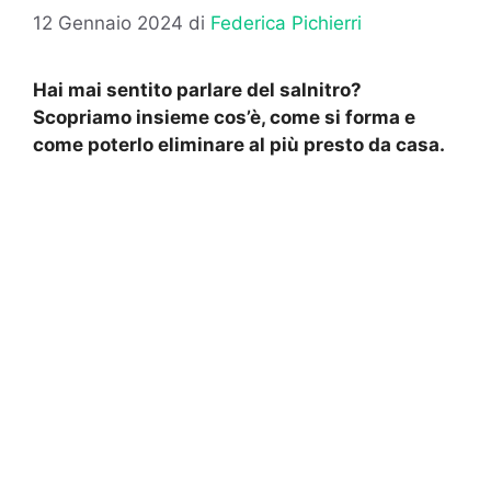
12 Gennaio 2024
di
Federica Pichierri
Hai mai sentito parlare del salnitro?
Scopriamo insieme cos’è, come si forma e
come poterlo eliminare al più presto da casa.