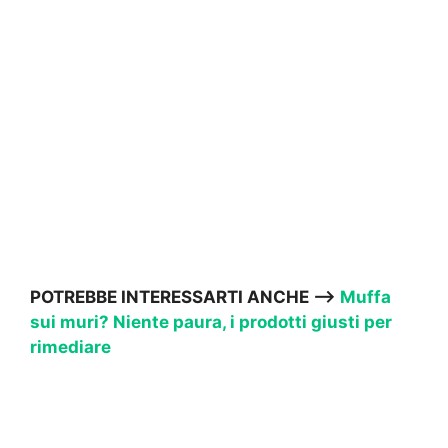
POTREBBE INTERESSARTI ANCHE —->
Muffa
sui muri? Niente paura, i prodotti giusti per
rimediare