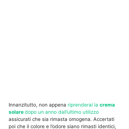
Innanzitutto, non appena
riprenderai la
crema
solare
dopo un anno dall’ultimo utilizzo
assicurati che sia rimasta omogena. Accertati
poi che il colore e l’odore siano rimasti identici,