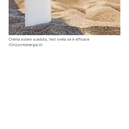
Crema solare scaduta, test svela se è efficace
(Orizzontenergia.it)