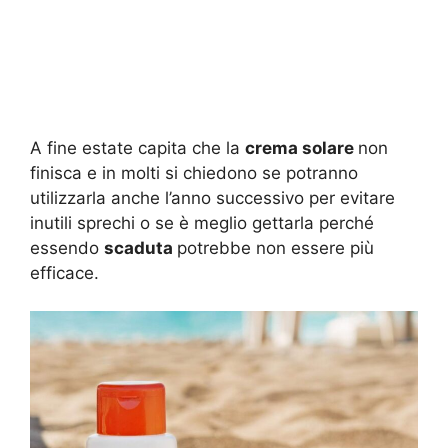
A fine estate capita che la
crema solare
non
finisca e in molti si chiedono se potranno
utilizzarla anche l’anno successivo per evitare
inutili sprechi o se è meglio gettarla perché
essendo
scaduta
potrebbe non essere più
efficace.