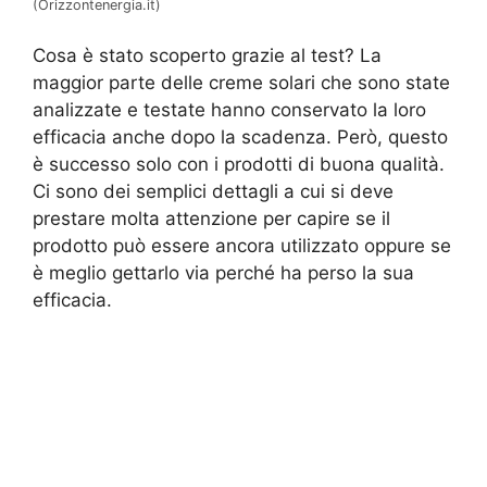
(Orizzontenergia.it)
Cosa è stato scoperto grazie al test? La
maggior parte delle creme solari che sono state
analizzate e testate hanno conservato la loro
efficacia anche dopo la scadenza. Però, questo
è successo solo con i prodotti di buona qualità.
Ci sono dei semplici dettagli a cui si deve
prestare molta attenzione per capire se il
prodotto può essere ancora utilizzato oppure se
è meglio gettarlo via perché ha perso la sua
efficacia.