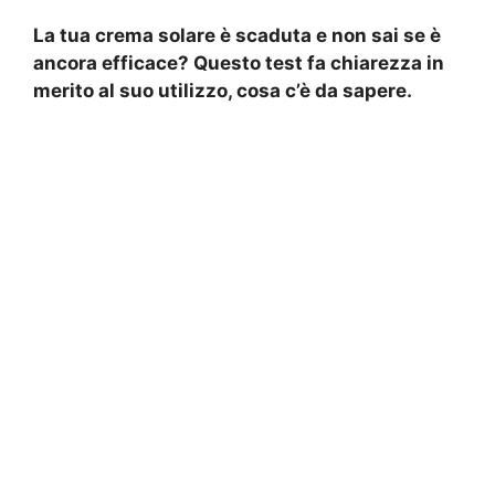
La tua crema solare è scaduta e non sai se è
ancora efficace? Questo test fa chiarezza in
merito al suo utilizzo, cosa c’è da sapere.