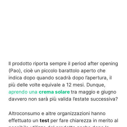
Il prodotto riporta sempre il period after opening
(Pao), cioè un piccolo barattolo aperto che
indica dopo quando scadrà dopo l’apertura, il
più delle volte equivale a 12 mesi. Dunque,
aprendo una
crema solare
tra maggio e giugno
davvero non sarà più valida l’estate successiva?
Altroconsumo e altre organizzazioni hanno
effettuato un
test
per fare chiarezza in merito al