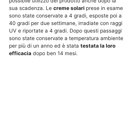
possibile utilizzo del prodotto anche dopo la
sua scadenza. Le
creme solari
prese in esame
sono state conservate a 4 gradi, esposte poi a
40 gradi per due settimane, irradiate con raggi
UV e riportate a 4 gradi. Dopo questi passaggi
sono state conservate a temperatura ambiente
per più di un anno ed è stata
testata la loro
efficacia
dopo ben 14 mesi.