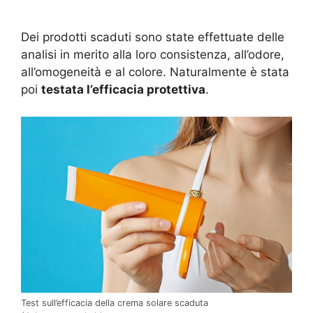
Dei prodotti scaduti sono state effettuate delle
analisi in merito alla loro consistenza, all’odore,
all’omogeneità e al colore. Naturalmente è stata
poi
testata l’efficacia protettiva
.
Test sull’efficacia della crema solare scaduta