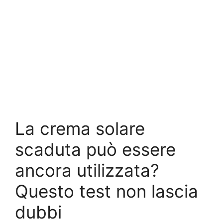
La crema solare
scaduta può essere
ancora utilizzata?
Questo test non lascia
dubbi