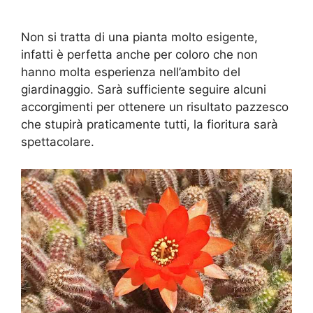
Non si tratta di una pianta molto esigente,
infatti è perfetta anche per coloro che non
hanno molta esperienza nell’ambito del
giardinaggio. Sarà sufficiente seguire alcuni
accorgimenti per ottenere un risultato pazzesco
che stupirà praticamente tutti, la fioritura sarà
spettacolare.