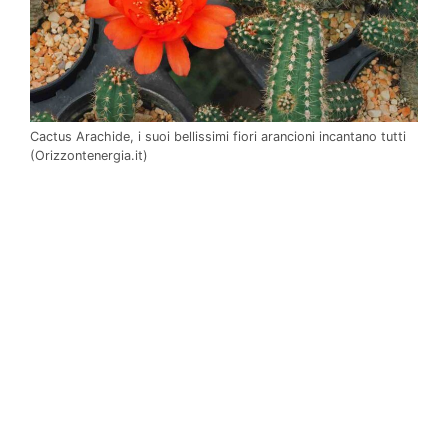
Cactus Arachide, i suoi bellissimi fiori arancioni incantano tutti
(Orizzontenergia.it)