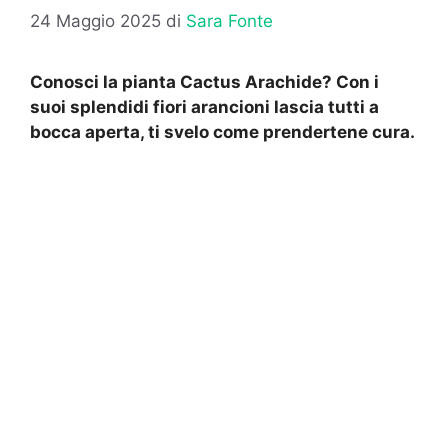
24 Maggio 2025
di
Sara Fonte
Conosci la pianta Cactus Arachide? Con i
suoi splendidi fiori arancioni lascia tutti a
bocca aperta, ti svelo come prendertene cura.