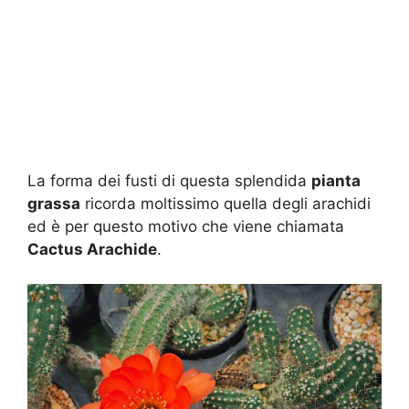
La forma dei fusti di questa splendida
pianta
grassa
ricorda moltissimo quella degli arachidi
ed è per questo motivo che viene chiamata
Cactus Arachide
.