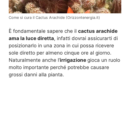
Come si cura il Cactus Arachide (Orizzontenergia.it)
È fondamentale sapere che il
cactus arachide
ama la luce diretta
, infatti dovrai assicurarti di
posizionarlo in una zona in cui possa ricevere
sole diretto per almeno cinque ore al giorno.
Naturalmente anche l’
irrigazione
gioca un ruolo
molto importante perché potrebbe causare
grossi danni alla pianta.