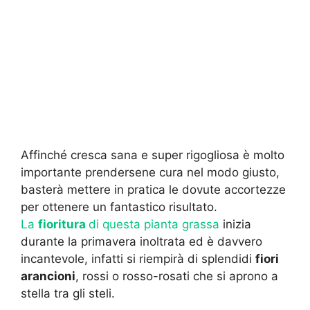
Affinché cresca sana e super rigogliosa è molto
importante prendersene cura nel modo giusto,
basterà mettere in pratica le dovute accortezze
per ottenere un fantastico risultato.
La
fioritura
di questa pianta grassa
inizia
durante la primavera inoltrata ed è davvero
incantevole, infatti si riempirà di splendidi
fiori
arancioni
, rossi o rosso-rosati che si aprono a
stella tra gli steli.