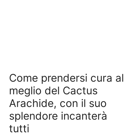
Come prendersi cura al
meglio del Cactus
Arachide, con il suo
splendore incanterà
tutti