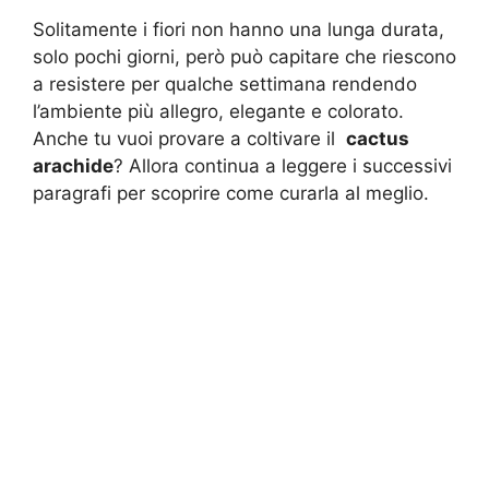
Solitamente i fiori non hanno una lunga durata,
solo pochi giorni, però può capitare che riescono
a resistere per qualche settimana rendendo
l’ambiente più allegro, elegante e colorato.
Anche tu vuoi provare a coltivare il
cactus
arachide
? Allora continua a leggere i successivi
paragrafi per scoprire come curarla al meglio.