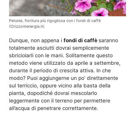
Petunie, fioritura più rigogliosa con i fondi di caffè
(Orizzontenergia.it)
Dunque, non appena i
fondi di caffè
saranno
totalmente asciutti dovrai semplicemente
sbriciolarli con le mani. Solitamente questo
metodo viene utilizzato da aprile a settembre,
durante il periodo di crescita attiva. In che
modo? Puoi aggiungerne un po’ direttamente
sul terriccio, oppure vicino alla basta della
pianta, dopodiché dovrai mescolarlo
leggermente con il terreno per permettere
all’acqua di penetrare correttamente.