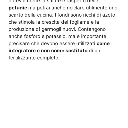
notevolmente la salute e l’aspetto delle
petunie
ma potrai anche riciclare utilmente uno
scarto della cucina. I fondi sono ricchi di azoto
che stimola la crescita del fogliame e la
produzione di germogli nuovi. Contengono
anche fosforo e potassio, ma è importante
precisare che devono essere utilizzati
come
integratore e non come sostituto
di un
fertilizzante completo.