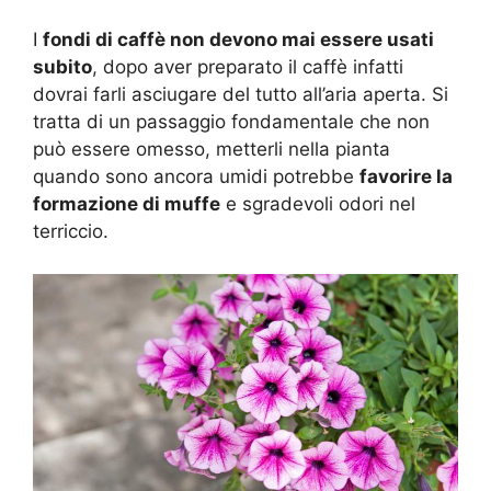
I
fondi di caffè non devono mai essere usati
subito
, dopo aver preparato il caffè infatti
dovrai farli asciugare del tutto all’aria aperta. Si
tratta di un passaggio fondamentale che non
può essere omesso, metterli nella pianta
quando sono ancora umidi potrebbe
favorire la
formazione di muffe
e sgradevoli odori nel
terriccio.