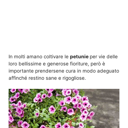
In molti amano coltivare le
petunie
per vie delle
loro bellissime e generose fioriture, però è
importante prendersene cura in modo adeguato
affinché restino sane e rigogliose.