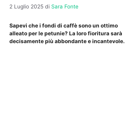
2 Luglio 2025
di
Sara Fonte
Sapevi che i fondi di caffè sono un ottimo
alleato per le petunie? La loro fioritura sarà
decisamente più abbondante e incantevole.