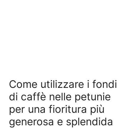
Come utilizzare i fondi
di caffè nelle petunie
per una fioritura più
generosa e splendida