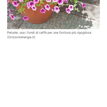
Petunie, usa i fondi di caffè per una fioritura più rigogliosa
(Orizzontenergia.it)