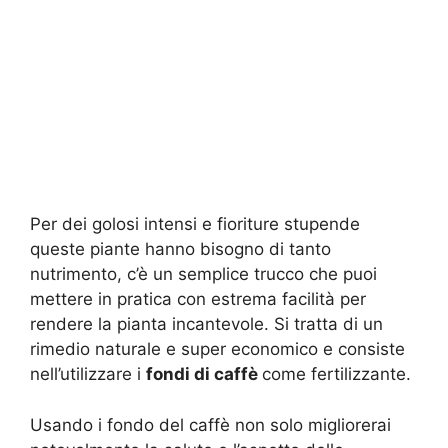
Per dei golosi intensi e fioriture stupende
queste piante hanno bisogno di tanto
nutrimento, c’è un semplice trucco che puoi
mettere in pratica con estrema facilità per
rendere la pianta incantevole. Si tratta di un
rimedio naturale e super economico e consiste
nell’utilizzare i
fondi di caffè
come fertilizzante.
Usando i fondo del caffè non solo migliorerai