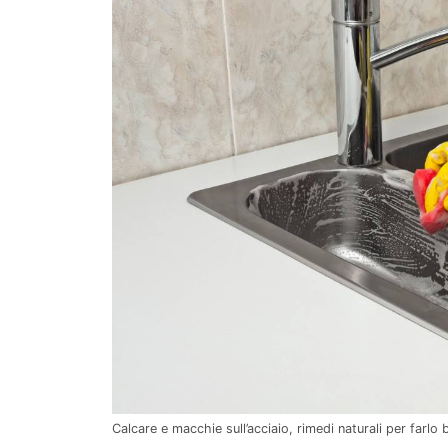
Calcare e macchie sull’acciaio, rimedi naturali per farlo b