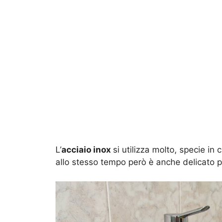
L’
acciaio inox
si utilizza molto, specie in
allo stesso tempo però è anche delicato 