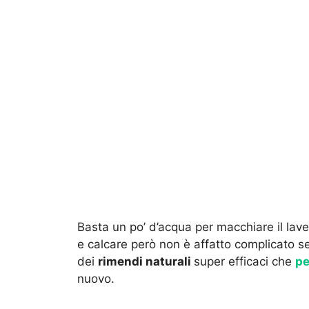
Basta un po’ d’acqua per macchiare il lave
e calcare però non è affatto complicato se
dei
rimendi naturali
super efficaci che
pe
nuovo.