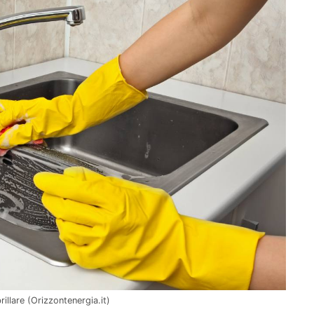
rillare (Orizzontenergia.it)