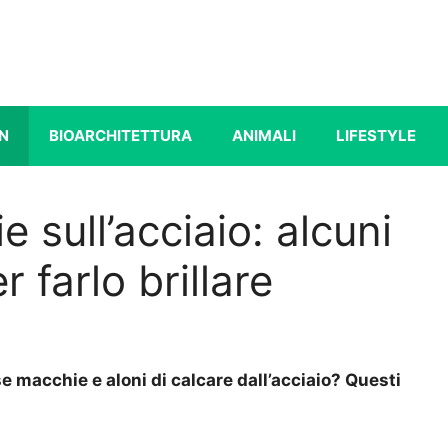
N
BIOARCHITETTURA
ANIMALI
LIFESTYLE
 sull’acciaio: alcuni
r farlo brillare
 macchie e aloni di calcare dall’acciaio? Questi