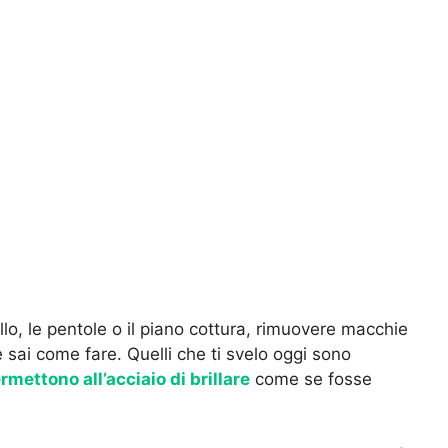
llo, le pentole o il piano cottura, rimuovere macchie
 sai come fare. Quelli che ti svelo oggi sono
rmettono all’acciaio di brillare
come se fosse