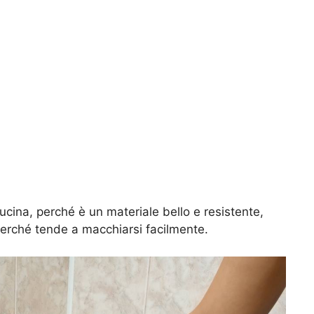
 cucina, perché è un materiale bello e resistente,
perché tende a macchiarsi facilmente.