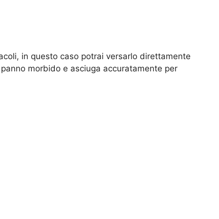
acoli, in questo caso potrai versarlo direttamente
 un panno morbido e asciuga accuratamente per