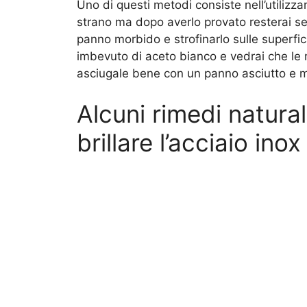
Uno di questi metodi consiste nell’utilizzar
strano ma dopo averlo provato resterai se
panno morbido e strofinarlo sulle superfi
imbevuto di aceto bianco e vedrai che le 
asciugale bene con un panno asciutto e 
Alcuni rimedi natural
brillare l’acciaio inox