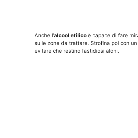
Anche l’
alcool etilico
è capace di fare mir
sulle zone da trattare. Strofina poi con
evitare che restino fastidiosi aloni.