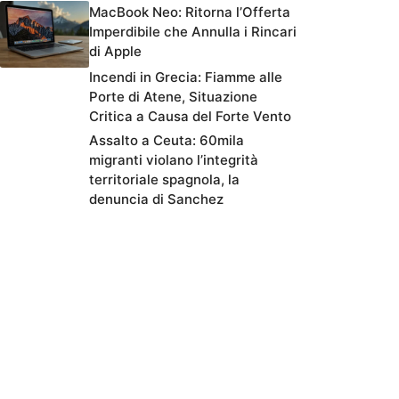
MacBook Neo: Ritorna l’Offerta
Imperdibile che Annulla i Rincari
di Apple
Incendi in Grecia: Fiamme alle
Porte di Atene, Situazione
Critica a Causa del Forte Vento
Assalto a Ceuta: 60mila
migranti violano l’integrità
territoriale spagnola, la
denuncia di Sanchez