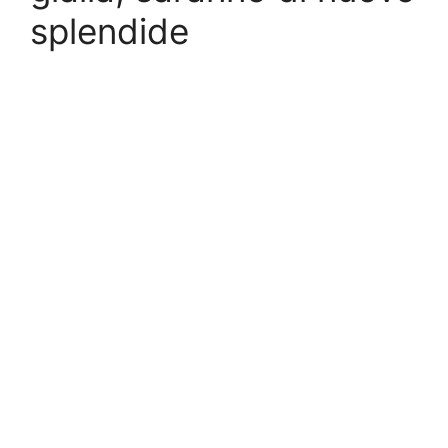
splendide