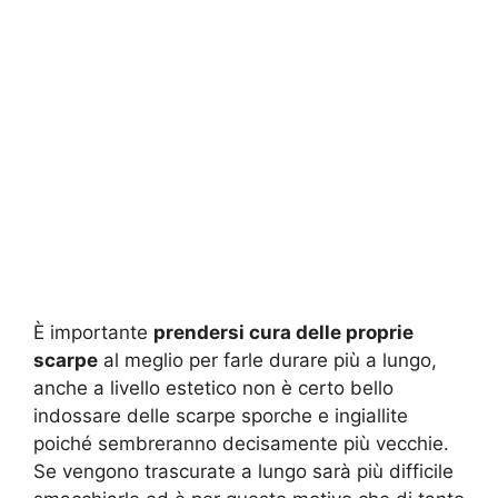
È importante
prendersi cura delle proprie
scarpe
al meglio per farle durare più a lungo,
anche a livello estetico non è certo bello
indossare delle scarpe sporche e ingiallite
poiché sembreranno decisamente più vecchie.
Se vengono trascurate a lungo sarà più difficile