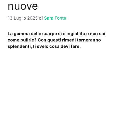
nuove
13 Luglio 2025
di
Sara Fonte
La gomma delle scarpe si è ingiallita e non sai
come pulirle? Con questi rimedi torneranno
splendenti, ti svelo cosa devi fare.