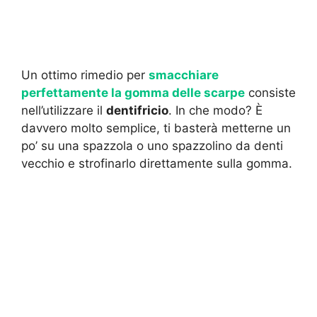
Un ottimo rimedio per
smacchiare
perfettamente la gomma delle scarpe
consiste
nell’utilizzare il
dentifricio
. In che modo? È
davvero molto semplice, ti basterà metterne un
po’ su una spazzola o uno spazzolino da denti
vecchio e strofinarlo direttamente sulla gomma.