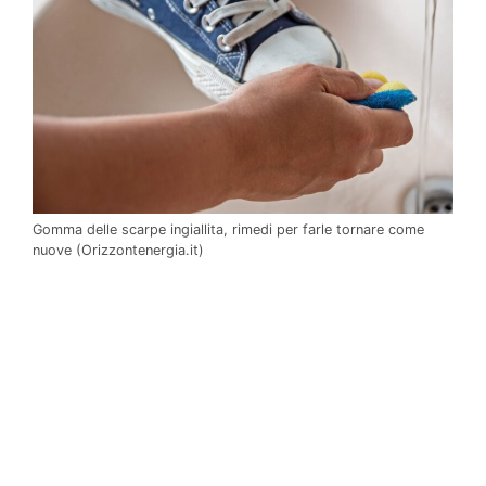
Gomma delle scarpe ingiallita, rimedi per farle tornare come
nuove (Orizzontenergia.it)