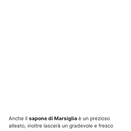
Anche il
sapone di Marsiglia
è un prezioso
alleato, inoltre lascerà un gradevole e fresco