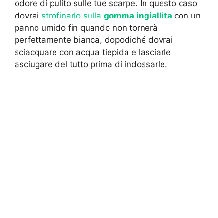
odore di pulito sulle tue scarpe. In questo caso
dovrai
strofinarlo sulla
gomma ingiallita
con un
panno umido fin quando non tornerà
perfettamente bianca, dopodiché dovrai
sciacquare con acqua tiepida e lasciarle
asciugare del tutto prima di indossarle.