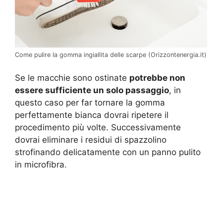
Come pulire la gomma ingiallita delle scarpe (Orizzontenergia.it)
Se le macchie sono ostinate
potrebbe non
essere sufficiente un solo passaggio
, in
questo caso per far tornare la gomma
perfettamente bianca dovrai ripetere il
procedimento più volte. Successivamente
dovrai eliminare i residui di spazzolino
strofinando delicatamente con un panno pulito
in microfibra.