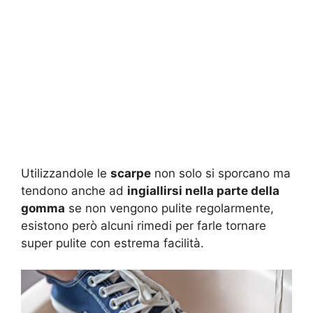
Utilizzandole le
scarpe
non solo si sporcano ma
tendono anche ad
ingiallirsi nella parte della
gomma
se non vengono pulite regolarmente,
esistono però alcuni rimedi per farle tornare
super pulite con estrema facilità.