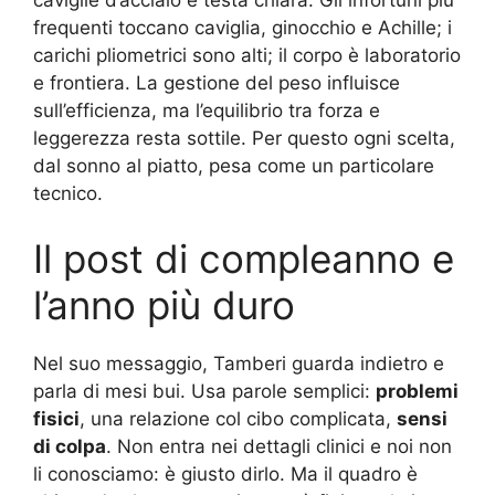
frequenti toccano caviglia, ginocchio e Achille; i
carichi pliometrici sono alti; il corpo è laboratorio
e frontiera. La gestione del peso influisce
sull’efficienza, ma l’equilibrio tra forza e
leggerezza resta sottile. Per questo ogni scelta,
dal sonno al piatto, pesa come un particolare
tecnico.
Il post di compleanno e
l’anno più duro
Nel suo messaggio, Tamberi guarda indietro e
parla di mesi bui. Usa parole semplici:
problemi
fisici
, una relazione col cibo complicata,
sensi
di colpa
. Non entra nei dettagli clinici e noi non
li conosciamo: è giusto dirlo. Ma il quadro è