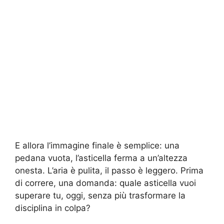
E allora l’immagine finale è semplice: una
pedana vuota, l’asticella ferma a un’altezza
onesta. L’aria è pulita, il passo è leggero. Prima
di correre, una domanda: quale asticella vuoi
superare tu, oggi, senza più trasformare la
disciplina in colpa?