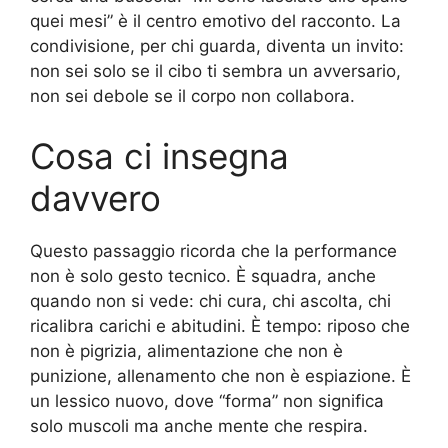
quei mesi” è il centro emotivo del racconto. La
condivisione, per chi guarda, diventa un invito:
non sei solo se il cibo ti sembra un avversario,
non sei debole se il corpo non collabora.
Cosa ci insegna
davvero
Questo passaggio ricorda che la performance
non è solo gesto tecnico. È squadra, anche
quando non si vede: chi cura, chi ascolta, chi
ricalibra carichi e abitudini. È tempo: riposo che
non è pigrizia, alimentazione che non è
punizione, allenamento che non è espiazione. È
un lessico nuovo, dove “forma” non significa
solo muscoli ma anche mente che respira.