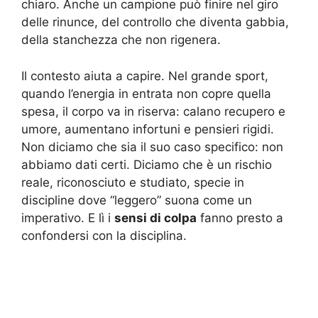
chiaro. Anche un campione può finire nel giro
delle rinunce, del controllo che diventa gabbia,
della stanchezza che non rigenera.
Il contesto aiuta a capire. Nel grande sport,
quando l’energia in entrata non copre quella
spesa, il corpo va in riserva: calano recupero e
umore, aumentano infortuni e pensieri rigidi.
Non diciamo che sia il suo caso specifico: non
abbiamo dati certi. Diciamo che è un rischio
reale, riconosciuto e studiato, specie in
discipline dove “leggero” suona come un
imperativo. E lì i
sensi di colpa
fanno presto a
confondersi con la disciplina.