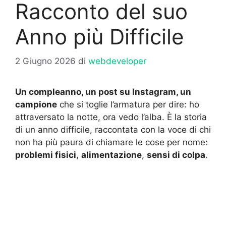
Racconto del suo
Anno più Difficile
2 Giugno 2026
di
webdeveloper
Un compleanno, un post su Instagram, un
campione
che si toglie l’armatura per dire: ho
attraversato la notte, ora vedo l’alba. È la storia
di un anno difficile, raccontata con la voce di chi
non ha più paura di chiamare le cose per nome:
problemi fisici
,
alimentazione
,
sensi di colpa
.