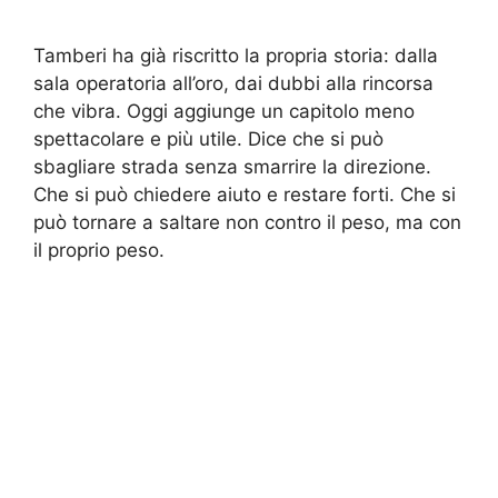
Tamberi ha già riscritto la propria storia: dalla
sala operatoria all’oro, dai dubbi alla rincorsa
che vibra. Oggi aggiunge un capitolo meno
spettacolare e più utile. Dice che si può
sbagliare strada senza smarrire la direzione.
Che si può chiedere aiuto e restare forti. Che si
può tornare a saltare non contro il peso, ma con
il proprio peso.