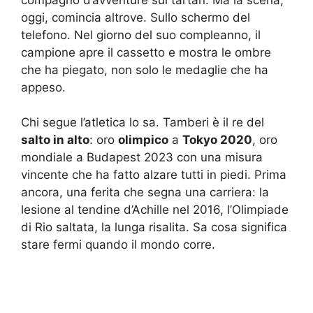
oggi, comincia altrove. Sullo schermo del
telefono. Nel giorno del suo compleanno, il
campione apre il cassetto e mostra le ombre
che ha piegato, non solo le medaglie che ha
appeso.
Chi segue l’atletica lo sa. Tamberi è il re del
salto in alto
: oro
olimpico
a
Tokyo 2020
, oro
mondiale a Budapest 2023 con una misura
vincente che ha fatto alzare tutti in piedi. Prima
ancora, una ferita che segna una carriera: la
lesione al tendine d’Achille nel 2016, l’Olimpiade
di Rio saltata, la lunga risalita. Sa cosa significa
stare fermi quando il mondo corre.