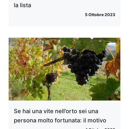
la lista
5 Ottobre 2023
Se hai una vite nell’orto sei una
persona molto fortunata: il motivo