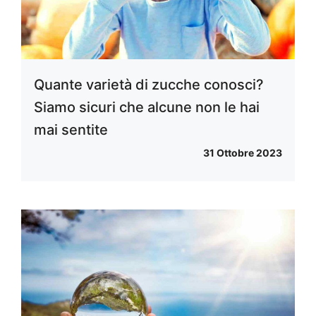
Quante varietà di zucche conosci?
Siamo sicuri che alcune non le hai
mai sentite
31 Ottobre 2023