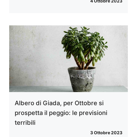
4 Ottobre 2023
Albero di Giada, per Ottobre si
prospetta il peggio: le previsioni
terribili
3 Ottobre 2023