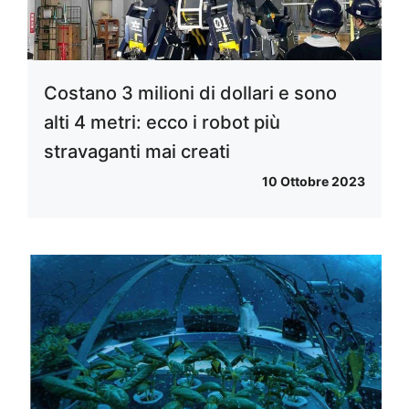
Costano 3 milioni di dollari e sono
alti 4 metri: ecco i robot più
stravaganti mai creati
10 Ottobre 2023