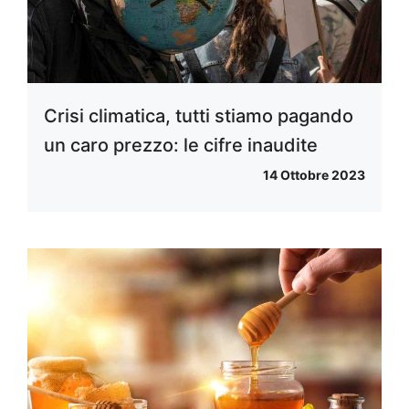
Crisi climatica, tutti stiamo pagando
un caro prezzo: le cifre inaudite
14 Ottobre 2023