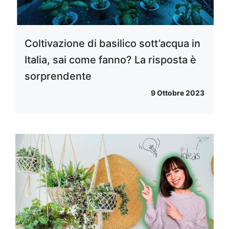
Coltivazione di basilico sott’acqua in
Italia, sai come fanno? La risposta è
sorprendente
9 Ottobre 2023