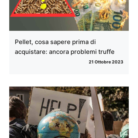
Pellet, cosa sapere prima di
acquistare: ancora problemi truffe
21 Ottobre 2023