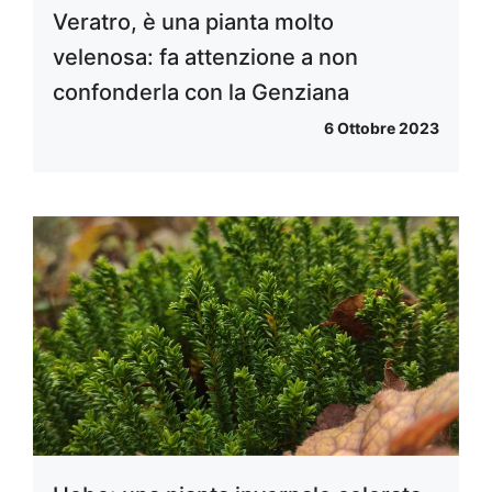
Veratro, è una pianta molto
velenosa: fa attenzione a non
confonderla con la Genziana
6 Ottobre 2023