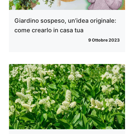
Giardino sospeso, un’idea originale:
come crearlo in casa tua
9 Ottobre 2023