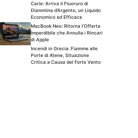
Carie: Arriva il Fluoruro di
Diammina d’Argento, un Liquido
Economico ed Efficace
MacBook Neo: Ritorna l’Offerta
Imperdibile che Annulla i Rincari
di Apple
Incendi in Grecia: Fiamme alle
Porte di Atene, Situazione
Critica a Causa del Forte Vento