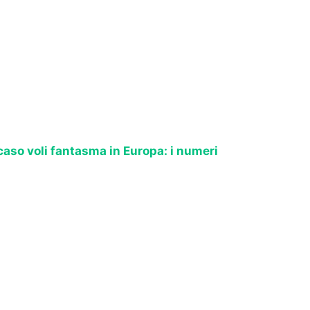
 caso voli fantasma in Europa: i numeri