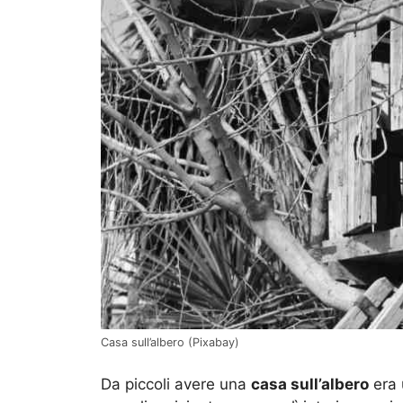
Casa sull’albero (Pixabay)
Da piccoli avere una
casa sull’albero
era 