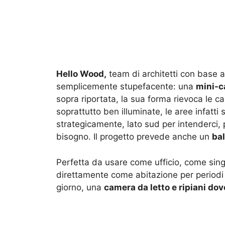
Hello Wood,
team di architetti con base 
semplicemente stupefacente: una
mini-c
sopra riportata, la sua forma rievoca le ca
soprattutto ben illuminate, le aree infatti
strategicamente, lato sud per intenderci, 
bisogno. Il progetto prevede anche un
bal
Perfetta da usare come ufficio, come sing
direttamente come abitazione per period
giorno, una
camera da letto e ripiani dov