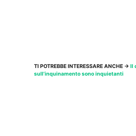
TI POTREBBE INTERESSARE ANCHE ->
Il
sull’inquinamento sono inquietanti