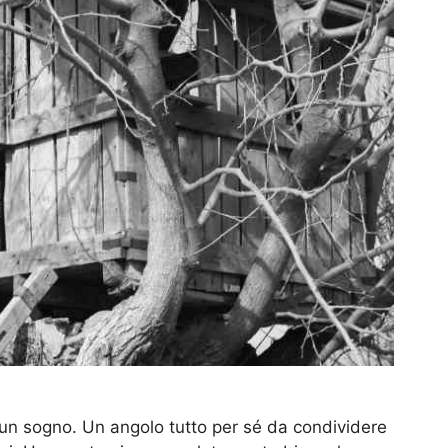
un sogno. Un angolo tutto per sé da condividere