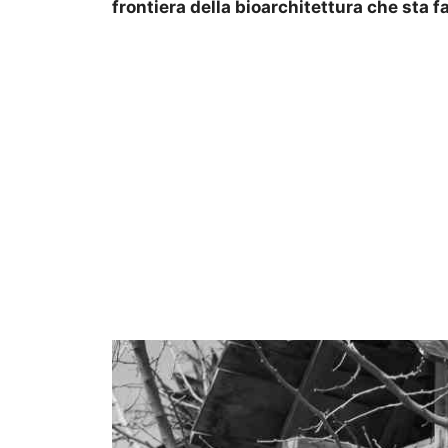
frontiera della bioarchitettura che sta