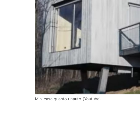
Mini casa quanto un’auto (Youtube)