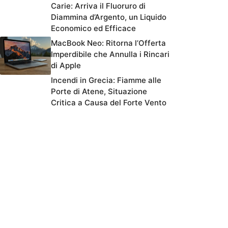
Carie: Arriva il Fluoruro di
Diammina d’Argento, un Liquido
Economico ed Efficace
MacBook Neo: Ritorna l’Offerta
Imperdibile che Annulla i Rincari
di Apple
Incendi in Grecia: Fiamme alle
Porte di Atene, Situazione
Critica a Causa del Forte Vento