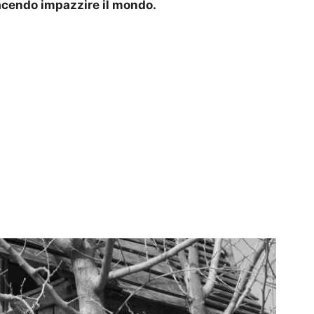
 facendo impazzire il mondo.