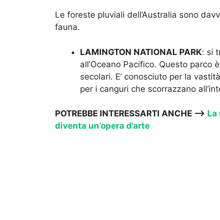
Le foreste pluviali dell’Australia sono dav
fauna.
LAMINGTON NATIONAL PARK
: si
all’Oceano Pacifico. Questo parco 
secolari. E’ conosciuto per la vastit
per i canguri che scorrazzano all’int
POTREBBE INTERESSARTI ANCHE —->
La
diventa un’opera d’arte