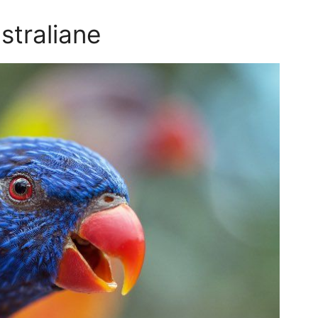
ustraliane