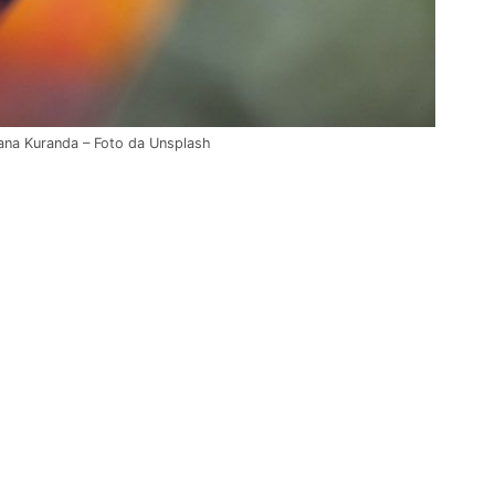
liana Kuranda – Foto da Unsplash