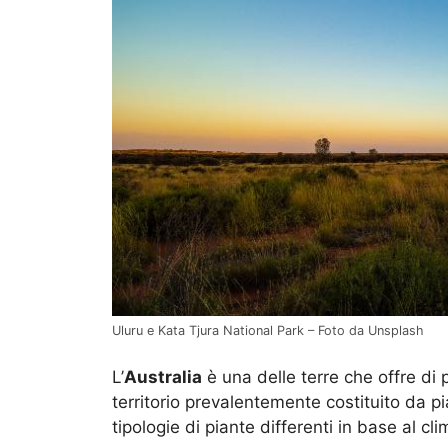
Uluru e Kata Tjura National Park – Foto da Unsplash
L’
Australia
è una delle terre che offre di p
territorio prevalentemente costituito da 
tipologie di piante differenti in base al cli