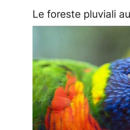
Le foreste pluviali a