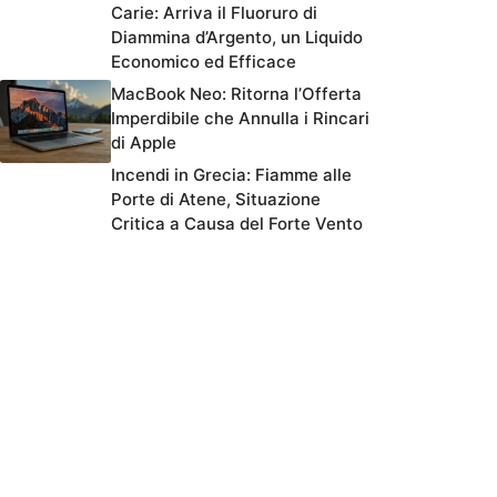
Carie: Arriva il Fluoruro di
Diammina d’Argento, un Liquido
Economico ed Efficace
MacBook Neo: Ritorna l’Offerta
Imperdibile che Annulla i Rincari
di Apple
Incendi in Grecia: Fiamme alle
Porte di Atene, Situazione
Critica a Causa del Forte Vento