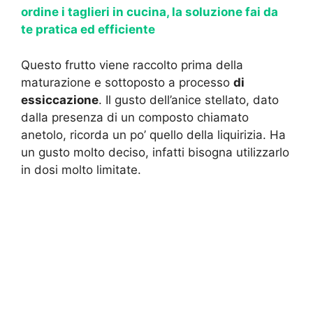
ordine i taglieri in cucina, la soluzione fai da
te pratica ed efficiente
Questo frutto viene raccolto prima della
maturazione e sottoposto a processo
di
essiccazione
. Il gusto dell’anice stellato, dato
dalla presenza di un composto chiamato
anetolo, ricorda un po’ quello della liquirizia. Ha
un gusto molto deciso, infatti bisogna utilizzarlo
in dosi molto limitate.