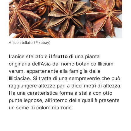
Anice stellato (Pixabay)
L’anice stellato è
il frutto
di una pianta
originaria dell’Asia dal nome botanico Illicium
verum, appartenente alla famiglia delle
Illiciaciae. Si tratta di una sempreverde che può
raggiungere altezze pari a dieci metri di altezza.
Ha una caratteristica forma a stella con otto
punte legnose, all’interno delle quali è presente
un seme di colore marrone.