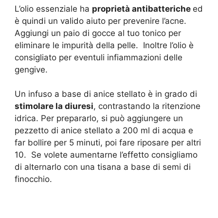
L’olio essenziale ha
proprietà antibatteriche
ed
è quindi un valido aiuto per prevenire l’acne.
Aggiungi un paio di gocce al tuo tonico per
eliminare le impurità della pelle. Inoltre l’olio è
consigliato per eventuli infiammazioni delle
gengive.
Un infuso a base di anice stellato è in grado di
stimolare la diuresi
, contrastando la ritenzione
idrica. Per prepararlo, si può aggiungere un
pezzetto di anice stellato a 200 ml di acqua e
far bollire per 5 minuti, poi fare riposare per altri
10. Se volete aumentarne l’effetto consigliamo
di alternarlo con una tisana a base di semi di
finocchio.