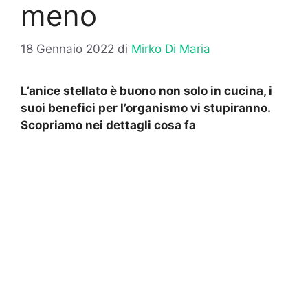
meno
18 Gennaio 2022
di
Mirko Di Maria
L’anice stellato è buono non solo in cucina, i
suoi benefici per l’organismo vi stupiranno.
Scopriamo nei dettagli cosa fa