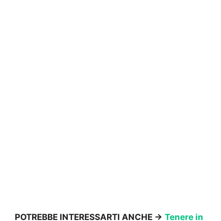
POTREBBE INTERESSARTI ANCHE ->
Tenere in