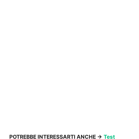
POTREBBE INTERESSARTI ANCHE ->
Test