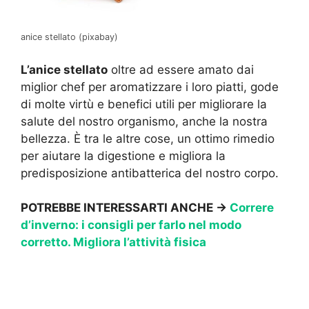
anice stellato (pixabay)
L’anice stellato
oltre ad essere amato dai
miglior chef per aromatizzare i loro piatti, gode
di molte virtù e benefici utili per migliorare la
salute del nostro organismo, anche la nostra
bellezza. È tra le altre cose, un ottimo rimedio
per aiutare la digestione e migliora la
predisposizione antibatterica del nostro corpo.
POTREBBE INTERESSARTI ANCHE ->
Correre
d’inverno: i consigli per farlo nel modo
corretto. Migliora l’attività fisica