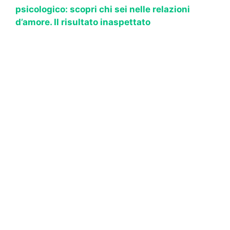
psicologico: scopri chi sei nelle relazioni
d’amore. Il risultato inaspettato