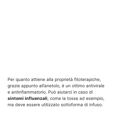
Per quanto attiene alla proprietà fitoterapiche,
grazie appunto all’anetolo, è un ottimo antivirale
e antinfiammatorio. Può aiutarci in caso di
sintomi influenzali
, come la tosse ad esempio,
ma deve essere utilizzato sottoforma di infuso.