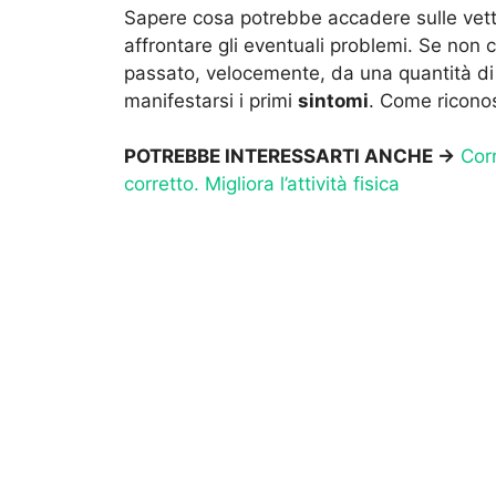
Sapere cosa potrebbe accadere sulle vett
affrontare gli eventuali problemi. Se non 
passato, velocemente, da una quantità di 
manifestarsi i primi
sintomi
. Come riconos
POTREBBE INTERESSARTI ANCHE ->
Corr
corretto. Migliora l’attività fisica