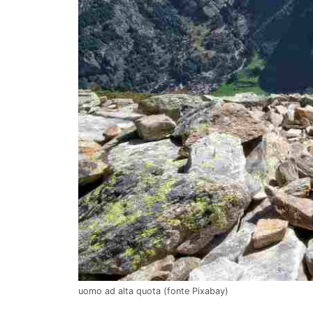
uomo ad alta quota (fonte Pixabay)