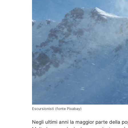
Escursionisti (fonte Pixabay)
Negli ultimi anni la maggior parte della po