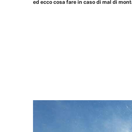
ed ecco cosa fare in caso di mal di mon