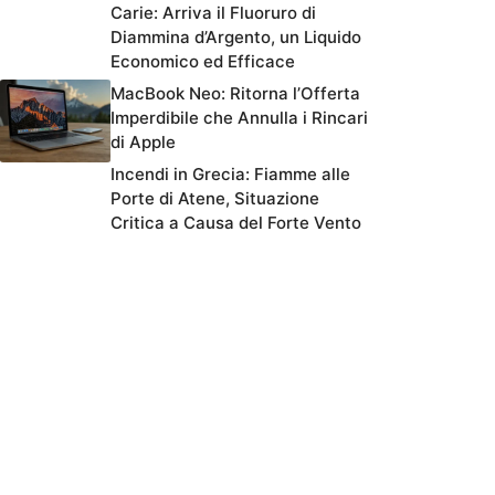
Carie: Arriva il Fluoruro di
Diammina d’Argento, un Liquido
Economico ed Efficace
MacBook Neo: Ritorna l’Offerta
Imperdibile che Annulla i Rincari
di Apple
Incendi in Grecia: Fiamme alle
Porte di Atene, Situazione
Critica a Causa del Forte Vento