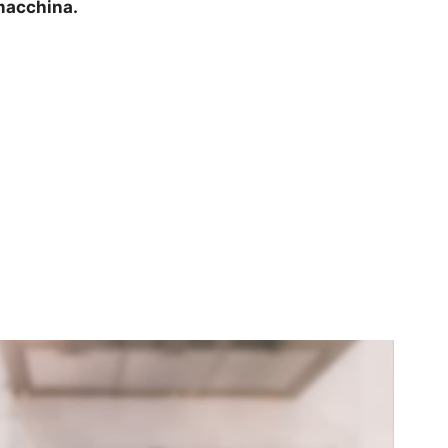
 macchina.