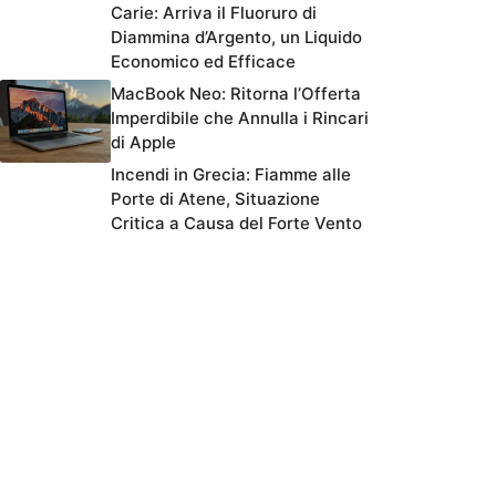
Carie: Arriva il Fluoruro di
Diammina d’Argento, un Liquido
Economico ed Efficace
MacBook Neo: Ritorna l’Offerta
Imperdibile che Annulla i Rincari
di Apple
Incendi in Grecia: Fiamme alle
Porte di Atene, Situazione
Critica a Causa del Forte Vento