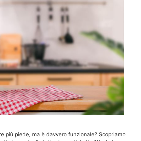
pre più piede, ma è davvero funzionale? Scopriamo