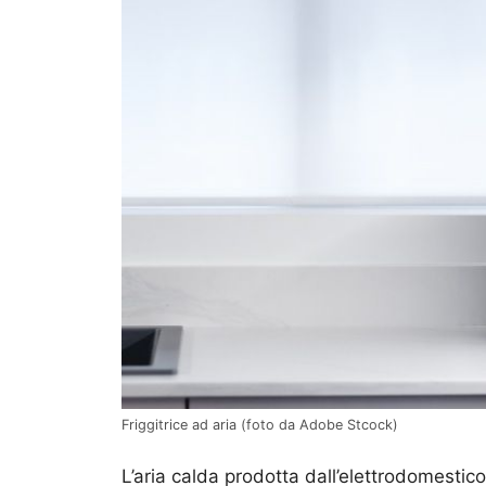
Friggitrice ad aria (foto da Adobe Stcock)
L’aria calda prodotta dall’elettrodomestico 