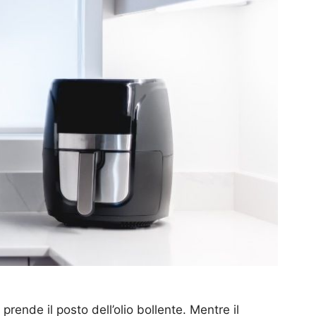
prende il posto dell’olio bollente. Mentre il