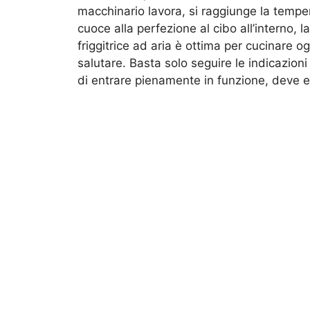
macchinario lavora, si raggiunge la temp
cuoce alla perfezione al cibo all’interno,
friggitrice ad aria è ottima per cucinare og
salutare. Basta solo seguire le indicazioni e
di entrare pienamente in funzione, deve e