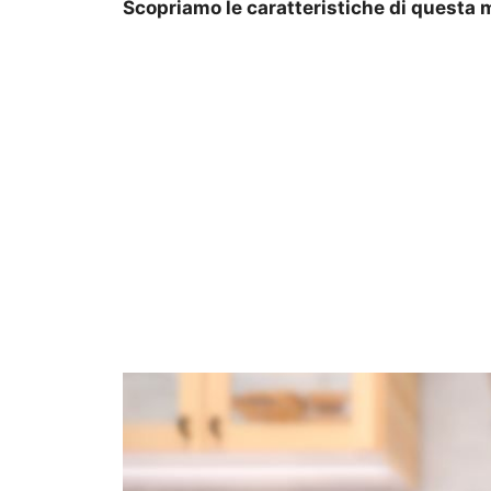
Scopriamo le caratteristiche di questa