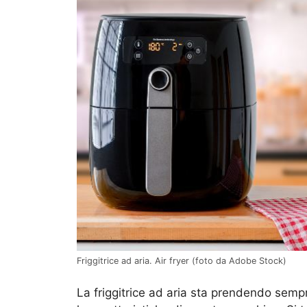
Friggitrice ad aria. Air fryer (foto da Adobe Stock)
La friggitrice ad aria sta prendendo sem