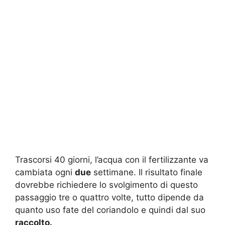
Trascorsi 40 giorni, l’acqua con il fertilizzante va
cambiata ogni
due
settimane. Il risultato finale
dovrebbe richiedere lo svolgimento di questo
passaggio tre o quattro volte, tutto dipende da
quanto uso fate del coriandolo e quindi dal suo
raccolto.