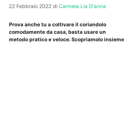
22 Febbraio 2022
di
Carmela Lia D'anna
Prova anche tu a coltivare il coriandolo
comodamente da casa, basta usare un
metodo pratico e veloce. Scopriamolo insieme