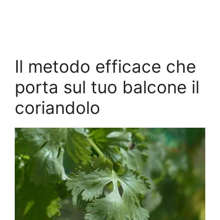
Il metodo efficace che
porta sul tuo balcone il
coriandolo