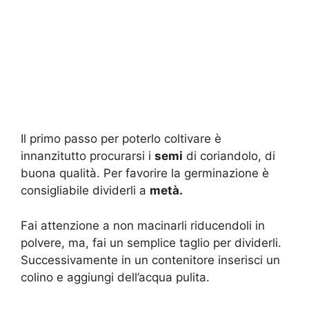
Il primo passo per poterlo coltivare è
innanzitutto procurarsi i
semi
di coriandolo, di
buona qualità. Per favorire la germinazione è
consigliabile dividerli a
metà.
Fai attenzione a non macinarli riducendoli in
polvere, ma, fai un semplice taglio per dividerli.
Successivamente in un contenitore inserisci un
colino e aggiungi dell’acqua pulita.