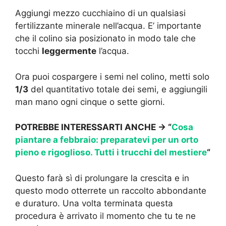
Aggiungi mezzo cucchiaino di un qualsiasi
fertilizzante minerale nell’acqua. E’ importante
che il colino sia posizionato in modo tale che
tocchi
leggermente
l’acqua.
Ora puoi cospargere i semi nel colino, metti solo
1/3
del quantitativo totale dei semi, e aggiungili
man mano ogni cinque o sette giorni.
POTREBBE INTERESSARTI ANCHE -> “
Cosa
piantare a febbraio: preparatevi per un orto
pieno e rigoglioso. Tutti i trucchi del mestiere
“
Questo farà sì di prolungare la crescita e in
questo modo otterrete un raccolto abbondante
e duraturo. Una volta terminata questa
procedura è arrivato il momento che tu te ne