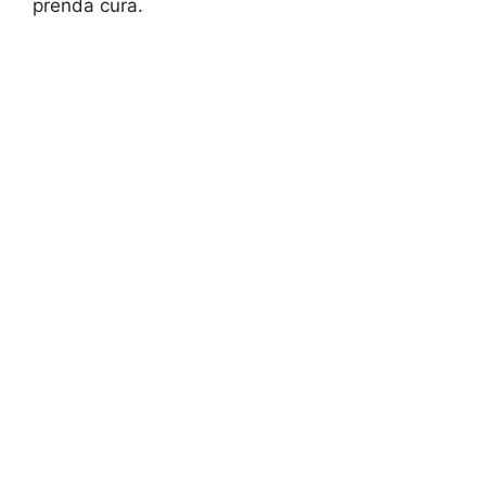
prenda cura.