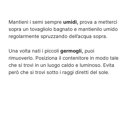
Mantieni i semi sempre
umidi,
prova a metterci
sopra un tovagliolo bagnato e mantienilo umido
regolarmente spruzzando dell’acqua sopra.
Una volta nati i piccoli
germogli,
puoi
rimuoverlo. Posiziona il contenitore in modo tale
che si trovi in un luogo caldo e luminoso. Evita
però che si trovi sotto i raggi diretti del sole.