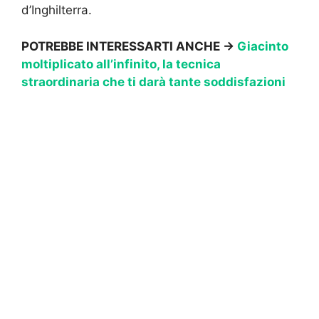
d’Inghilterra.
POTREBBE INTERESSARTI ANCHE ->
Giacinto
moltiplicato all’infinito, la tecnica
straordinaria che ti darà tante soddisfazioni