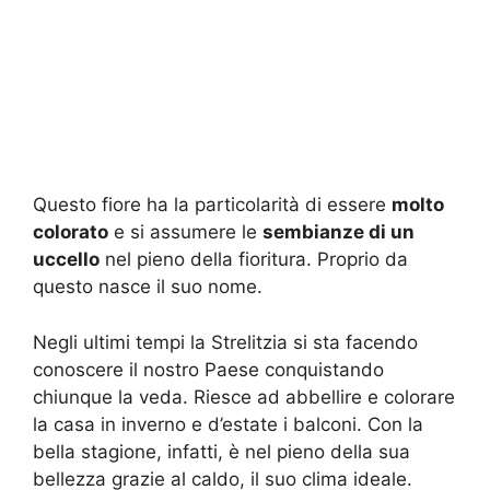
Questo fiore ha la particolarità di essere
molto
colorato
e si assumere le
sembianze di un
uccello
nel pieno della fioritura. Proprio da
questo nasce il suo nome.
Negli ultimi tempi la Strelitzia si sta facendo
conoscere il nostro Paese conquistando
chiunque la veda. Riesce ad abbellire e colorare
la casa in inverno e d’estate i balconi. Con la
bella stagione, infatti, è nel pieno della sua
bellezza grazie al caldo, il suo clima ideale.