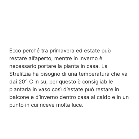
Ecco perché tra primavera ed estate può
restare all’aperto, mentre in inverno è
necessario portare la pianta in casa. La
Strelitzia ha bisogno di una temperatura che va
dai 20° C in su, per questo è consigliabile
piantarla in vaso così d’estate può restare in
balcone e d’inverno dentro casa al caldo e in un
punto in cui riceve molta luce.