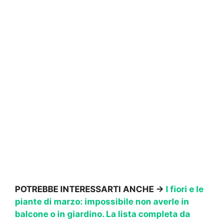
POTREBBE INTERESSARTI ANCHE ->
I fiori e le
piante di marzo: impossibile non averle in
balcone o in giardino. La lista completa da