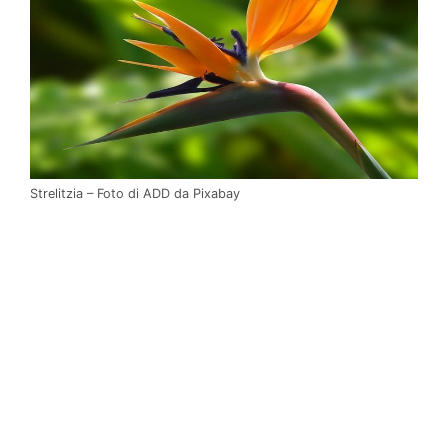
Strelitzia – Foto di ADD da Pixabay