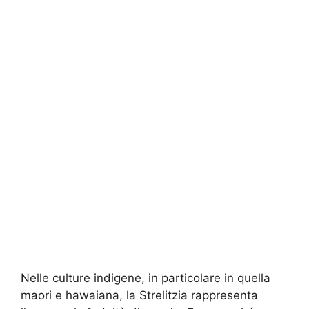
Nelle culture indigene, in particolare in quella
maori e hawaiana, la Strelitzia rappresenta