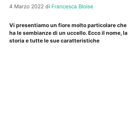
4 Marzo 2022
di
Francesca Bloise
Vi presentiamo un fiore molto particolare che
ha le sembianze di un uccello. Ecco il nome, la
storia e tutte le sue caratteristiche