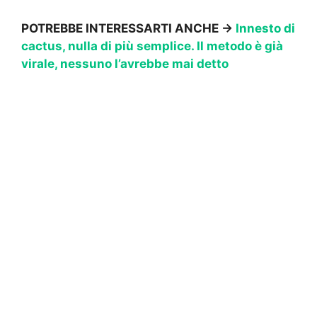
POTREBBE INTERESSARTI ANCHE ->
Innesto di
cactus, nulla di più semplice. Il metodo è già
virale, nessuno l’avrebbe mai detto