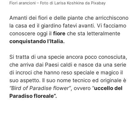
Fiori arancioni – Foto di Larisa Koshkina da Pixabay
Amanti dei fiori e delle piante che arricchiscono
la casa ed il giardino fatevi avanti. Vi facciamo
conoscere oggi il
fiore
che sta letteralmente
conquistando l’Italia.
Si tratta di una specie ancora poco conosciuta,
che arriva dai Paesi caldi e nasce da una serie
di incroci che hanno reso speciale e magico il
suo aspetto. Il suo nome tecnico ed originale è
“Bird of Paradise flower”
, ovvero “
uccello del
Paradiso floreale”.