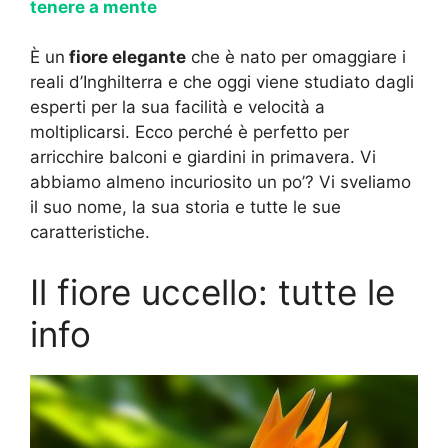
tenere a mente
È un
fiore elegante
che è nato per omaggiare i
reali d’Inghilterra e che oggi viene studiato dagli
esperti per la sua facilità e velocità a
moltiplicarsi. Ecco perché è perfetto per
arricchire balconi e giardini in primavera. Vi
abbiamo almeno incuriosito un po’? Vi sveliamo
il suo nome, la sua storia e tutte le sue
caratteristiche.
Il fiore uccello: tutte le
info