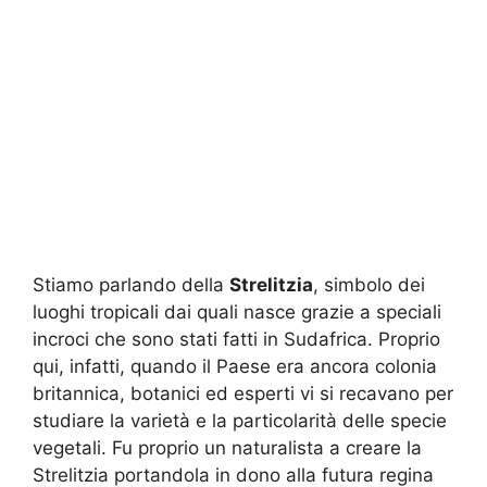
Stiamo parlando della
Strelitzia
, simbolo dei
luoghi tropicali dai quali nasce grazie a speciali
incroci che sono stati fatti in Sudafrica. Proprio
qui, infatti, quando il Paese era ancora colonia
britannica, botanici ed esperti vi si recavano per
studiare la varietà e la particolarità delle specie
vegetali. Fu proprio un naturalista a creare la
Strelitzia portandola in dono alla futura regina