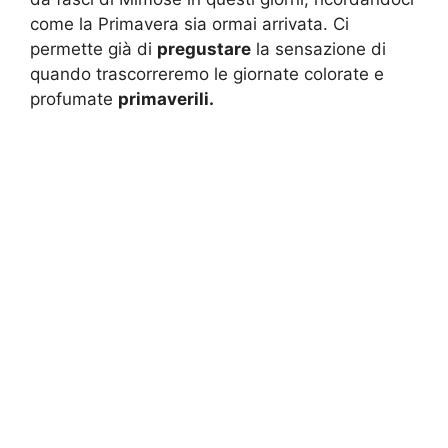
come la Primavera sia ormai arrivata. Ci
permette già di
pregustare
la sensazione di
quando trascorreremo le giornate colorate e
profumate
primaverili.