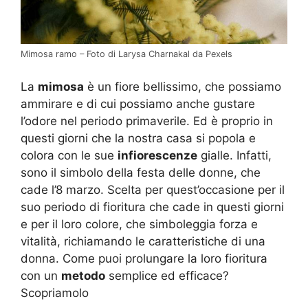
Mimosa ramo – Foto di Larysa Charnakal da Pexels
La
mimosa
è un fiore bellissimo, che possiamo
ammirare e di cui possiamo anche gustare
l’odore nel periodo primaverile. Ed è proprio in
questi giorni che la nostra casa si popola e
colora con le sue
infiorescenze
gialle. Infatti,
sono il simbolo della festa delle donne, che
cade l’8 marzo. Scelta per quest’occasione per il
suo periodo di fioritura che cade in questi giorni
e per il loro colore, che simboleggia forza e
vitalità, richiamando le caratteristiche di una
donna. Come puoi prolungare la loro fioritura
con un
metodo
semplice ed efficace?
Scopriamolo