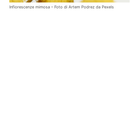
Infiorescenze mimosa – Foto di Artem Podrez da Pexels