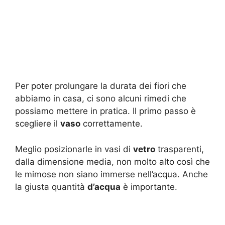
Per poter prolungare la durata dei fiori che
abbiamo in casa, ci sono alcuni rimedi che
possiamo mettere in pratica. Il primo passo è
scegliere il
vaso
correttamente.
Meglio posizionarle in vasi di
vetro
trasparenti,
dalla dimensione media, non molto alto così che
le mimose non siano immerse nell’acqua. Anche
la giusta quantità
d’acqua
è importante.