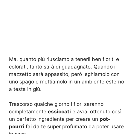
Ma, quanto più riusciamo a tenerli ben fioriti e
colorati, tanto sarà di guadagnato. Quando il
mazzetto sarà appassito, però leghiamolo con
uno spago e mettiamolo in un ambiente esterno
a testa in giù.
Trascorso qualche giorno i fiori saranno
completamente
essiccati
e avrai ottenuto così
un perfetto ingrediente per creare un
pot-
pourri
fai da te super profumato da poter usare