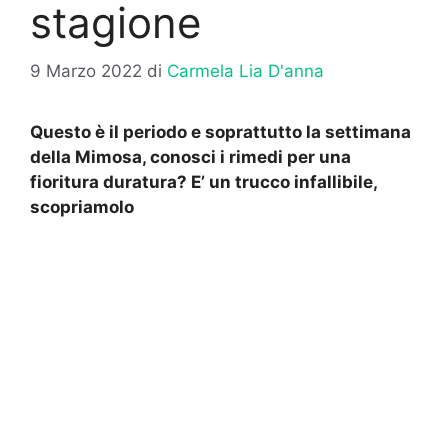
stagione
9 Marzo 2022
di
Carmela Lia D'anna
Questo è il periodo e soprattutto la settimana
della Mimosa, conosci i rimedi per una
fioritura duratura? E’ un trucco infallibile,
scopriamolo