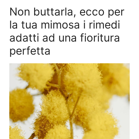
Non buttarla, ecco per
la tua mimosa i rimedi
adatti ad una fioritura
perfetta