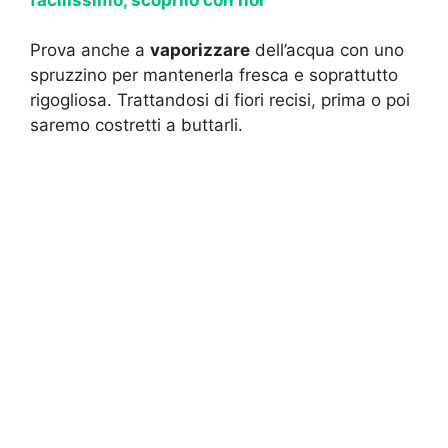
Prova anche a
vaporizzare
dell’acqua con uno
spruzzino per mantenerla fresca e soprattutto
rigogliosa. Trattandosi di fiori recisi, prima o poi
saremo costretti a buttarli.