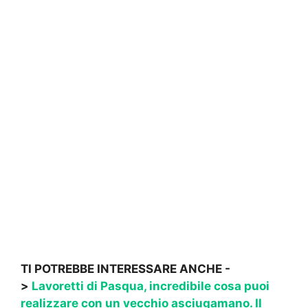
TI POTREBBE INTERESSARE ANCHE -
>
Lavoretti di Pasqua, incredibile cosa puoi
realizzare con un vecchio asciugamano. Il