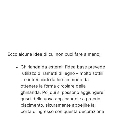
Ecco alcune idee di cui non puoi fare a meno;
Ghirlanda da esterni: l’idea base prevede
l’utilizzo di rametti di legno – molto sottili
– e intrecciarli da loro in modo da
ottenere la forma circolare della
ghirlanda. Poi qui si possono aggiungere i
gusci delle uova applicandole a proprio
piacimento, sicuramente abbellire la
porta d’ingresso con questa decorazione