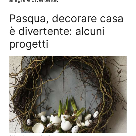
allegra e divertente.
Pasqua, decorare casa
è divertente: alcuni
progetti