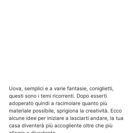
Uova, semplici e a varie fantasie, coniglietti,
questi sono i temi ricorrenti. Dopo esserti
adoperato quindi a racimolare quanto più
materiale possibile, sprigiona la creatività. Ecco
alcune idee per iniziare a lasciarti andare, la tua
casa diventerà più accogliente oltre che più