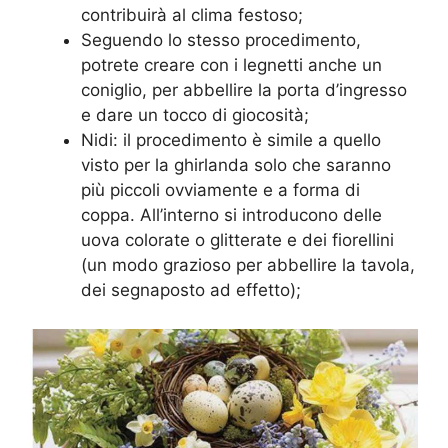
contribuirà al clima festoso;
Seguendo lo stesso procedimento,
potrete creare con i legnetti anche un
coniglio, per abbellire la porta d’ingresso
e dare un tocco di giocosità;
Nidi: il procedimento è simile a quello
visto per la ghirlanda solo che saranno
più piccoli ovviamente e a forma di
coppa. All’interno si introducono delle
uova colorate o glitterate e dei fiorellini
(un modo grazioso per abbellire la tavola,
dei segnaposto ad effetto);