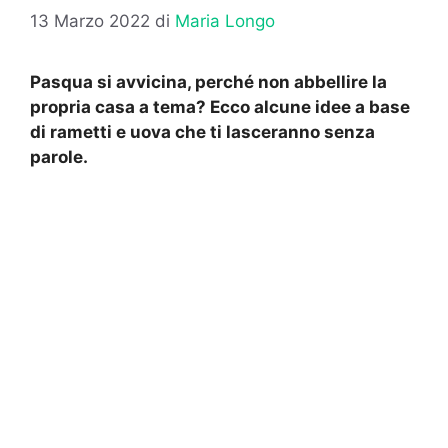
13 Marzo 2022
di
Maria Longo
Pasqua si avvicina, perché non abbellire la
propria casa a tema? Ecco alcune idee a base
di rametti e uova che ti lasceranno senza
parole.