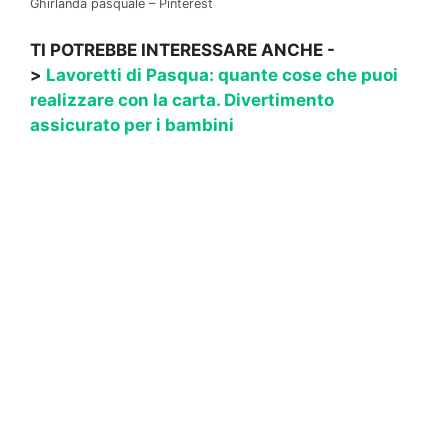
Ghirlanda pasquale – Pinterest
TI POTREBBE INTERESSARE ANCHE -
>
Lavoretti di Pasqua: quante cose che puoi
realizzare con la carta. Divertimento
assicurato per i bambini