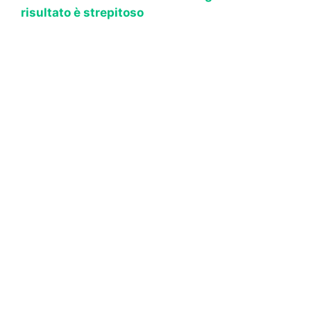
risultato è strepitoso