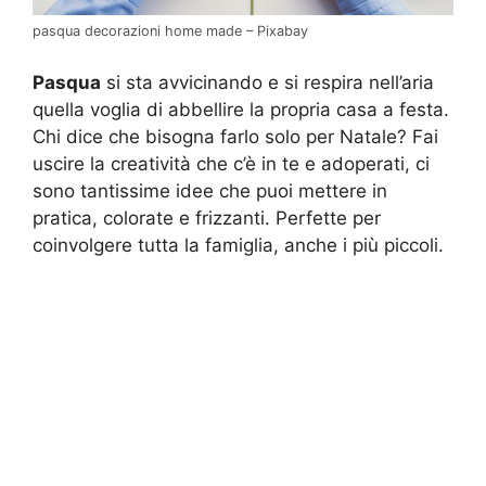
pasqua decorazioni home made – Pixabay
Pasqua
si sta avvicinando e si respira nell’aria
quella voglia di abbellire la propria casa a festa.
Chi dice che bisogna farlo solo per Natale? Fai
uscire la creatività che c’è in te e adoperati, ci
sono tantissime idee che puoi mettere in
pratica, colorate e frizzanti. Perfette per
coinvolgere tutta la famiglia, anche i più piccoli.