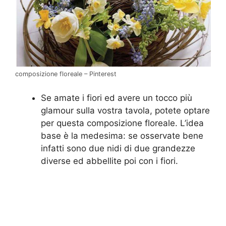
composizione floreale – Pinterest
Se amate i fiori ed avere un tocco più
glamour sulla vostra tavola, potete optare
per questa composizione floreale. L’idea
base è la medesima: se osservate bene
infatti sono due nidi di due grandezze
diverse ed abbellite poi con i fiori.