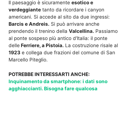
Il paesaggio è sicuramente
esotico e
verdeggiante
tanto da ricordare i canyon
americani. Si accede al sito da due ingressi:
Barcis e Andreis.
Si può arrivare anche
prendendo il trenino della
Valcellina.
Passiamo
al ponte sospeso più antico d’Italia: il ponte
delle
Ferriere, a Pistoia.
La costruzione risale al
1923
e collega due frazioni del comune di San
Marcello Piteglio.
POTREBBE INTERESSARTI ANCHE:
Inquinamento da smartphone: i dati sono
agghiaccianti. Bisogna fare qualcosa