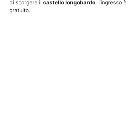
di scorgere il
castello longobardo
, l’ingresso è
gratuito.