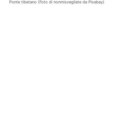
Ponte tibetano (Foto di nonmisvegliate da Pixabay)