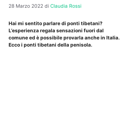
28 Marzo 2022
di
Claudia Rossi
Hai mi sentito parlare di ponti tibetani?
L’esperienza regala sensazioni fuori dal
comune ed è possibile provarla anche in Italia.
Ecco i ponti tibetani della penisola.