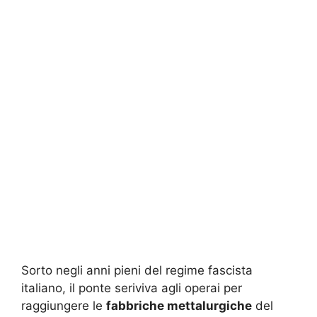
Sorto negli anni pieni del regime fascista
italiano, il ponte seriviva agli operai per
raggiungere le
fabbriche mettalurgiche
del