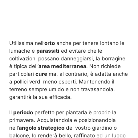
Utilissima nell’
orto
anche per tenere lontano le
lumache e
parassiti
ed evitare che le
coltivazioni possano danneggiarsi, la borragine
è tipica dell’
area mediterranea
. Non richiede
particolari
cure
ma, al contrario, è adatta anche
a pollici verdi meno esperti. Mantenendo il
terreno sempre umido e non travasandola,
garantirà la sua efficacia.
Il
periodo
perfetto per piantarla è proprio la
primavera. Acquistandola e posizionandola
nell’
angolo strategico
del vostro giardino o
balcone, lo renderà bello, raffinato ed un luogo