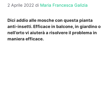
2 Aprile 2022
di
Maria Francesca Galizia
Dici addio alle mosche con questa pianta
anti-insetti. Efficace in balcone, in giardino o
nell’orto vi aiuterà a risolvere il problema in
maniera efficace.