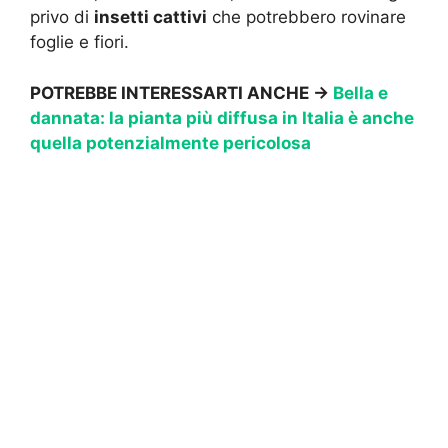
privo di
insetti cattivi
che potrebbero rovinare
foglie e fiori.
POTREBBE INTERESSARTI ANCHE ->
Bella e
dannata: la pianta più diffusa in Italia è anche
quella potenzialmente pericolosa