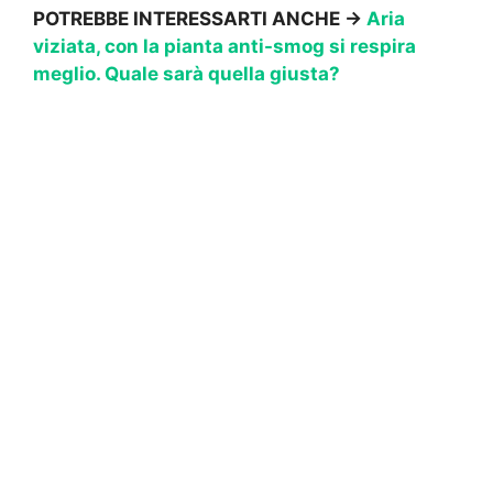
POTREBBE INTERESSARTI ANCHE ->
Aria
viziata, con la pianta anti-smog si respira
meglio. Quale sarà quella giusta?