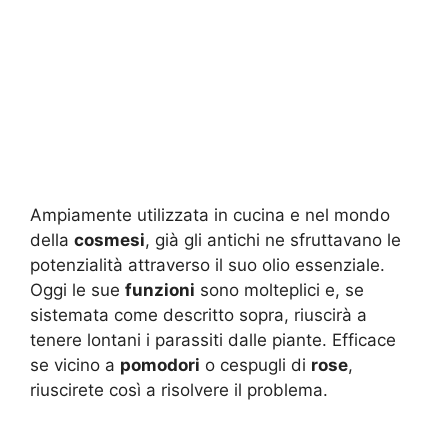
Ampiamente utilizzata in cucina e nel mondo
della
cosmesi
, già gli antichi ne sfruttavano le
potenzialità attraverso il suo olio essenziale.
Oggi le sue
funzioni
sono molteplici e, se
sistemata come descritto sopra, riuscirà a
tenere lontani i parassiti dalle piante. Efficace
se vicino a
pomodori
o cespugli di
rose
,
riuscirete così a risolvere il problema.