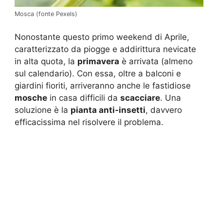
Mosca (fonte Pexels)
Nonostante questo primo weekend di Aprile,
caratterizzato da piogge e addirittura nevicate
in alta quota, la
primavera
è arrivata (almeno
sul calendario). Con essa, oltre a balconi e
giardini fioriti, arriveranno anche le fastidiose
mosche
in casa difficili da
scacciare
. Una
soluzione è la
pianta anti-insetti
, davvero
efficacissima nel risolvere il problema.