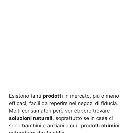
Esistono tanti
prodotti
in mercato, più o meno
efficaci, facili da reperire nei negozi di fiducia.
Molti consumatori però vorrebbero trovare
soluzioni naturali
, soprattutto se in casa ci
sono bambini e anziani a cui i prodotti
chimici