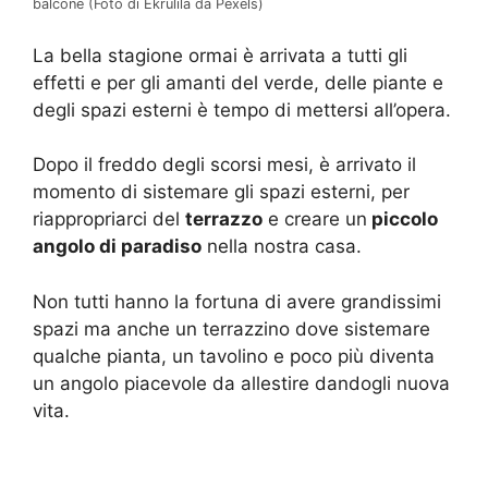
balcone (Foto di Ekrulila da Pexels)
La bella stagione ormai è arrivata a tutti gli
effetti e per gli amanti del verde, delle piante e
degli spazi esterni è tempo di mettersi all’opera.
Dopo il freddo degli scorsi mesi, è arrivato il
momento di sistemare gli spazi esterni, per
riappropriarci del
terrazzo
e creare un
piccolo
angolo di paradiso
nella nostra casa.
Non tutti hanno la fortuna di avere grandissimi
spazi ma anche un terrazzino dove sistemare
qualche pianta, un tavolino e poco più diventa
un angolo piacevole da allestire dandogli nuova
vita.