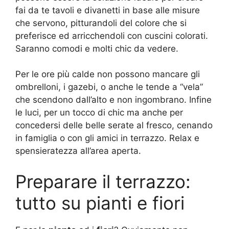
fai da te tavoli e divanetti in base alle misure
che servono, pitturandoli del colore che si
preferisce ed arricchendoli con cuscini colorati.
Saranno comodi e molti chic da vedere.
Per le ore più calde non possono mancare gli
ombrelloni, i gazebi, o anche le tende a “vela”
che scendono dall’alto e non ingombrano. Infine
le luci, per un tocco di chic ma anche per
concedersi delle belle serate al fresco, cenando
in famiglia o con gli amici in terrazzo. Relax e
spensieratezza all’area aperta.
Preparare il terrazzo:
tutto su pianti e fiori