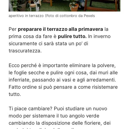
aperitivo in terrazzo (Foto di cottonbro da Pexels
Per
preparare il terrazzo alla primavera
la
prima cosa da fare è
pulire tutto.
In inverno
sicuramente ci sarà stata un po’ di
trascuratezza.
Ecco perché è importante eliminare la polvere,
le foglie secche e pulire ogni cosa, dai muri alle
inferriate, passando ai vasi e agli arredamenti.
Fatto ordine si può pensare a come risistemare
tutto.
Ti piace cambiare? Puoi studiare un nuovo
modo per sistemare il tuo angolo verde
cambiando la disposizione delle fioriere, dei