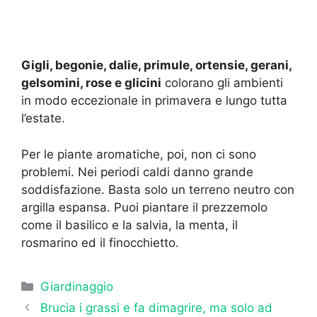
Gigli, begonie, dalie, primule, ortensie, gerani,
gelsomini, rose e glicini
colorano gli ambienti
in modo eccezionale in primavera e lungo tutta
l’estate.
Per le piante aromatiche, poi, non ci sono
problemi. Nei periodi caldi danno grande
soddisfazione. Basta solo un terreno neutro con
argilla espansa. Puoi piantare il prezzemolo
come il basilico e la salvia, la menta, il
rosmarino ed il finocchietto.
Categorie
Giardinaggio
Brucia i grassi e fa dimagrire, ma solo ad