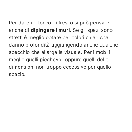
Per dare un tocco di fresco si può pensare
anche di
dipingere i muri.
Se gli spazi sono
stretti è meglio optare per colori chiari cha
danno profondità aggiungendo anche qualche
specchio che allarga la visuale. Per i mobili
meglio quelli pieghevoli oppure quelli delle
dimensioni non troppo eccessive per quello
spazio.