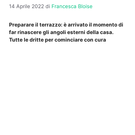
14 Aprile 2022
di
Francesca Bloise
Preparare il terrazzo: è arrivato il momento di
far rinascere gli angoli esterni della casa.
Tutte le dritte per cominciare con cura