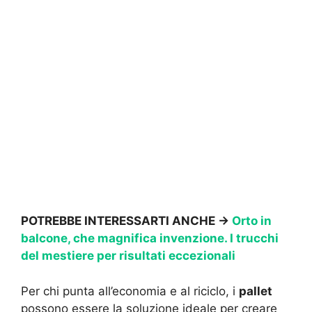
POTREBBE INTERESSARTI ANCHE ->
Orto in
balcone, che magnifica invenzione. I trucchi
del mestiere per risultati eccezionali
Per chi punta all’economia e al riciclo, i
pallet
possono essere la soluzione ideale per creare