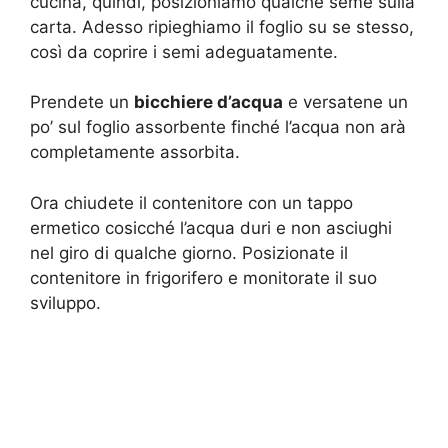
cucina, quindi, posizioniamo qualche seme sulla
carta. Adesso ripieghiamo il foglio su se stesso,
così da coprire i semi adeguatamente.
Prendete un
bicchiere d’acqua
e versatene un
po’ sul foglio assorbente finché l’acqua non arà
completamente assorbita.
Ora chiudete il contenitore con un tappo
ermetico cosicché l’acqua duri e non asciughi
nel giro di qualche giorno. Posizionate il
contenitore in frigorifero e monitorate il suo
sviluppo.