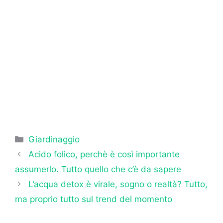
Categorie
Giardinaggio
Acido folico, perchè è così importante
assumerlo. Tutto quello che c’è da sapere
L’acqua detox è virale, sogno o realtà? Tutto,
ma proprio tutto sul trend del momento