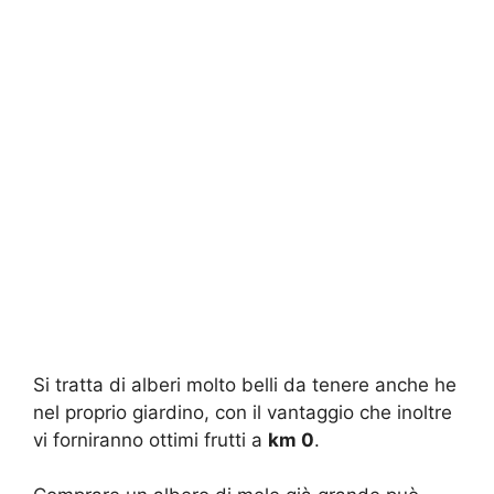
Si tratta di alberi molto belli da tenere anche he
nel proprio giardino, con il vantaggio che inoltre
vi forniranno ottimi frutti a
km 0
.