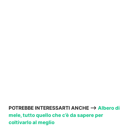
POTREBBE INTERESSARTI ANCHE —->
Albero di
mele, tutto quello che c’è da sapere per
coltivarlo al meglio