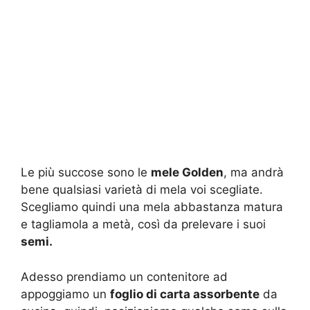
Le più succose sono le
mele Golden
, ma andrà
bene qualsiasi varietà di mela voi scegliate.
Scegliamo quindi una mela abbastanza matura
e tagliamola a metà, così da prelevare i suoi
semi.
Adesso prendiamo un contenitore ad
appoggiamo un
foglio di carta assorbente
da