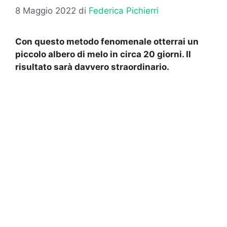
8 Maggio 2022
di
Federica Pichierri
Con questo metodo fenomenale otterrai un
piccolo albero di melo in circa 20 giorni. Il
risultato sarà davvero straordinario.