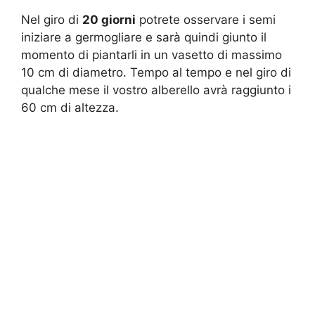
Nel giro di
20 giorni
potrete osservare i semi
iniziare a germogliare e sarà quindi giunto il
momento di piantarli in un vasetto di massimo
10 cm di diametro. Tempo al tempo e nel giro di
qualche mese il vostro alberello avrà raggiunto i
60 cm di altezza.