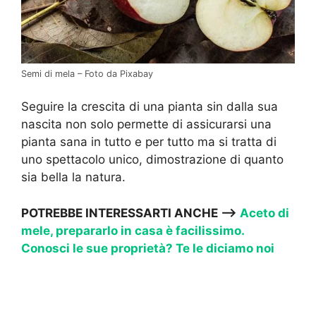
Semi di mela – Foto da Pixabay
Seguire la crescita di una pianta sin dalla sua
nascita non solo permette di assicurarsi una
pianta sana in tutto e per tutto ma si tratta di
uno spettacolo unico, dimostrazione di quanto
sia bella la natura.
POTREBBE INTERESSARTI ANCHE —->
Aceto di
mele, prepararlo in casa è facilissimo.
Conosci le sue proprietà? Te le diciamo noi