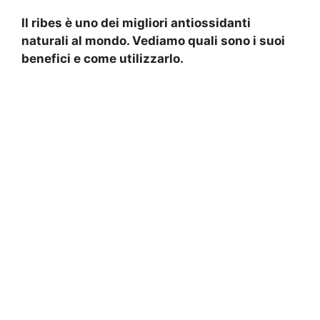
Il ribes è uno dei migliori antiossidanti
naturali al mondo. Vediamo quali sono i suoi
benefici e come utilizzarlo.