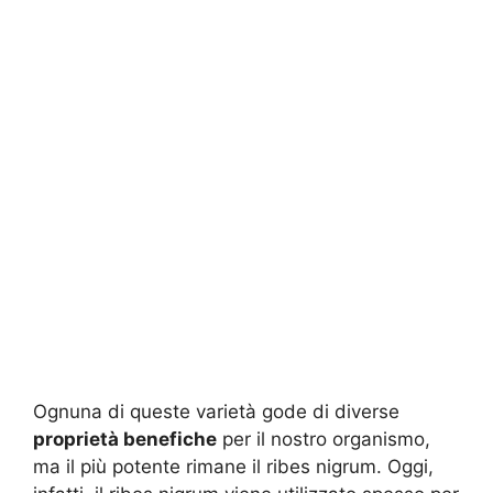
Ognuna di queste varietà gode di diverse
proprietà benefiche
per il nostro organismo,
ma il più potente rimane il ribes nigrum. Oggi,