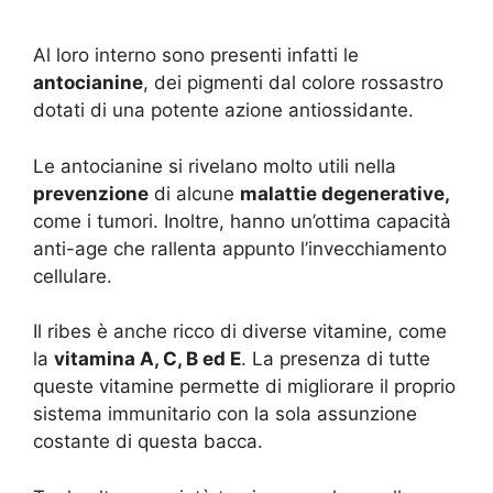
Al loro interno sono presenti infatti le
antocianine
, dei pigmenti dal colore rossastro
dotati di una potente azione antiossidante.
Le antocianine si rivelano molto utili nella
prevenzione
di alcune
malattie degenerative,
come i tumori. Inoltre, hanno un’ottima capacità
anti-age che rallenta appunto l’invecchiamento
cellulare.
Il ribes è anche ricco di diverse vitamine, come
la
vitamina A, C, B ed E
. La presenza di tutte
queste vitamine permette di migliorare il proprio
sistema immunitario con la sola assunzione
costante di questa bacca.