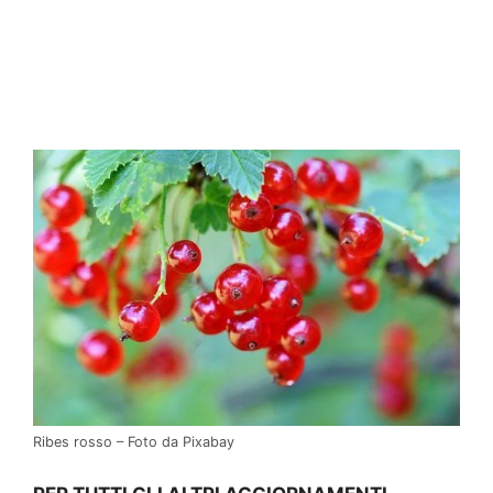
Ribes rosso – Foto da Pixabay