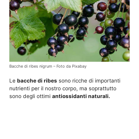
Bacche di ribes nigrum – Foto da Pixabay
Le
bacche di ribes
sono ricche di importanti
nutrienti per il nostro corpo, ma soprattutto
sono degli ottimi
antiossidanti naturali.