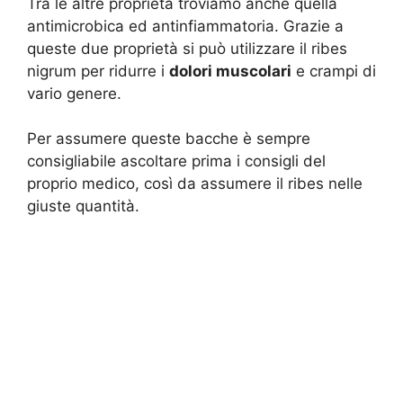
Tra le altre proprietà troviamo anche quella
antimicrobica ed antinfiammatoria. Grazie a
queste due proprietà si può utilizzare il ribes
nigrum per ridurre i
dolori muscolari
e crampi di
vario genere.
Per assumere queste bacche è sempre
consigliabile ascoltare prima i consigli del
proprio medico, così da assumere il ribes nelle
giuste quantità.