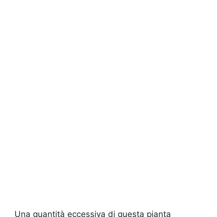
Una quantità eccessiva di questa pianta