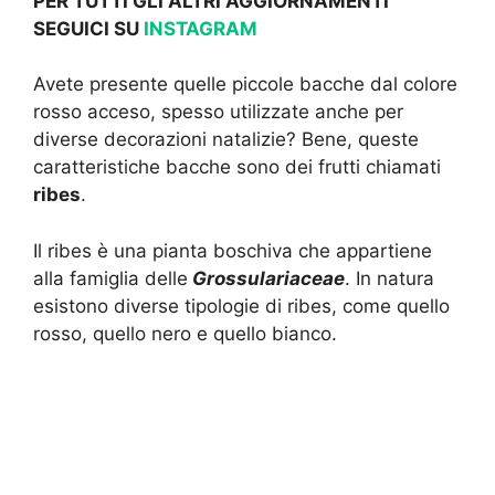
PER TUTTI GLI ALTRI AGGIORNAMENTI
SEGUICI SU
INSTAGRAM
Avete presente quelle piccole bacche dal colore
rosso acceso, spesso utilizzate anche per
diverse decorazioni natalizie? Bene, queste
caratteristiche bacche sono dei frutti chiamati
ribes
.
Il ribes è una pianta boschiva che appartiene
alla famiglia delle
Grossulariaceae
. In natura
esistono diverse tipologie di ribes, come quello
rosso, quello nero e quello bianco.