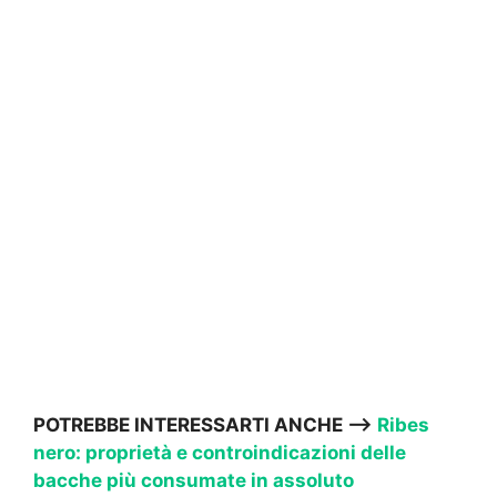
POTREBBE INTERESSARTI ANCHE —->
Ribes
nero: proprietà e controindicazioni delle
bacche più consumate in assoluto