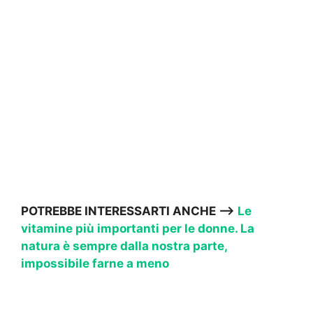
POTREBBE INTERESSARTI ANCHE —->
Le
vitamine più importanti per le donne. La
natura è sempre dalla nostra parte,
impossibile farne a meno