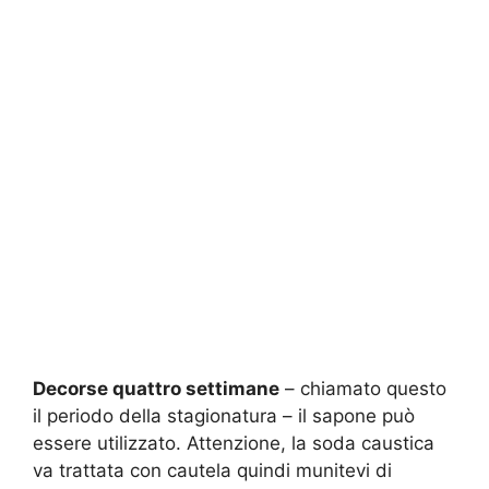
Decorse quattro settimane
– chiamato questo
il periodo della stagionatura – il sapone può
essere utilizzato. Attenzione, la soda caustica
va trattata con cautela quindi munitevi di