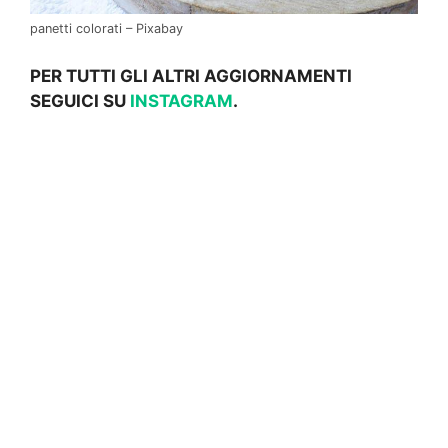
panetti colorati – Pixabay
PER TUTTI GLI ALTRI AGGIORNAMENTI
SEGUICI SU
INSTAGRAM
.