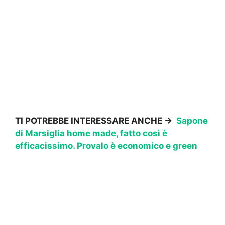
TI POTREBBE INTERESSARE ANCHE ->
Sapone
di Marsiglia home made, fatto così è
efficacissimo. Provalo è economico e green