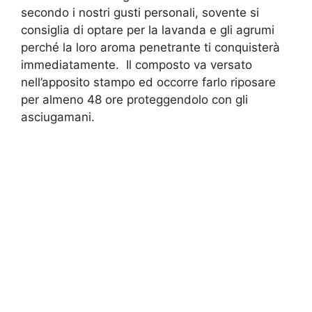
secondo i nostri gusti personali, sovente si
consiglia di optare per la lavanda e gli agrumi
perché la loro aroma penetrante ti conquisterà
immediatamente. Il composto va versato
nell’apposito stampo ed occorre farlo riposare
per almeno 48 ore proteggendolo con gli
asciugamani.