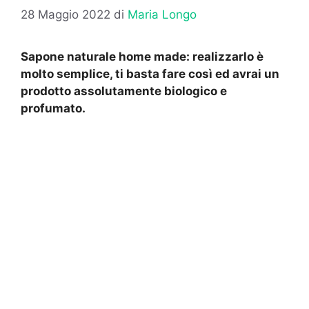
28 Maggio 2022
di
Maria Longo
Sapone naturale home made: realizzarlo è
molto semplice, ti basta fare così ed avrai un
prodotto assolutamente biologico e
profumato.