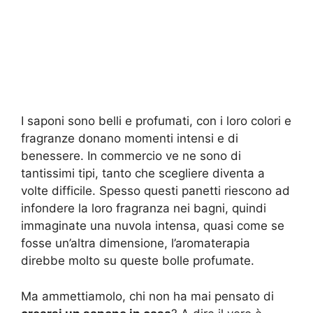
I saponi sono belli e profumati, con i loro colori e
fragranze donano momenti intensi e di
benessere. In commercio ve ne sono di
tantissimi tipi, tanto che scegliere diventa a
volte difficile. Spesso questi panetti riescono ad
infondere la loro fragranza nei bagni, quindi
immaginate una nuvola intensa, quasi come se
fosse un’altra dimensione, l’aromaterapia
direbbe molto su queste bolle profumate.
Ma ammettiamolo, chi non ha mai pensato di