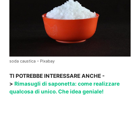
soda caustica – Pixabay
TI POTREBBE INTERESSARE ANCHE -
>
Rimasugli di saponetta: come realizzare
qualcosa di unico. Che idea geniale!