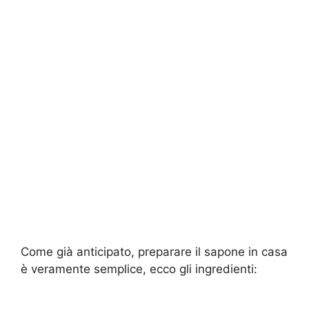
Come già anticipato, preparare il sapone in casa
è veramente semplice, ecco gli ingredienti: