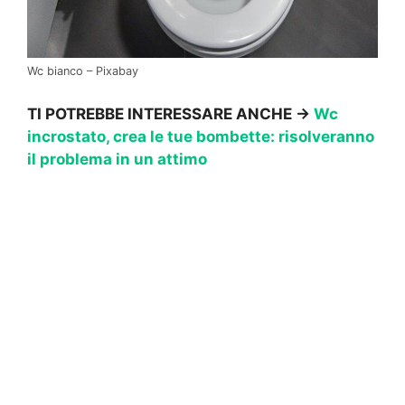
Wc bianco – Pixabay
TI POTREBBE INTERESSARE ANCHE ->
Wc
incrostato, crea le tue bombette: risolveranno
il problema in un attimo