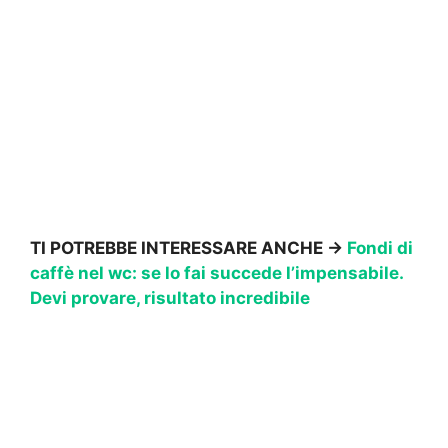
TI POTREBBE INTERESSARE ANCHE ->
Fondi di
caffè nel wc: se lo fai succede l’impensabile.
Devi provare, risultato incredibile