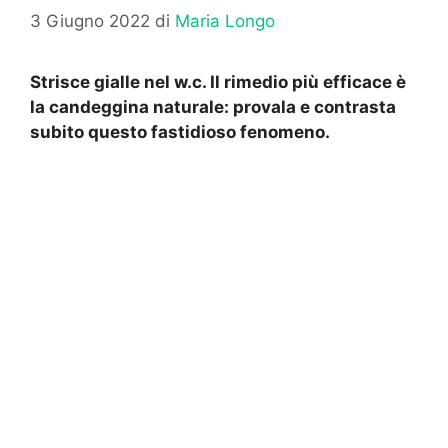
3 Giugno 2022
di
Maria Longo
Strisce gialle nel w.c. Il rimedio più efficace è
la candeggina naturale: provala e contrasta
subito questo fastidioso fenomeno.