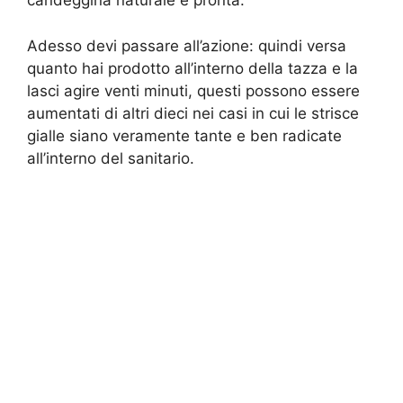
candeggina naturale è pronta.
Adesso devi passare all’azione: quindi versa
quanto hai prodotto all’interno della tazza e la
lasci agire venti minuti, questi possono essere
aumentati di altri dieci nei casi in cui le strisce
gialle siano veramente tante e ben radicate
all’interno del sanitario.