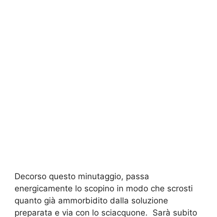
Decorso questo minutaggio, passa
energicamente lo scopino in modo che scrosti
quanto già ammorbidito dalla soluzione
preparata e via con lo sciacquone. Sarà subito