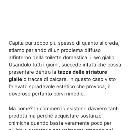
Capita purtroppo più spesso di quanto si creda,
stiamo parlando di un problema diffuso
all’interno della toilette domestica: il wc giallo.
Usandolo tutti i giorni, succede infatti che possa
presentare dentro la
tazza delle striature
gialle
o tracce di calcare, in questo caso visto
l’elevato sgradevole estetico che provoca, è
doveroso pertanto porvi rimedio.
Ma come? In commercio esistono davvero tanti
prodotti ma perché acquistare sostanze
chimiche quando basta veramente poco per