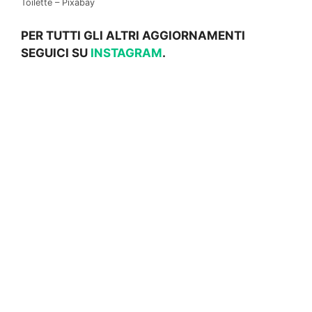
Toilette – Pixabay
PER TUTTI GLI ALTRI AGGIORNAMENTI
SEGUICI SU
INSTAGRAM
.