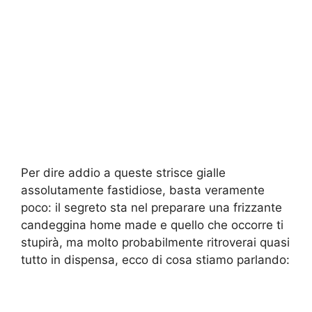
Per dire addio a queste strisce gialle
assolutamente fastidiose, basta veramente
poco: il segreto sta nel preparare una frizzante
candeggina home made e quello che occorre ti
stupirà, ma molto probabilmente ritroverai quasi
tutto in dispensa, ecco di cosa stiamo parlando: