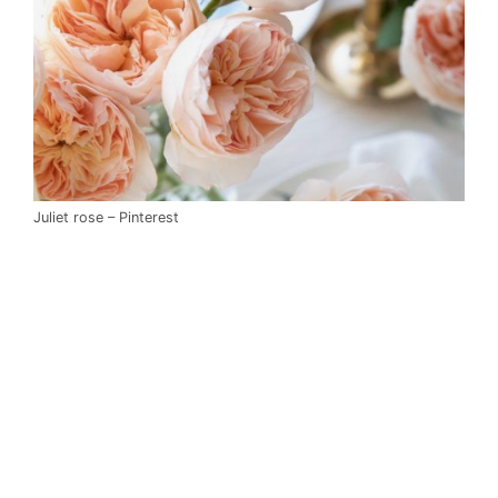
Juliet rose – Pinterest