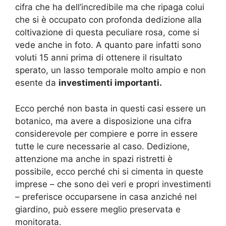
cifra che ha dell’incredibile ma che ripaga colui
che si è occupato con profonda dedizione alla
coltivazione di questa peculiare rosa, come si
vede anche in foto. A quanto pare infatti sono
voluti 15 anni prima di ottenere il risultato
sperato, un lasso temporale molto ampio e non
esente da
investimenti importanti.
Ecco perché non basta in questi casi essere un
botanico, ma avere a disposizione una cifra
considerevole per compiere e porre in essere
tutte le cure necessarie al caso. Dedizione,
attenzione ma anche in spazi ristretti è
possibile, ecco perché chi si cimenta in queste
imprese – che sono dei veri e propri investimenti
– preferisce occuparsene in casa anziché nel
giardino, può essere meglio preservata e
monitorata.