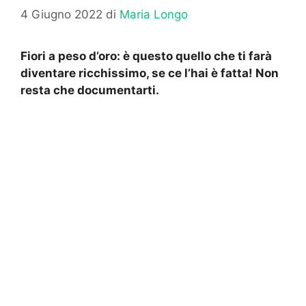
4 Giugno 2022
di
Maria Longo
Fiori a peso d’oro: è questo quello che ti farà
diventare ricchissimo, se ce l’hai è fatta! Non
resta che documentarti.