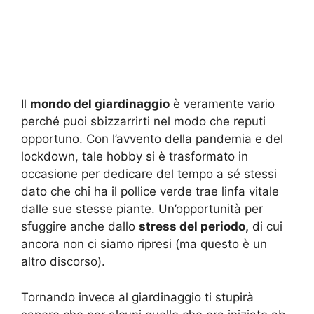
Il
mondo del giardinaggio
è veramente vario
perché puoi sbizzarrirti nel modo che reputi
opportuno. Con l’avvento della pandemia e del
lockdown, tale hobby si è trasformato in
occasione per dedicare del tempo a sé stessi
dato che chi ha il pollice verde trae linfa vitale
dalle sue stesse piante. Un’opportunità per
sfuggire anche dallo
stress del periodo,
di cui
ancora non ci siamo ripresi (ma questo è un
altro discorso).
Tornando invece al giardinaggio ti stupirà