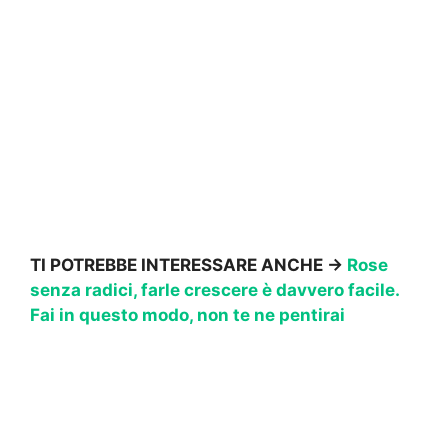
TI POTREBBE INTERESSARE ANCHE ->
Rose
senza radici, farle crescere è davvero facile.
Fai in questo modo, non te ne pentirai