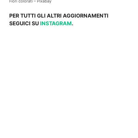
Fiori colorati – Pixabay
PER TUTTI GLI ALTRI AGGIORNAMENTI
SEGUICI SU
INSTAGRAM
.