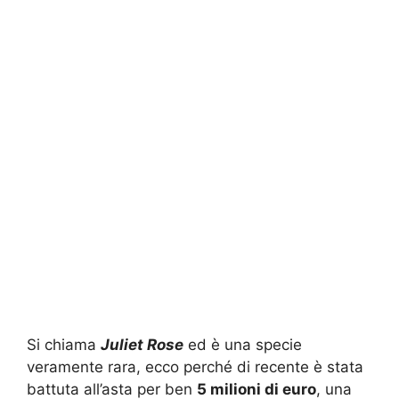
Si chiama
Juliet Rose
ed è una specie
veramente rara, ecco perché di recente è stata
battuta all’asta per ben
5 milioni di euro
, una