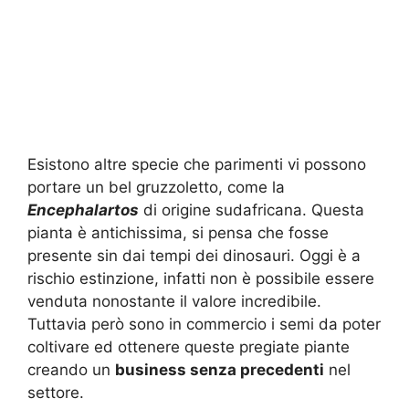
Esistono altre specie che parimenti vi possono
portare un bel gruzzoletto, come la
Encephalartos
di origine sudafricana. Questa
pianta è antichissima, si pensa che fosse
presente sin dai tempi dei dinosauri. Oggi è a
rischio estinzione, infatti non è possibile essere
venduta nonostante il valore incredibile.
Tuttavia però sono in commercio i semi da poter
coltivare ed ottenere queste pregiate piante
creando un
business senza precedenti
nel
settore.