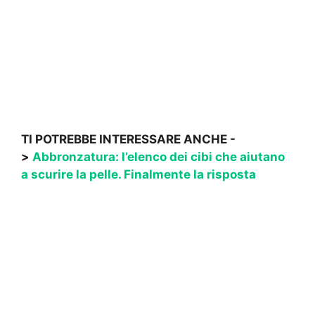
TI POTREBBE INTERESSARE ANCHE -
>
Abbronzatura: l’elenco dei cibi che aiutano
a scurire la pelle. Finalmente la risposta