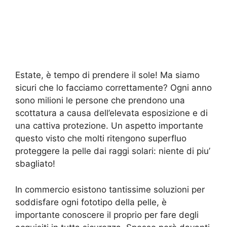
Estate, è tempo di prendere il sole! Ma siamo
sicuri che lo facciamo correttamente? Ogni anno
sono milioni le persone che prendono una
scottatura a causa dell’elevata esposizione e di
una cattiva protezione. Un aspetto importante
questo visto che molti ritengono superfluo
proteggere la pelle dai raggi solari: niente di piu’
sbagliato!
In commercio esistono tantissime soluzioni per
soddisfare ogni fototipo della pelle, è
importante conoscere il proprio per fare degli