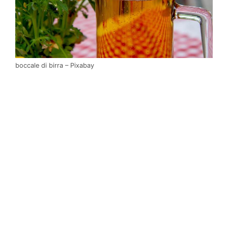
boccale di birra – Pixabay