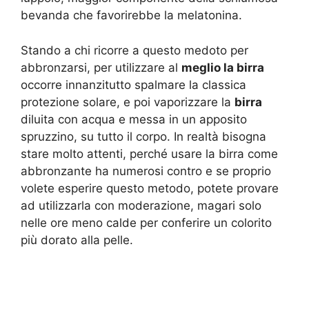
bevanda che favorirebbe la melatonina.
Stando a chi ricorre a questo medoto per
abbronzarsi, per utilizzare al
meglio la birra
occorre innanzitutto spalmare la classica
protezione solare, e poi vaporizzare la
birra
diluita con acqua e messa in un apposito
spruzzino, su tutto il corpo. In realtà bisogna
stare molto attenti, perché usare la birra come
abbronzante ha numerosi contro e se proprio
volete esperire questo metodo, potete provare
ad utilizzarla con moderazione, magari solo
nelle ore meno calde per conferire un colorito
più dorato alla pelle.