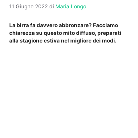
11 Giugno 2022
di
Maria Longo
La birra fa davvero abbronzare? Facciamo
chiarezza su questo mito diffuso, preparati
alla stagione estiva nel migliore dei modi.