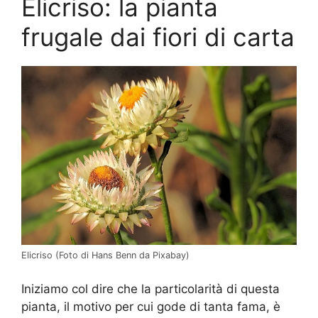
Elicriso: la pianta
frugale dai fiori di carta
Elicriso (Foto di Hans Benn da Pixabay)
Iniziamo col dire che la particolarità di questa
pianta, il motivo per cui gode di tanta fama, è