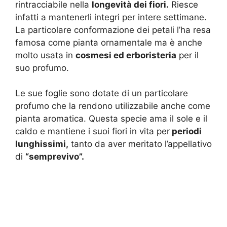
rintracciabile nella
longevità dei fiori.
Riesce
infatti a mantenerli integri per intere settimane.
La particolare conformazione dei petali l’ha resa
famosa come pianta ornamentale ma è anche
molto usata in
cosmesi ed erboristeria
per il
suo profumo.
Le sue foglie sono dotate di un particolare
profumo che la rendono utilizzabile anche come
pianta aromatica. Questa specie ama il sole e il
caldo e mantiene i suoi fiori in vita per
periodi
lunghissimi,
tanto da aver meritato l’appellativo
di
“semprevivo”.