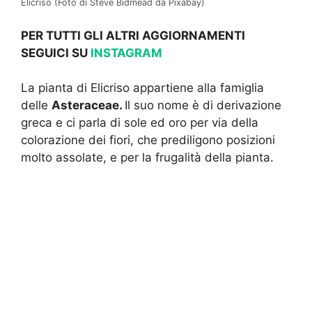
Elicriso (Foto di Steve Bidmead da Pixabay)
PER TUTTI GLI ALTRI AGGIORNAMENTI
SEGUICI SU
INSTAGRAM
La pianta di Elicriso appartiene alla famiglia
delle
Asteraceae.
Il suo nome è di derivazione
greca e ci parla di sole ed oro per via della
colorazione dei fiori, che prediligono posizioni
molto assolate, e per la frugalità della pianta.