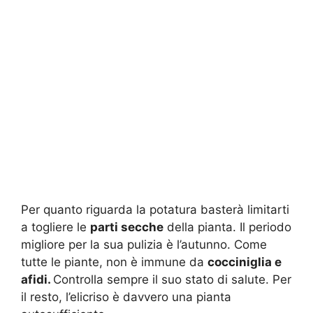
Per quanto riguarda la potatura basterà limitarti
a togliere le
parti secche
della pianta. Il periodo
migliore per la sua pulizia è l’autunno. Come
tutte le piante, non è immune da
cocciniglia e
afidi.
Controlla sempre il suo stato di salute. Per
il resto, l’elicriso è davvero una pianta