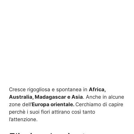
Cresce rigogliosa e spontanea in
Africa,
Australia, Madagascar e Asia
. Anche in alcune
zone dell’
Europa orientale.
Cerchiamo di capire
perchè i suoi fiori attirano così tanto
l’attenzione.