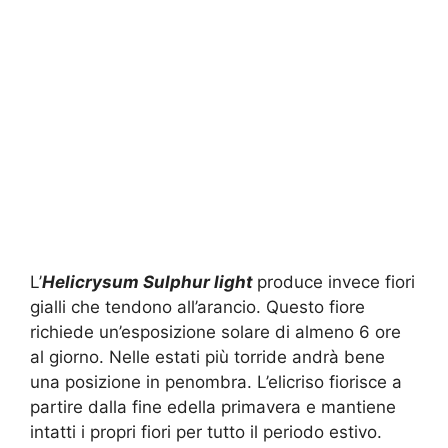
L’
Helicrysum Sulphur light
produce invece fiori
gialli che tendono all’arancio. Questo fiore
richiede un’esposizione solare di almeno 6 ore
al giorno. Nelle estati più torride andrà bene
una posizione in penombra. L’elicriso fiorisce a
partire dalla fine edella primavera e mantiene
intatti i propri fiori per tutto il periodo estivo.