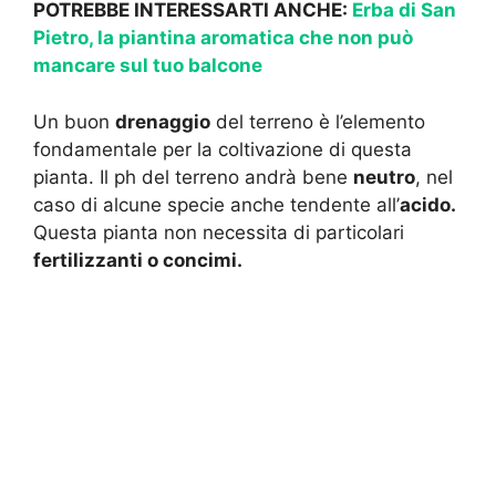
POTREBBE INTERESSARTI ANCHE:
Erba di San
Pietro, la piantina aromatica che non può
mancare sul tuo balcone
Un buon
drenaggio
del terreno è l’elemento
fondamentale per la coltivazione di questa
pianta. Il ph del terreno andrà bene
neutro
, nel
caso di alcune specie anche tendente all’
acido.
Questa pianta non necessita di particolari
fertilizzanti o concimi.