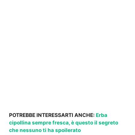
POTREBBE INTERESSARTI ANCHE:
Erba
cipollina sempre fresca, è questo il segreto
che nessuno ti ha spoilerato