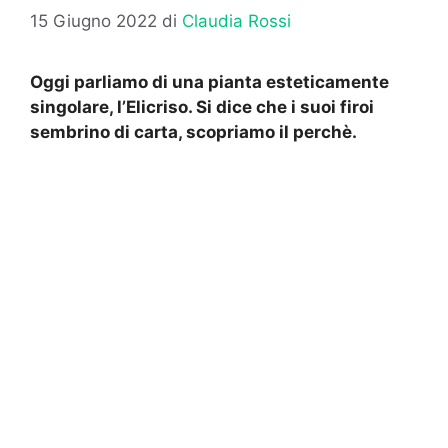
15 Giugno 2022
di
Claudia Rossi
Oggi parliamo di una pianta esteticamente
singolare, l’Elicriso. Si dice che i suoi firoi
sembrino di carta, scopriamo il perchè.