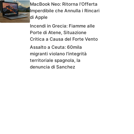
MacBook Neo: Ritorna l’Offerta
Imperdibile che Annulla i Rincari
di Apple
Incendi in Grecia: Fiamme alle
Porte di Atene, Situazione
Critica a Causa del Forte Vento
Assalto a Ceuta: 60mila
migranti violano l’integrità
territoriale spagnola, la
denuncia di Sanchez