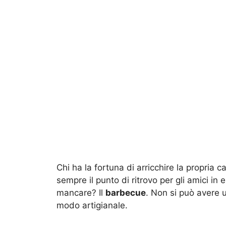
Chi ha la fortuna di arricchire la propria
sempre il punto di ritrovo per gli amici in 
mancare? Il
barbecue
. Non si può avere 
modo artigianale.