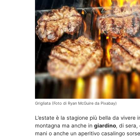
Grigliata (Foto di Ryan McGuire da Pixabay)
L’estate è la stagione più bella da vivere
montagna ma anche in
giardino
, di sera
mani o anche un aperitivo casalingo sorseg