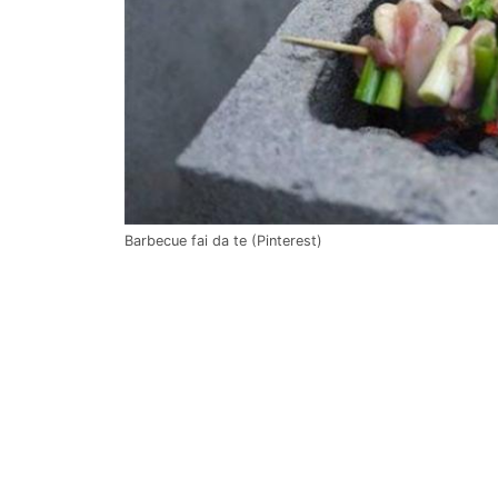
Barbecue fai da te (Pinterest)