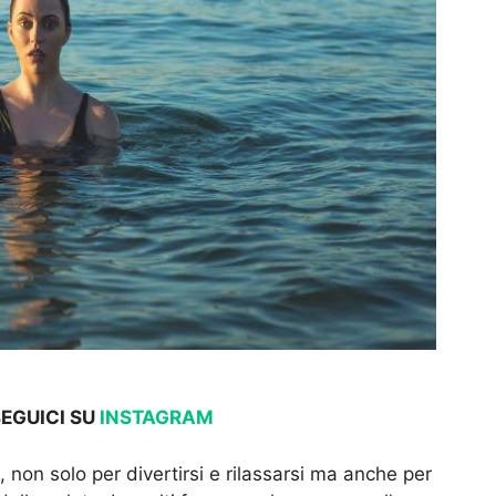
SEGUICI SU
INSTAGRAM
 non solo per divertirsi e rilassarsi ma anche per