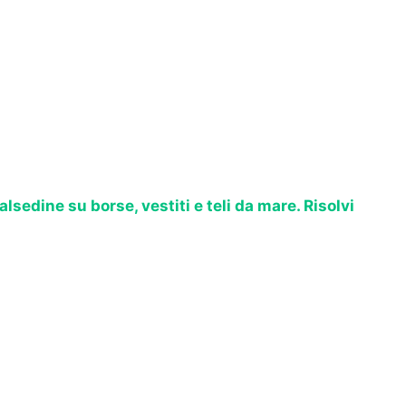
alsedine su borse, vestiti e teli da mare. Risolvi