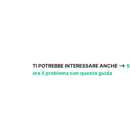
TI POTREBBE INTERESSARE ANCHE –>
S
ora il problema con questa guida