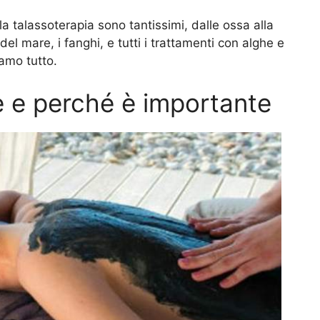
ella talassoterapia sono tantissimi, dalle ossa alla
 del mare, i fanghi, e tutti i trattamenti con alghe e
amo tutto.
è e perché è importante