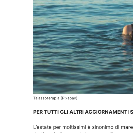
Talassoterapia (Pixabay)
PER TUTTI GLI ALTRI AGGIORNAMENTI 
L’estate per moltissimi è sinonimo di mare,