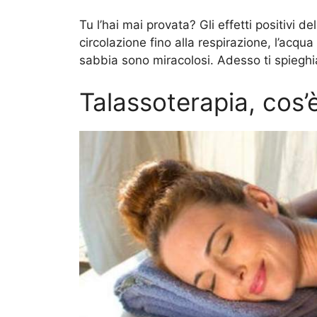
Tu l’hai mai provata? Gli effetti positivi d
circolazione fino alla respirazione, l’acqua
sabbia sono miracolosi. Adesso ti spieghi
Talassoterapia, cos’