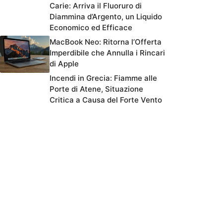
Carie: Arriva il Fluoruro di
Diammina d’Argento, un Liquido
Economico ed Efficace
MacBook Neo: Ritorna l’Offerta
Imperdibile che Annulla i Rincari
di Apple
Incendi in Grecia: Fiamme alle
Porte di Atene, Situazione
Critica a Causa del Forte Vento