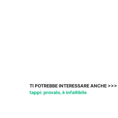
TI POTREBBE INTERESSARE ANCHE >>
tappi: provalo, è infallibile