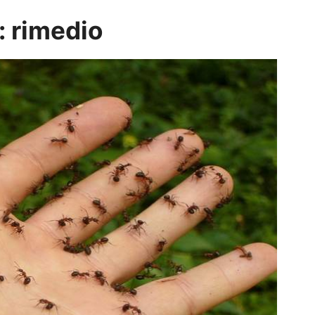
: rimedio