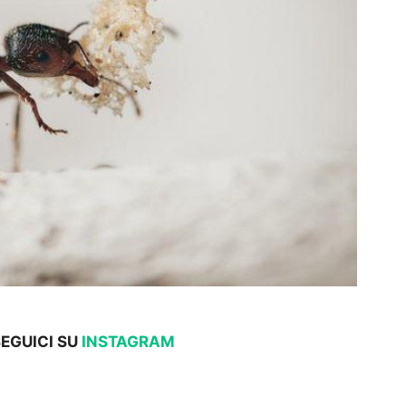
SEGUICI SU
INSTAGRAM