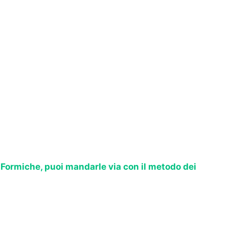
>
Formiche, puoi mandarle via con il metodo dei