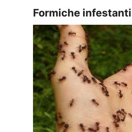
Formiche infestanti