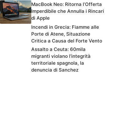
MacBook Neo: Ritorna l’Offerta
Imperdibile che Annulla i Rincari
di Apple
Incendi in Grecia: Fiamme alle
Porte di Atene, Situazione
Critica a Causa del Forte Vento
Assalto a Ceuta: 60mila
migranti violano l’integrità
territoriale spagnola, la
denuncia di Sanchez