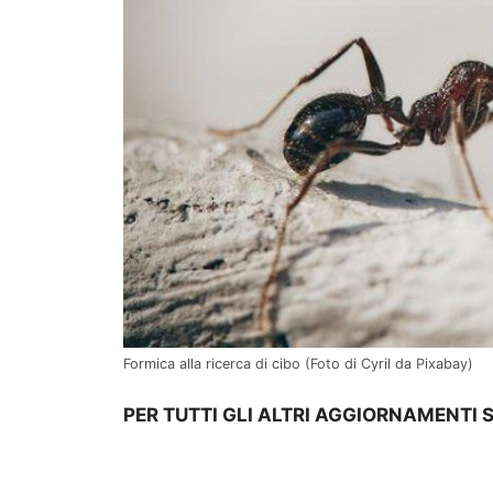
Formica alla ricerca di cibo (Foto di Cyril da Pixabay)
PER TUTTI GLI ALTRI AGGIORNAMENTI 