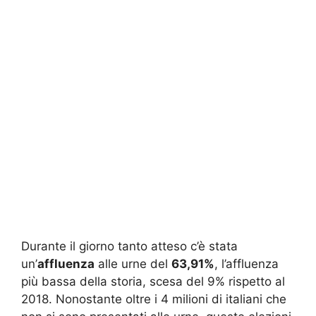
Durante il giorno tanto atteso c’è stata
un’
affluenza
alle urne del
63,91%
, l’affluenza
più bassa della storia, scesa del 9% rispetto al
2018. Nonostante oltre i 4 milioni di italiani che