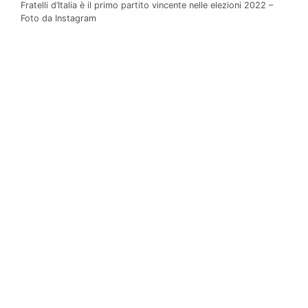
Fratelli d’Italia è il primo partito vincente nelle elezioni 2022 –
Foto da Instagram