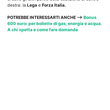
destra: la
Lega
e
Forza Italia.
POTREBBE INTERESSARTI ANCHE —->
Bonus
600 euro: per bollette di gas, energia e acqua.
A chi spetta e come fare domanda