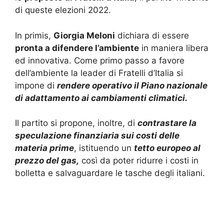
di queste elezioni 2022.
In primis,
Giorgia Meloni
dichiara di essere
pronta a difendere l’ambiente
in maniera libera
ed innovativa. Come primo passo a favore
dell’ambiente la leader di Fratelli d’Italia si
impone di
rendere operativo il Piano nazionale
di adattamento ai cambiamenti climatici.
Il partito si propone, inoltre, di
contrastare la
speculazione finanziaria sui costi delle
materia prime
, istituendo un
tetto europeo al
prezzo del gas,
così da poter ridurre i costi in
bolletta e salvaguardare le tasche degli italiani.