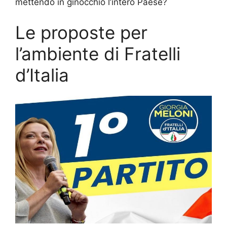
mettendo in ginocchio l’intero Paese?
Le proposte per
l’ambiente di Fratelli
d’Italia