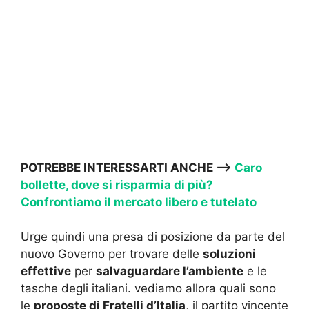
POTREBBE INTERESSARTI ANCHE —->
Caro
bollette, dove si risparmia di più?
Confrontiamo il mercato libero e tutelato
Urge quindi una presa di posizione da parte del
nuovo Governo per trovare delle
soluzioni
effettive
per
salvaguardare l’ambiente
e le
tasche degli italiani. vediamo allora quali sono
le
proposte di Fratelli d’Italia
, il partito vincente