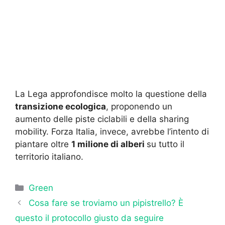
La Lega approfondisce molto la questione della
transizione ecologica
, proponendo un
aumento delle piste ciclabili e della sharing
mobility. Forza Italia, invece, avrebbe l’intento di
piantare oltre
1 milione di alberi
su tutto il
territorio italiano.
Categorie
Green
Cosa fare se troviamo un pipistrello? È
questo il protocollo giusto da seguire