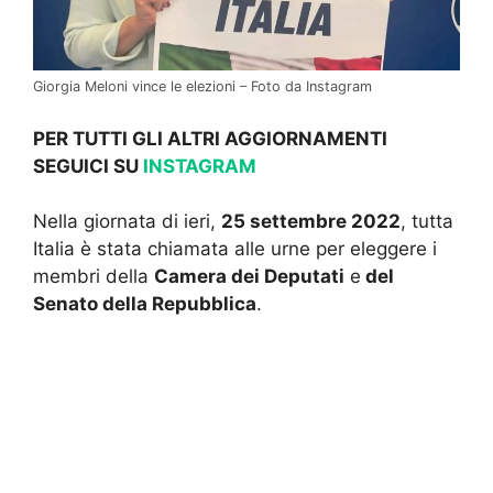
Giorgia Meloni vince le elezioni – Foto da Instagram
PER TUTTI GLI ALTRI AGGIORNAMENTI
SEGUICI SU
INSTAGRAM
Nella giornata di ieri,
25 settembre 2022
, tutta
Italia è stata chiamata alle urne per eleggere i
membri della
Camera dei Deputati
e
del
Senato della Repubblica
.