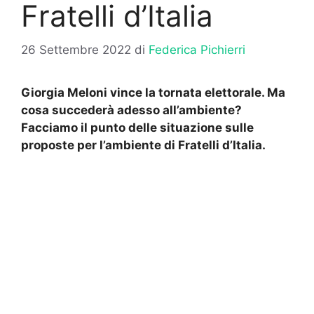
Fratelli d’Italia
26 Settembre 2022
di
Federica Pichierri
Giorgia Meloni vince la tornata elettorale. Ma
cosa succederà adesso all’ambiente?
Facciamo il punto delle situazione sulle
proposte per l’ambiente di Fratelli d’Italia.