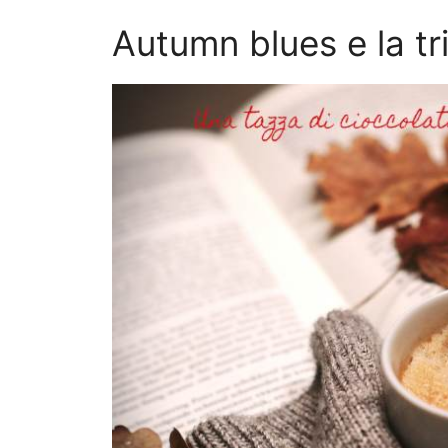
Autumn blues e la tr