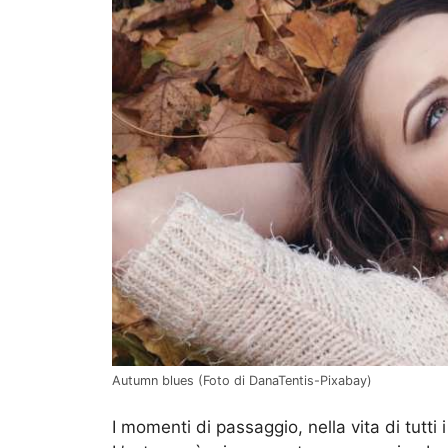
Autumn blues (Foto di DanaTentis-Pixabay)
I momenti di passaggio, nella vita di tutti