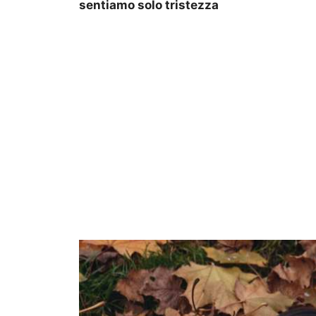
sentiamo solo tristezza