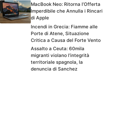
MacBook Neo: Ritorna l’Offerta
Imperdibile che Annulla i Rincari
di Apple
Incendi in Grecia: Fiamme alle
Porte di Atene, Situazione
Critica a Causa del Forte Vento
Assalto a Ceuta: 60mila
migranti violano l’integrità
territoriale spagnola, la
denuncia di Sanchez