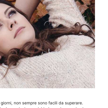
 i giorni, non sempre sono facili da superare.