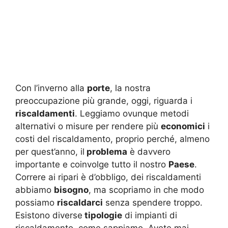
Con l’inverno alla
porte
, la nostra
preoccupazione più grande, oggi, riguarda i
riscaldamenti
. Leggiamo ovunque metodi
alternativi o misure per rendere più
economici
i
costi del riscaldamento, proprio perché, almeno
per quest’anno, il
problema
è davvero
importante e coinvolge tutto il nostro
Paese
.
Correre ai ripari è d’obbligo, dei riscaldamenti
abbiamo
bisogno
, ma scopriamo in che modo
possiamo
riscaldarci
senza spendere troppo.
Esistono diverse
tipologie
di impianti di