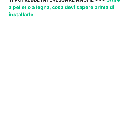
a pellet o a legna, cosa devi sapere prima di
installarle