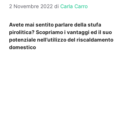
2 Novembre 2022
di
Carla Carro
Avete mai sentito parlare della stufa
pirolitica? Scopriamo i vantaggi ed il suo
potenziale nell’utilizzo del riscaldamento
domestico