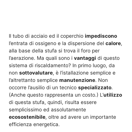
Il tubo di acciaio ed il coperchio
impediscono
l’entrata di ossigeno e la dispersione del
calore
,
alla base della stufa si trova il foro per
l’aerazione. Ma quali sono i
vantaggi
di questo
sistema di riscaldamento? In primo luogo, da
non
sottovalutare
, è l’istallazione semplice e
l’altrettanto semplice
manutenzione
. Non
occorre l’ausilio di un tecnico
specializzato
.
(Anche questo rappresenta un costo.) L’
utilizzo
di questa stufa, quindi, risulta essere
semplicissimo ed assolutamente
ecosostenibile
, oltre ad avere un importante
efficienza energetica.