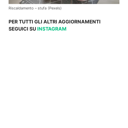
Riscaldamento – stufa (Pexels)
PER TUTTI GLI ALTRI AGGIORNAMENTI
SEGUICI SU
INSTAGRAM