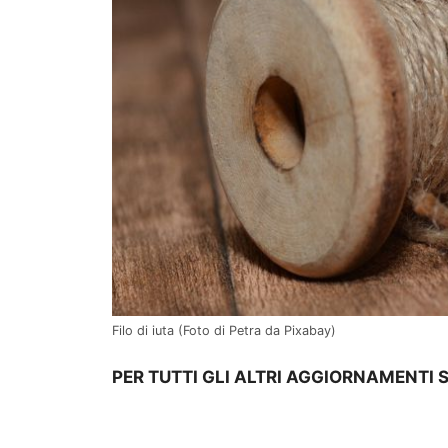
Filo di iuta (Foto di Petra da Pixabay)
PER TUTTI GLI ALTRI AGGIORNAMENTI 