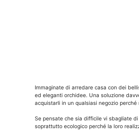
Immaginate di arredare casa con dei belli
ed eleganti orchidee. Una soluzione davv
acquistarli in un qualsiasi negozio perché 
Se pensate che sia difficile vi sbagliate di
soprattutto ecologico perché la loro realizz