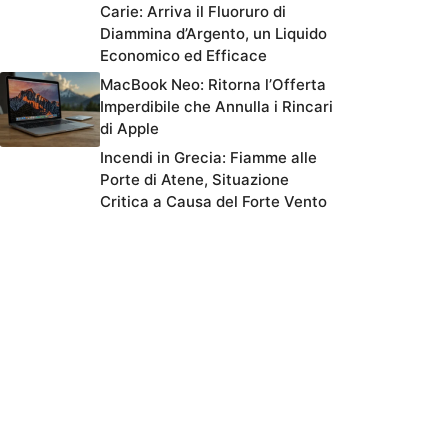
Carie: Arriva il Fluoruro di
Diammina d’Argento, un Liquido
Economico ed Efficace
MacBook Neo: Ritorna l’Offerta
Imperdibile che Annulla i Rincari
di Apple
Incendi in Grecia: Fiamme alle
Porte di Atene, Situazione
Critica a Causa del Forte Vento