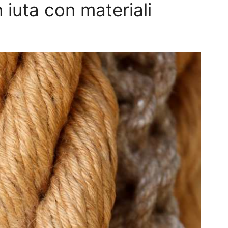
 iuta con materiali