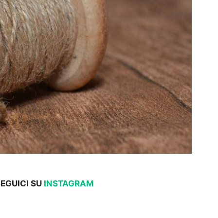
SEGUICI SU
INSTAGRAM