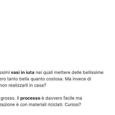
ssimi
vasi in iuta
nei quali mettere delle bellissime
ero tanto bella quanto costosa. Ma invece di
non realizzarli in casa?
 grosso. Il
processo
è davvero facile ma
azione è con materiali riciclati. Curiosi?