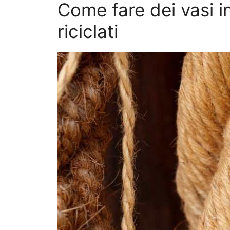
Come fare dei vasi in
riciclati