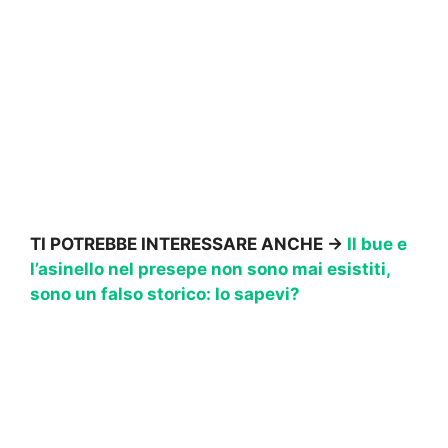
TI POTREBBE INTERESSARE ANCHE ->
Il bue e
l’asinello nel presepe non sono mai esistiti,
sono un falso storico: lo sapevi?