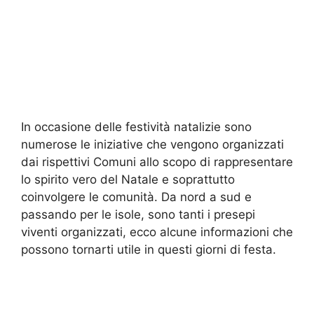
In occasione delle festività natalizie sono
numerose le iniziative che vengono organizzati
dai rispettivi Comuni allo scopo di rappresentare
lo spirito vero del Natale e soprattutto
coinvolgere le comunità. Da nord a sud e
passando per le isole, sono tanti i presepi
viventi organizzati, ecco alcune informazioni che
possono tornarti utile in questi giorni di festa.