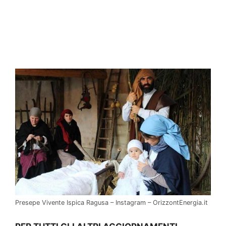
Presepe Vivente Ispica Ragusa – Instagram – OrizzontEnergia.it