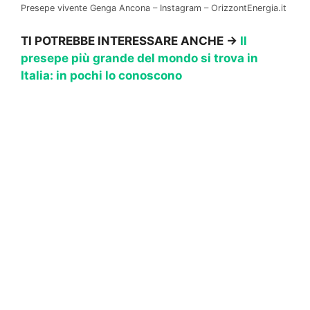
Presepe vivente Genga Ancona – Instagram – OrizzontEnergia.it
TI POTREBBE INTERESSARE ANCHE ->
Il
presepe più grande del mondo si trova in
Italia: in pochi lo conoscono