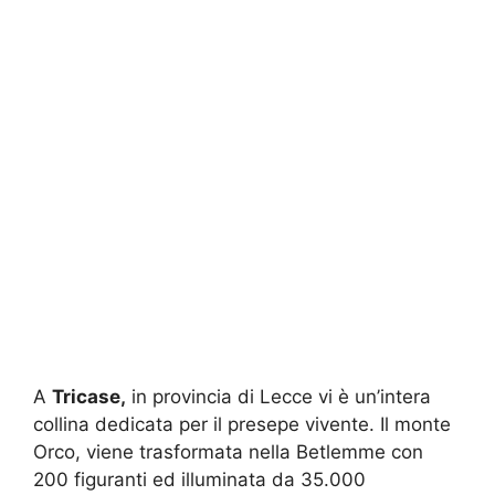
A
Tricase,
in provincia di Lecce vi è un’intera
collina dedicata per il presepe vivente. Il monte
Orco, viene trasformata nella Betlemme con
200 figuranti ed illuminata da 35.000