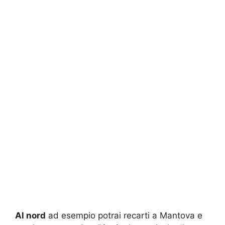
Al nord
ad esempio potrai recarti a Mantova e