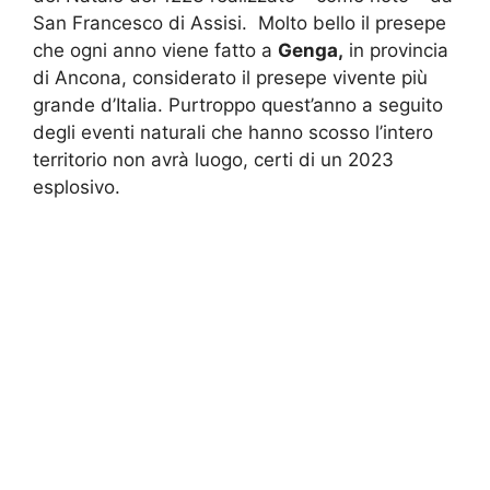
San Francesco di Assisi. Molto bello il presepe
che ogni anno viene fatto a
Genga,
in provincia
di Ancona, considerato il presepe vivente più
grande d’Italia. Purtroppo quest’anno a seguito
degli eventi naturali che hanno scosso l’intero
territorio non avrà luogo, certi di un 2023
esplosivo.