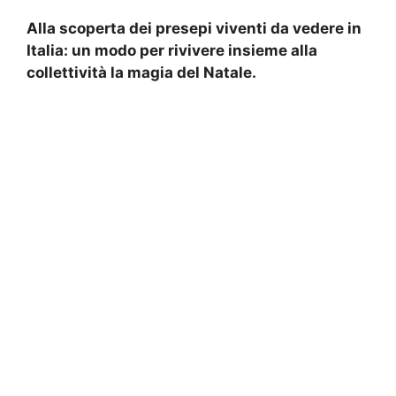
Alla scoperta dei presepi viventi da vedere in
Italia: un modo per rivivere insieme alla
collettività la magia del Natale.