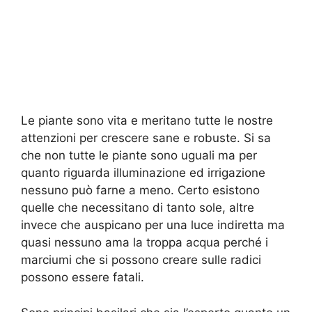
Le piante sono vita e meritano tutte le nostre
attenzioni per crescere sane e robuste. Si sa
che non tutte le piante sono uguali ma per
quanto riguarda illuminazione ed irrigazione
nessuno può farne a meno. Certo esistono
quelle che necessitano di tanto sole, altre
invece che auspicano per una luce indiretta ma
quasi nessuno ama la troppa acqua perché i
marciumi che si possono creare sulle radici
possono essere fatali.