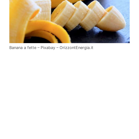
Banana a fette – Pixabay – OrizzontEnergia.it