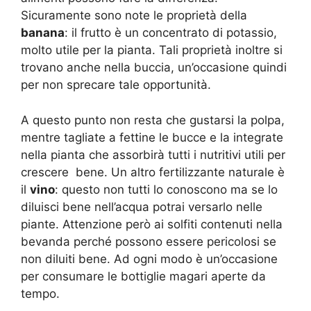
Sicuramente sono note le proprietà della
banana
: il frutto è un concentrato di potassio,
molto utile per la pianta. Tali proprietà inoltre si
trovano anche nella buccia, un’occasione quindi
per non sprecare tale opportunità.
A questo punto non resta che gustarsi la polpa,
mentre tagliate a fettine le bucce e la integrate
nella pianta che assorbirà tutti i nutritivi utili per
crescere bene. Un altro fertilizzante naturale è
il
vino
: questo non tutti lo conoscono ma se lo
diluisci bene nell’acqua potrai versarlo nelle
piante. Attenzione però ai solfiti contenuti nella
bevanda perché possono essere pericolosi se
non diluiti bene. Ad ogni modo è un’occasione
per consumare le bottiglie magari aperte da
tempo.