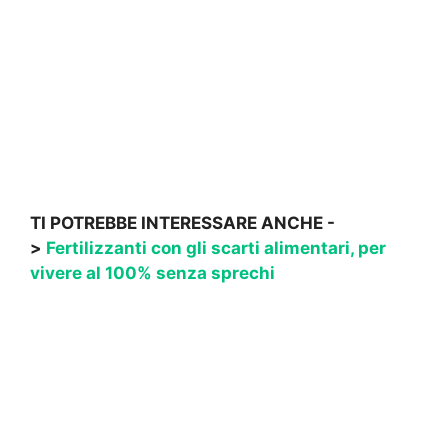
TI POTREBBE INTERESSARE ANCHE -
>
Fertilizzanti con gli scarti alimentari, per
vivere al 100% senza sprechi