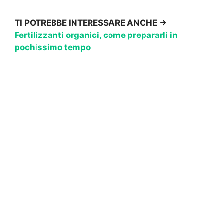
TI POTREBBE INTERESSARE ANCHE ->
Fertilizzanti organici, come prepararli in
pochissimo tempo