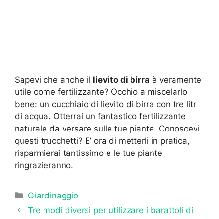
Sapevi che anche il
lievito di birra
è veramente
utile come fertilizzante? Occhio a miscelarlo
bene: un cucchiaio di lievito di birra con tre litri
di acqua. Otterrai un fantastico fertilizzante
naturale da versare sulle tue piante. Conoscevi
questi trucchetti? E’ ora di metterli in pratica,
risparmierai tantissimo e le tue piante
ringrazieranno.
Categorie
Giardinaggio
Tre modi diversi per utilizzare i barattoli di