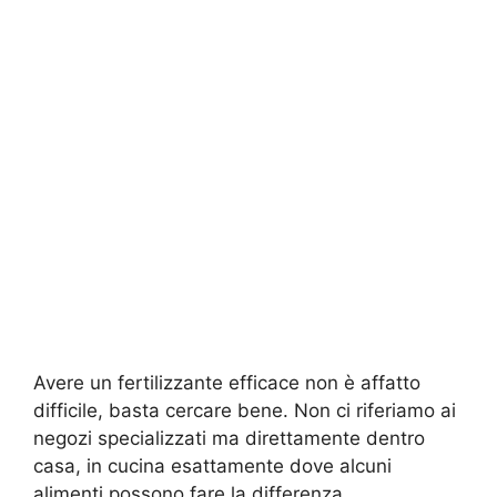
Avere un fertilizzante efficace non è affatto
difficile, basta cercare bene. Non ci riferiamo ai
negozi specializzati ma direttamente dentro
casa, in cucina esattamente dove alcuni
alimenti possono fare la differenza.