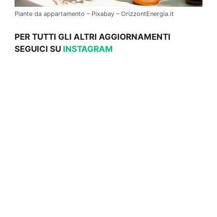
Piante da appartamento – Pixabay – OrizzontEnergia.it
PER TUTTI GLI ALTRI AGGIORNAMENTI
SEGUICI SU
INSTAGRAM