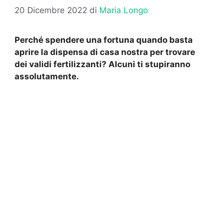
20 Dicembre 2022
di
Maria Longo
Perché spendere una fortuna quando basta
aprire la dispensa di casa nostra per trovare
dei validi fertilizzanti? Alcuni ti stupiranno
assolutamente.