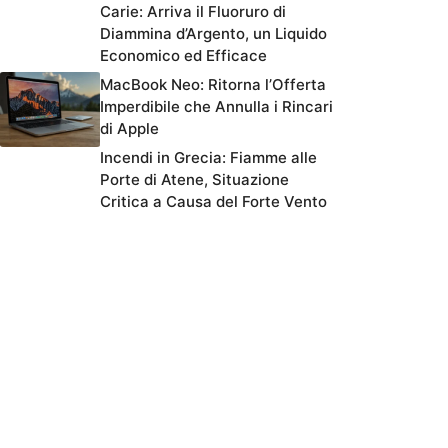
Carie: Arriva il Fluoruro di
Diammina d’Argento, un Liquido
Economico ed Efficace
MacBook Neo: Ritorna l’Offerta
Imperdibile che Annulla i Rincari
di Apple
Incendi in Grecia: Fiamme alle
Porte di Atene, Situazione
Critica a Causa del Forte Vento