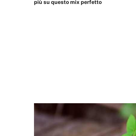
più su questo mix perfetto