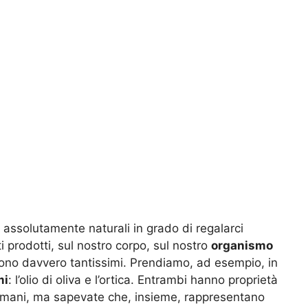
assolutamente naturali in grado di regalarci
ti prodotti, sul nostro corpo, sul nostro
organismo
ono davvero tantissimi. Prendiamo, ad esempio, in
mi
: l’olio di oliva e l’ortica. Entrambi hanno proprietà
umani, ma sapevate che, insieme, rappresentano