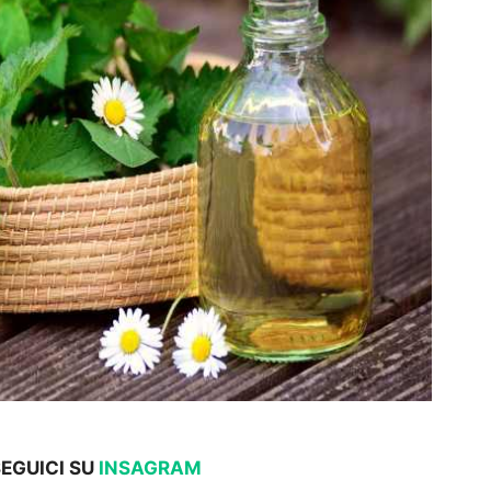
SEGUICI SU
INSAGRAM