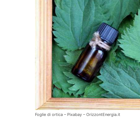
Foglie di ortica – Pixabay – OrizzontEnergia.it