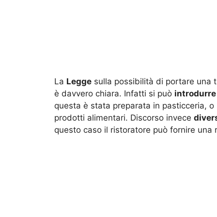
La
Legge
sulla possibilità di portare una 
è davvero chiara. Infatti si può
introdurre
questa è stata preparata in pasticceria, o 
prodotti alimentari. Discorso invece
diver
questo caso il ristoratore può fornire una