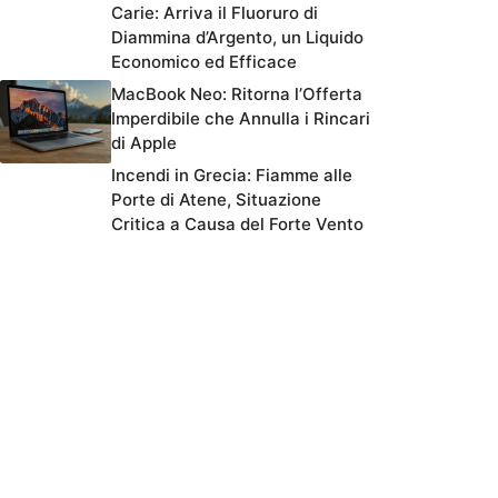
Carie: Arriva il Fluoruro di
Diammina d’Argento, un Liquido
Economico ed Efficace
MacBook Neo: Ritorna l’Offerta
Imperdibile che Annulla i Rincari
di Apple
Incendi in Grecia: Fiamme alle
Porte di Atene, Situazione
Critica a Causa del Forte Vento