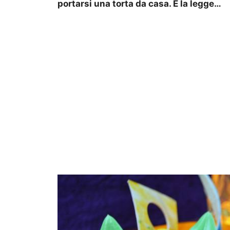
portarsi una torta da casa. E la legge…