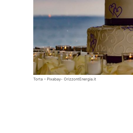
Torta – Pixabay- OrizzontEnergia.it