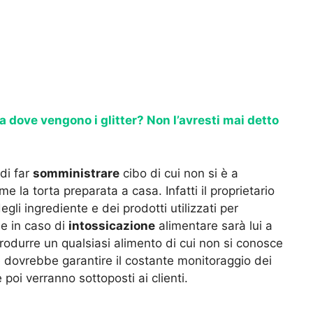
a dove vengono i glitter? Non l’avresti mai detto
 di far
somministrare
cibo di cui non si è a
 la torta preparata a casa. Infatti il proprietario
li ingrediente e dei prodotti utilizzati per
he in caso di
intossicazione
alimentare sarà lui a
rodurre un qualsiasi alimento di cui non si conosce
 dovrebbe garantire il costante monitoraggio dei
 poi verranno sottoposti ai clienti.