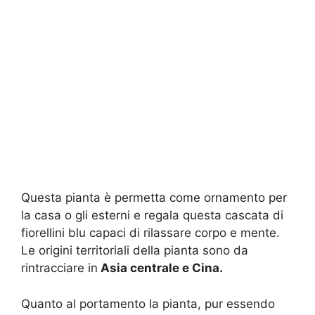
Questa pianta è permetta come ornamento per
la casa o gli esterni e regala questa cascata di
fiorellini blu capaci di rilassare corpo e mente.
Le origini territoriali della pianta sono da
rintracciare in
Asia centrale e Cina.
Quanto al portamento la pianta, pur essendo