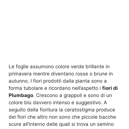
Le foglie assumono colore verde brillante in
primavera mentre diventano rosse o brune in
autunno. I fiori prodotti dalla pianta sono a
forma tubolare e ricordano nell’aspetto i
fiori di
Plumbago
. Crescono a grappoli e sono di un
colore blu davvero intenso e suggestivo. A
seguito della fioritura la ceratostigma produce
dei fiori che altro non sono che piccole bacche
scure all’interno delle quali si trova un semino