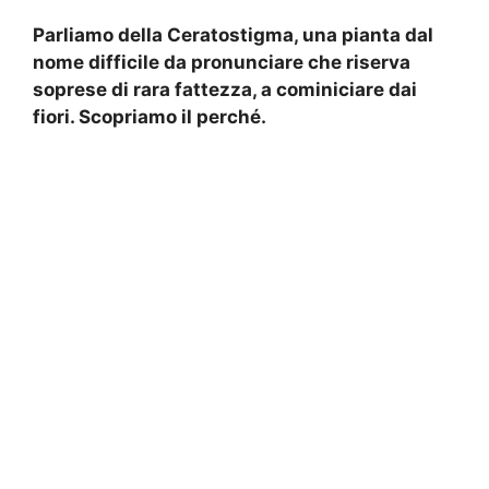
Parliamo della Ceratostigma, una pianta dal
nome difficile da pronunciare che riserva
soprese di rara fattezza, a cominiciare dai
fiori. Scopriamo il perché.