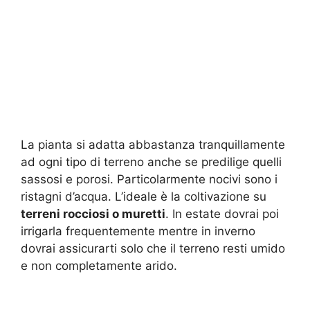
La pianta si adatta abbastanza tranquillamente
ad ogni tipo di terreno anche se predilige quelli
sassosi e porosi. Particolarmente nocivi sono i
ristagni d’acqua. L’ideale è la coltivazione su
terreni rocciosi o muretti
. In estate dovrai poi
irrigarla frequentemente mentre in inverno
dovrai assicurarti solo che il terreno resti umido
e non completamente arido.