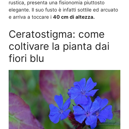
rustica, presenta una fisionomia piuttosto
elegante. Il suo fusto è infatti sottile ed arcuato
e arriva a toccare i
40 cm di altezza.
Ceratostigma: come
coltivare la pianta dai
fiori blu