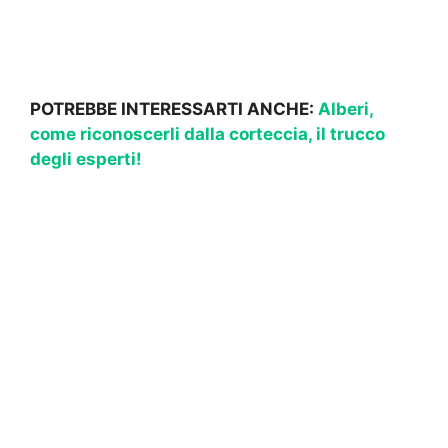
POTREBBE INTERESSARTI ANCHE:
Alberi,
come riconoscerli dalla corteccia, il trucco
degli esperti!