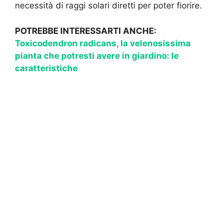
necessità di raggi solari diretti per poter fiorire.
POTREBBE INTERESSARTI ANCHE:
Toxicodendron radicans, la velenosissima
pianta che potresti avere in giardino: le
caratteristiche