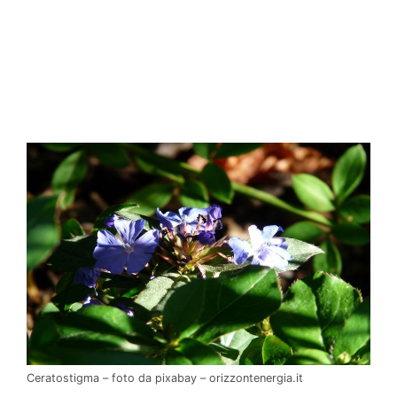
Ceratostigma – foto da pixabay – orizzontenergia.it