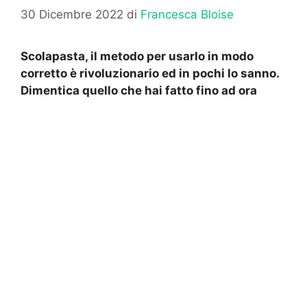
30 Dicembre 2022
di
Francesca Bloise
Scolapasta, il metodo per usarlo in modo
corretto è rivoluzionario ed in pochi lo sanno.
Dimentica quello che hai fatto fino ad ora