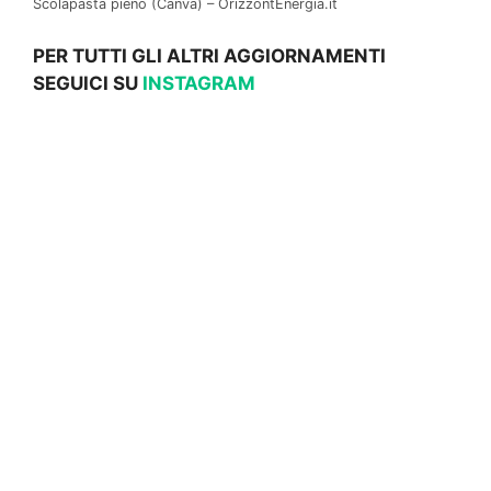
Scolapasta pieno (Canva) – OrizzontEnergia.it
PER TUTTI GLI ALTRI AGGIORNAMENTI
SEGUICI SU
INSTAGRAM