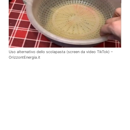
Uso alternativo dello scolapasta (screen da video TikTok) –
OrizzontEnergia.it