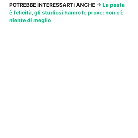
POTREBBE INTERESSARTI ANCHE →
La pasta
è felicità, gli studiosi hanno le prove: non c’è
niente di meglio