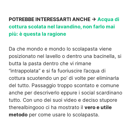
POTREBBE INTERESSARTI ANCHE →
Acqua di
cottura scolata nel lavandino, non farlo mai
più: è questa la ragione
Da che mondo e mondo lo scolapasta viene
posizionato nel lavello o dentro una bacinella, si
butta la pasta dentro che vi rimane
“intrappolata” e si fa fuoriuscire l’acqua di
cottura scuotendo un po’ di volte per eliminarla
del tutto. Passaggio troppo scontato e comune
anche per descriverlo eppure i social scardinano
tutto. Con uno dei suoi video e deciso stupore
therealbingooo ci ha mostrato il
vero e utile
metodo
per come usare lo scolapasta.