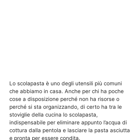
Lo scolapasta è uno degli utensili più comuni
che abbiamo in casa. Anche per chi ha poche
cose a disposizione perché non ha risorse o
perché si sta organizzando, di certo ha tra le
stoviglie della cucina lo scolapasta,
indispensabile per eliminare appunto l’acqua di
cottura dalla pentola e lasciare la pasta asciutta
e pronta per essere condita.