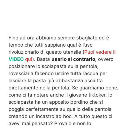
Fino ad ora abbiamo sempre sbagliato ed è
tempo che tutti sappiano qual è l’uso
rivoluzionario di questo utensile (
Puoi vedere il
VIDEO
qui
). Basta
usarlo al contrario
, ovvero
posizionare lo scolapasta sulla pentola,
rovesciarla facendo uscire tutta l’acqua per
lasciare la pasta già abbastanza asciutta
direttamente nella pentola. Se guardiamo bene,
come ci fa notare anche il giovane tiktoker, lo
scolapasta ha un apposito bordino che si
poggia perfettamente su quello della pentola
creando un incastro ad hoc. A tutto questo ci
avevi mai pensato? Provalo e non lo