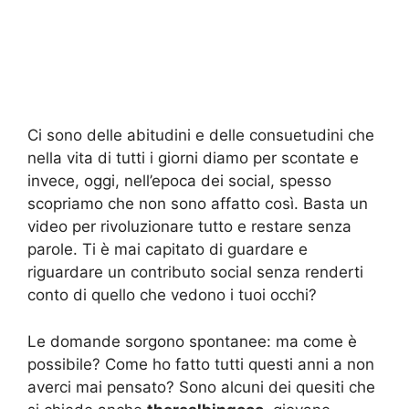
Ci sono delle abitudini e delle consuetudini che
nella vita di tutti i giorni diamo per scontate e
invece, oggi, nell’epoca dei social, spesso
scopriamo che non sono affatto così. Basta un
video per rivoluzionare tutto e restare senza
parole. Ti è mai capitato di guardare e
riguardare un contributo social senza renderti
conto di quello che vedono i tuoi occhi?
Le domande sorgono spontanee: ma come è
possibile? Come ho fatto tutti questi anni a non
averci mai pensato? Sono alcuni dei quesiti che