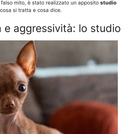
n falso mito, è stato realizzato un apposito
studio
cosa si tratta e cosa dice.
a e aggressività: lo studio