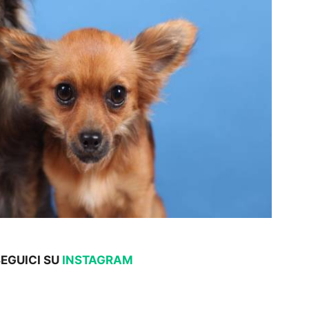
SEGUICI SU
INSTAGRAM