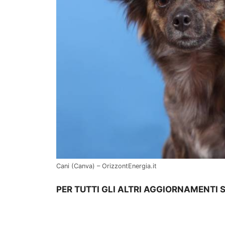
Cani (Canva) – OrizzontEnergia.it
PER TUTTI GLI ALTRI AGGIORNAMENTI 