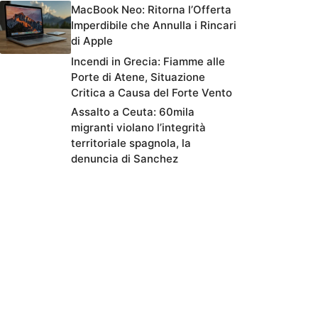
MacBook Neo: Ritorna l’Offerta
Imperdibile che Annulla i Rincari
di Apple
Incendi in Grecia: Fiamme alle
Porte di Atene, Situazione
Critica a Causa del Forte Vento
Assalto a Ceuta: 60mila
migranti violano l’integrità
territoriale spagnola, la
denuncia di Sanchez