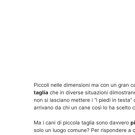
Piccoli nelle dimensioni ma con un gran c
taglia
che in diverse situazioni dimostrano 
non si lasciano mettere i “i piedi in testa”
arrivano da chi un cane così lo ha scelto
Ma i cani di piccola taglia sono davvero
p
solo un luogo comune? Per rispondere a 