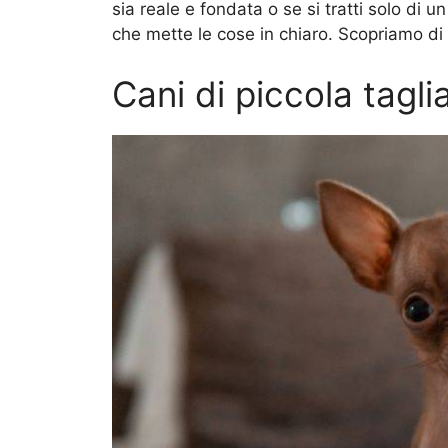
sia reale e fondata o se si tratti solo di u
che mette le cose in chiaro. Scopriamo di 
Cani di piccola tagli