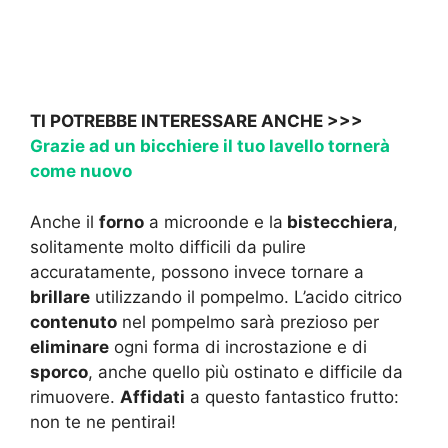
TI POTREBBE INTERESSARE ANCHE >>>
Grazie ad un bicchiere il tuo lavello tornerà
come nuovo
Anche il
forno
a microonde e la
bistecchiera
,
solitamente molto difficili da pulire
accuratamente, possono invece tornare a
brillare
utilizzando il pompelmo. L’acido citrico
contenuto
nel pompelmo sarà prezioso per
eliminare
ogni forma di incrostazione e di
sporco
, anche quello più ostinato e difficile da
rimuovere.
Affidati
a questo fantastico frutto:
non te ne pentirai!