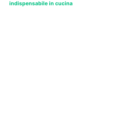
indispensabile in cucina