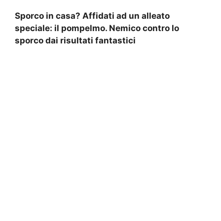
Sporco in casa? Affidati ad un alleato
speciale: il pompelmo. Nemico contro lo
sporco dai risultati fantastici