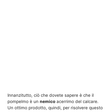
Innanzitutto, ciò che dovete sapere è che il
pompelmo è un
nemico
acerrimo del calcare.
Un ottimo prodotto, quindi, per risolvere questo