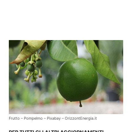
Frutto – Pompelmo – Pixabay – OrizzontEnergia.it