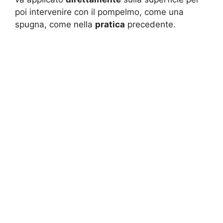
poi intervenire con il pompelmo, come una
spugna, come nella
pratica
precedente.